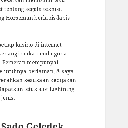
enyesatkan membumi, aku
tentang segala teknisi.
ing Horseman berlapis-lapis
tiap kasino di internet
senangi maka benda guna
al. Pemeran mempunyai
seluruhnya berlainan, & saya
erahkan kesukaan kebijakan
apatkan letak slot Lightning
jenis:
 Sado Geledek