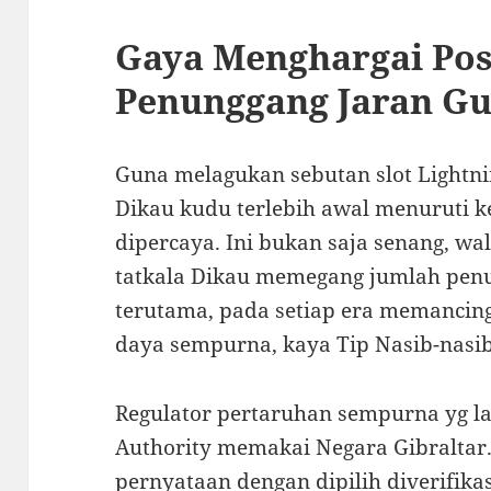
Gaya Menghargai Pos
Penunggang Jaran G
Guna melagukan sebutan slot Lightn
Dikau kudu terlebih awal menuruti
dipercaya. Ini bukan saja senang, 
tatkala Dikau memegang jumlah penu
terutama, pada setiap era memancing 
daya sempurna, kaya Tip Nasib-nasib
Regulator pertaruhan sempurna yg la
Authority memakai Negara Gibraltar.
pernyataan dengan dipilih diverifikasi