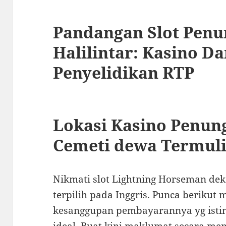
Pandangan Slot Pen
Halilintar: Kasino D
Penyelidikan RTP
Lokasi Kasino Penun
Cemeti dewa Termul
Nikmati slot Lightning Horseman deka
terpilih pada Inggris. Punca berikut
kesanggupan pembayarannya yg ist