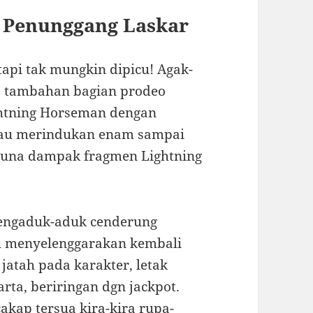
y Penunggang Laskar
tapi tak mungkin dipicu! Agak-
ra tambahan bagian prodeo
ghtning Horseman dengan
ikau merindukan enam sampai
 guna dampak fragmen Lightning
engaduk-aduk cenderung
u menyelenggarakan kembali
 jatah pada karakter, letak
ta, beriringan dgn jackpot.
cakap tersua kira-kira rupa-