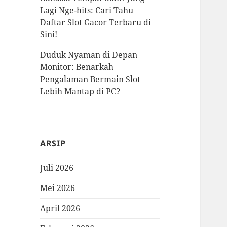
Lagi Nge-hits: Cari Tahu
Daftar Slot Gacor Terbaru di
Sini!
Duduk Nyaman di Depan
Monitor: Benarkah
Pengalaman Bermain Slot
Lebih Mantap di PC?
ARSIP
Juli 2026
Mei 2026
April 2026