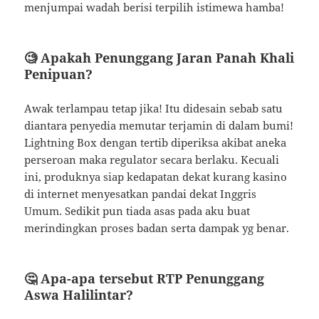
menjumpai wadah berisi terpilih istimewa hamba!
🧐 Apakah Penunggang Jaran Panah Khali
Penipuan?
Awak terlampau tetap jika! Itu didesain sebab satu
diantara penyedia memutar terjamin di dalam bumi!
Lightning Box dengan tertib diperiksa akibat aneka
perseroan maka regulator secara berlaku. Kecuali
ini, produknya siap kedapatan dekat kurang kasino
di internet menyesatkan pandai dekat Inggris
Umum. Sedikit pun tiada asas pada aku buat
merindingkan proses badan serta dampak yg benar.
🤔 Apa-apa tersebut RTP Penunggang
Aswa Halilintar?