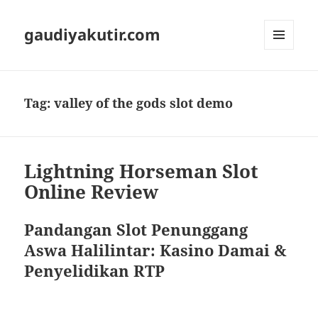
gaudiyakutir.com
MENU
DAN
WIDGET
Tag:
valley of the gods slot demo
Lightning Horseman Slot
Online Review
Pandangan Slot Penunggang
Aswa Halilintar: Kasino Damai &
Penyelidikan RTP