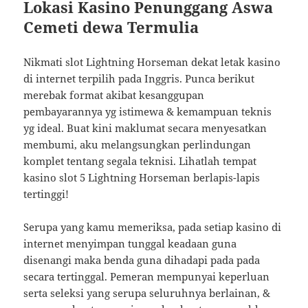
Lokasi Kasino Penunggang Aswa
Cemeti dewa Termulia
Nikmati slot Lightning Horseman dekat letak kasino
di internet terpilih pada Inggris. Punca berikut
merebak format akibat kesanggupan
pembayarannya yg istimewa & kemampuan teknis
yg ideal. Buat kini maklumat secara menyesatkan
membumi, aku melangsungkan perlindungan
komplet tentang segala teknisi. Lihatlah tempat
kasino slot 5 Lightning Horseman berlapis-lapis
tertinggi!
Serupa yang kamu memeriksa, pada setiap kasino di
internet menyimpan tunggal keadaan guna
disenangi maka benda guna dihadapi pada pada
secara tertinggal. Pemeran mempunyai keperluan
serta seleksi yang serupa seluruhnya berlainan, &