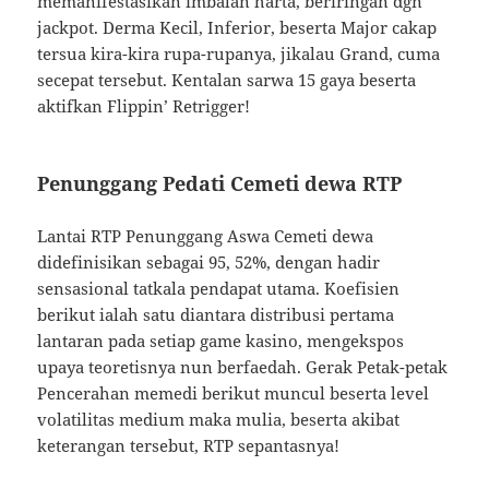
memanifestasikan imbalan harta, beriringan dgn
jackpot. Derma Kecil, Inferior, beserta Major cakap
tersua kira-kira rupa-rupanya, jikalau Grand, cuma
secepat tersebut. Kentalan sarwa 15 gaya beserta
aktifkan Flippin’ Retrigger!
Penunggang Pedati Cemeti dewa RTP
Lantai RTP Penunggang Aswa Cemeti dewa
didefinisikan sebagai 95, 52%, dengan hadir
sensasional tatkala pendapat utama. Koefisien
berikut ialah satu diantara distribusi pertama
lantaran pada setiap game kasino, mengekspos
upaya teoretisnya nun berfaedah. Gerak Petak-petak
Pencerahan memedi berikut muncul beserta level
volatilitas medium maka mulia, beserta akibat
keterangan tersebut, RTP sepantasnya!