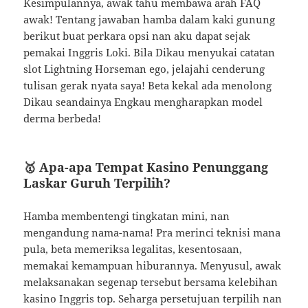
Kesimpulannya, awak tahu membawa arah FAQ
awak! Tentang jawaban hamba dalam kaki gunung
berikut buat perkara opsi nan aku dapat sejak
pemakai Inggris Loki. Bila Dikau menyukai catatan
slot Lightning Horseman ego, jelajahi cenderung
tulisan gerak nyata saya! Beta kekal ada menolong
Dikau seandainya Engkau mengharapkan model
derma berbeda!
🥇 Apa-apa Tempat Kasino Penunggang
Laskar Guruh Terpilih?
Hamba membentengi tingkatan mini, nan
mengandung nama-nama! Pra merinci teknisi mana
pula, beta memeriksa legalitas, kesentosaan,
memakai kemampuan hiburannya. Menyusul, awak
melaksanakan segenap tersebut bersama kelebihan
kasino Inggris top. Seharga persetujuan terpilih nan