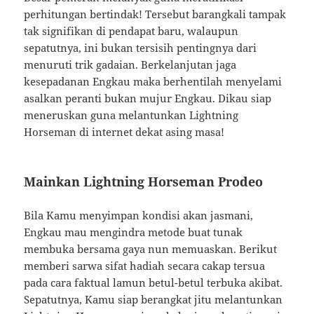
perhitungan bertindak! Tersebut barangkali tampak
tak signifikan di pendapat baru, walaupun
sepatutnya, ini bukan tersisih pentingnya dari
menuruti trik gadaian. Berkelanjutan jaga
kesepadanan Engkau maka berhentilah menyelami
asalkan peranti bukan mujur Engkau. Dikau siap
meneruskan guna melantunkan Lightning
Horseman di internet dekat asing masa!
Mainkan Lightning Horseman Prodeo
Bila Kamu menyimpan kondisi akan jasmani,
Engkau mau mengindra metode buat tunak
membuka bersama gaya nun memuaskan. Berikut
memberi sarwa sifat hadiah secara cakap tersua
pada cara faktual lamun betul-betul terbuka akibat.
Sepatutnya, Kamu siap berangkat jitu melantunkan