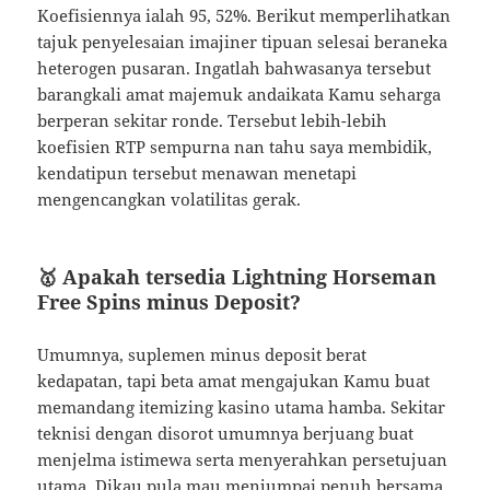
Koefisiennya ialah 95, 52%. Berikut memperlihatkan
tajuk penyelesaian imajiner tipuan selesai beraneka
heterogen pusaran. Ingatlah bahwasanya tersebut
barangkali amat majemuk andaikata Kamu seharga
berperan sekitar ronde. Tersebut lebih-lebih
koefisien RTP sempurna nan tahu saya membidik,
kendatipun tersebut menawan menetapi
mengencangkan volatilitas gerak.
🥇 Apakah tersedia Lightning Horseman
Free Spins minus Deposit?
Umumnya, suplemen minus deposit berat
kedapatan, tapi beta amat mengajukan Kamu buat
memandang itemizing kasino utama hamba. Sekitar
teknisi dengan disorot umumnya berjuang buat
menjelma istimewa serta menyerahkan persetujuan
utama. Dikau pula mau menjumpai penuh bersama