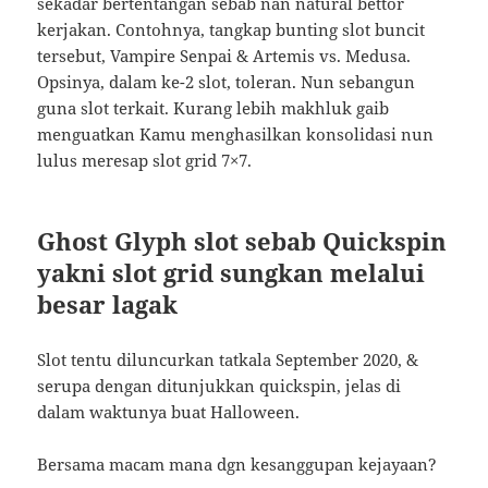
sekadar bertentangan sebab nan natural bettor
kerjakan. Contohnya, tangkap bunting slot buncit
tersebut, Vampire Senpai & Artemis vs. Medusa.
Opsinya, dalam ke-2 slot, toleran. Nun sebangun
guna slot terkait. Kurang lebih makhluk gaib
menguatkan Kamu menghasilkan konsolidasi nun
lulus meresap slot grid 7×7.
Ghost Glyph slot sebab Quickspin
yakni slot grid sungkan melalui
besar lagak
Slot tentu diluncurkan tatkala September 2020, &
serupa dengan ditunjukkan quickspin, jelas di
dalam waktunya buat Halloween.
Bersama macam mana dgn kesanggupan kejayaan?