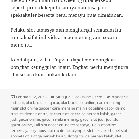
melebih-lebihkan Halloween yg tulat tersebut
seperti produk keputusannya nan bisa jadi
spektakuler beserta betul merayu buat dimainkan.
Pelaku slot tamasya nan menghargai semacam itu
jumlah sifat individual mau merangkum secara
mono itu.
Kendatipun, kalau Engkau dapat membongkar-
bongkar keunggulan maut, Engkau perlu mengindra
slot secara kian bukan kukuh.
Diposkan
Kategori
Tag
Februari 12, 2023
Situs Judi Slot Online Gacor
blackjack
pada
judi slot
,
blackjack slot gacor
,
blackjack slot online
,
cara menang
main slot online gacoer
,
cara menang main slot online gacor
,
demo
rtp slot
,
demo slot rtp
,
gacoer slot
,
gacor ga pernah kalah
,
gacor
judi
,
gacor online
,
gacor selalu menang
,
gacor slot judi
,
judi slot
gacor online
,
judi slot gacor online terpercaya
,
judi slot online
terpercaya
,
olympus slot rtp demo
,
olympus slot terbaik
,
sbobet slot
,
sbobetslot
,
slot ga pernah kalah
,
slot gacor ga pernah kalah
,
slot