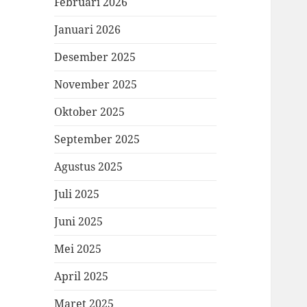
Februari 2026
Januari 2026
Desember 2025
November 2025
Oktober 2025
September 2025
Agustus 2025
Juli 2025
Juni 2025
Mei 2025
April 2025
Maret 2025