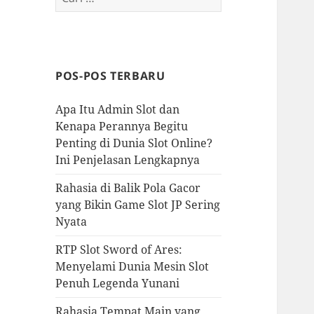
untuk:
POS-POS TERBARU
Apa Itu Admin Slot dan
Kenapa Perannya Begitu
Penting di Dunia Slot Online?
Ini Penjelasan Lengkapnya
Rahasia di Balik Pola Gacor
yang Bikin Game Slot JP Sering
Nyata
RTP Slot Sword of Ares:
Menyelami Dunia Mesin Slot
Penuh Legenda Yunani
Rahasia Tempat Main yang