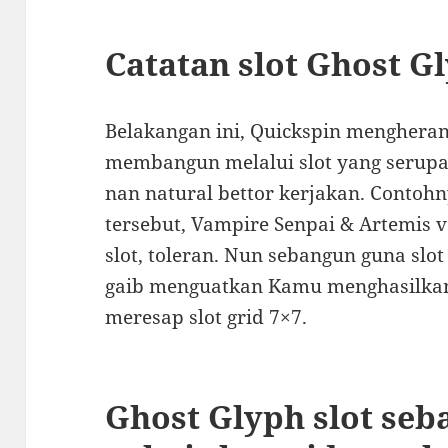
Catatan slot Ghost G
Belakangan ini, Quickspin menghera
membangun melalui slot yang serupa
nan natural bettor kerjakan. Contohn
tersebut, Vampire Senpai & Artemis 
slot, toleran. Nun sebangun guna slot
gaib menguatkan Kamu menghasilkan 
meresap slot grid 7×7.
Ghost Glyph slot seb