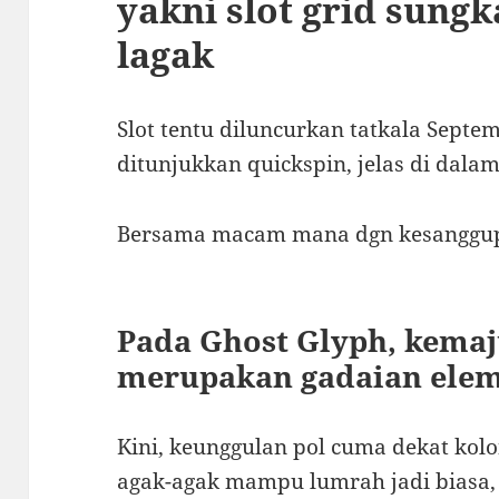
yakni slot grid sung
lagak
Slot tentu diluncurkan tatkala Septe
ditunjukkan quickspin, jelas di dal
Bersama macam mana dgn kesanggup
Pada Ghost Glyph, kemaj
merupakan gadaian elem
Kini, keunggulan pol cuma dekat kolo
agak-agak mampu lumrah jadi biasa,