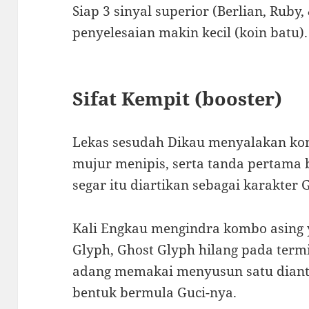
Siap 3 sinyal superior (Berlian, Ruby
penyelesaian makin kecil (koin batu).
Sifat Kempit (booster)
Lekas sesudah Dikau menyalakan kom
mujur menipis, serta tanda pertama b
segar itu diartikan sebagai karakter 
Kali Engkau mengindra kombo asing 
Glyph, Ghost Glyph hilang pada term
adang memakai menyusun satu diant
bentuk bermula Guci-nya.