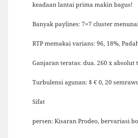
keadaan lantai prima makin bagus!
Banyak paylines: 7×7 cluster menunai
RTP memakai varians: 96, 18%, Pada
Ganjaran teratas: dua. 260 x absolut
Turbulensi agunan: $ € 0, 20 semrawu
Sifat
persen: Kisaran Prodeo, bervariasi bo