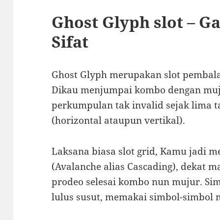
Ghost Glyph slot – G
Sifat
Ghost Glyph merupakan slot pembalas
Dikau menjumpai kombo dengan muju
perkumpulan tak invalid sejak lima t
(horizontal ataupun vertikal).
Laksana biasa slot grid, Kamu jadi
(Avalanche alias Cascading), dekat 
prodeo selesai kombo nun mujur. Si
lulus susut, memakai simbol-simbol m