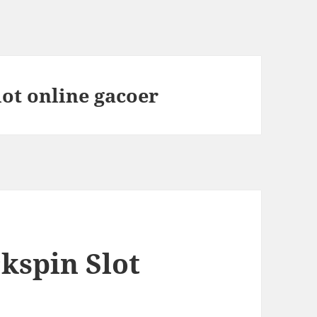
ot online gacoer
kspin Slot