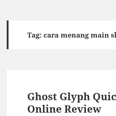
Tag:
cara menang main sl
Ghost Glyph Quic
Online Review