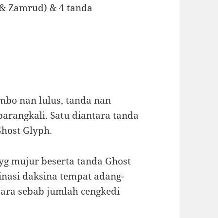
, & Zamrud) & 4 tanda
bo nan lulus, tanda nan
arangkali. Satu diantara tanda
Ghost Glyph.
yg mujur beserta tanda Ghost
inasi daksina tempat adang-
ara sebab jumlah cengkedi