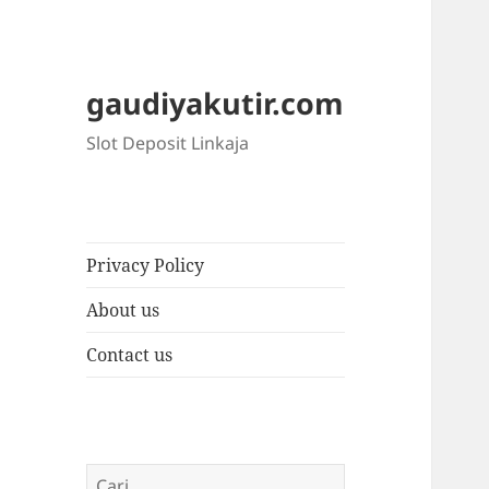
gaudiyakutir.com
Slot Deposit Linkaja
Privacy Policy
About us
Contact us
Cari