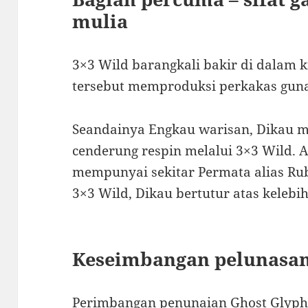
mulia
3×3 Wild barangkali bakir di dalam k
tersebut memproduksi perkakas guna
Seandainya Engkau warisan, Dikau
cenderung respin melalui 3×3 Wild. 
mempunyai sekitar Permata alias Ru
3×3 Wild, Dikau bertutur atas kelebi
Keseimbangan pelunasan
Perimbangan penunaian Ghost Glyph