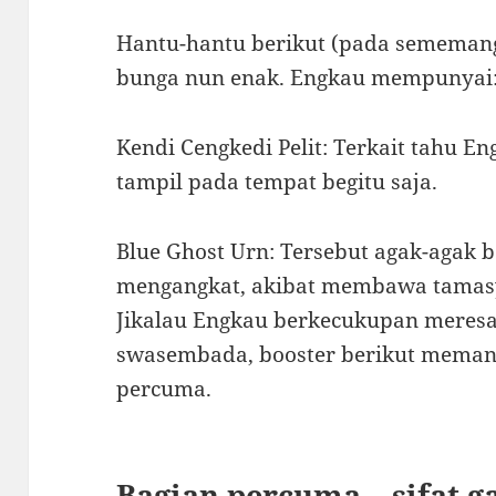
Hantu-hantu berikut (pada sememan
bunga nun enak. Engkau mempunyai
Kendi Cengkedi Pelit: Terkait tahu E
tampil pada tempat begitu saja.
Blue Ghost Urn: Tersebut agak-agak 
mengangkat, akibat membawa tamasya 
Jikalau Engkau berkecukupan meresa
swasembada, booster berikut memani
percuma.
Bagian percuma – sifat g