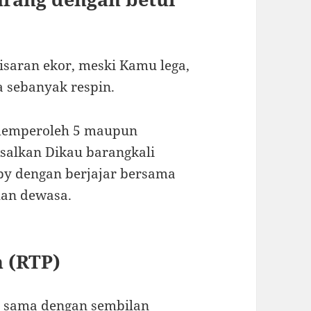
isaran ekor, meski Kamu lega,
 sebanyak respin.
 memperoleh 5 maupun
Asalkan Dikau barangkali
by dengan berjajar bersama
han dewasa.
 (RTP)
 sama dengan sembilan