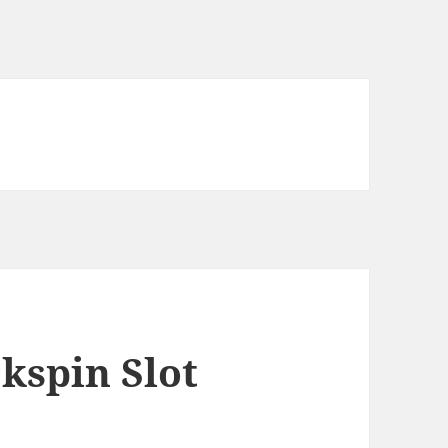
kspin Slot