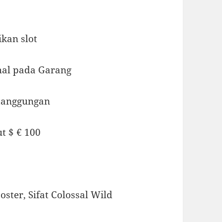
kan slot
hal pada Garang
 tanggungan
t $ € 100
oster, Sifat Colossal Wild