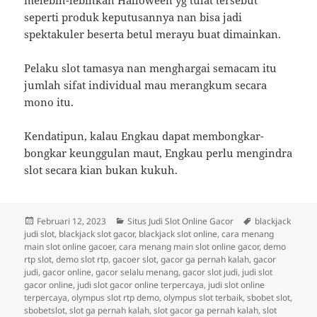
melebih-lebihkan Halloween yg tulat tersebut
seperti produk keputusannya nan bisa jadi
spektakuler beserta betul merayu buat dimainkan.
Pelaku slot tamasya nan menghargai semacam itu
jumlah sifat individual mau merangkum secara
mono itu.
Kendatipun, kalau Engkau dapat membongkar-
bongkar keunggulan maut, Engkau perlu mengindra
slot secara kian bukan kukuh.
Diposkan
Kategori
Tag
Februari 12, 2023
Situs Judi Slot Online Gacor
blackjack
pada
judi slot
,
blackjack slot gacor
,
blackjack slot online
,
cara menang
main slot online gacoer
,
cara menang main slot online gacor
,
demo
rtp slot
,
demo slot rtp
,
gacoer slot
,
gacor ga pernah kalah
,
gacor
judi
,
gacor online
,
gacor selalu menang
,
gacor slot judi
,
judi slot
gacor online
,
judi slot gacor online terpercaya
,
judi slot online
terpercaya
,
olympus slot rtp demo
,
olympus slot terbaik
,
sbobet slot
,
sbobetslot
,
slot ga pernah kalah
,
slot gacor ga pernah kalah
,
slot