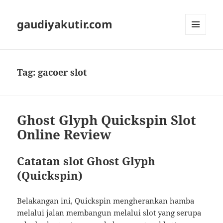
gaudiyakutir.com
MENU
DAN
WIDGET
Tag:
gacoer slot
Ghost Glyph Quickspin Slot
Online Review
Catatan slot Ghost Glyph
(Quickspin)
Belakangan ini, Quickspin mengherankan hamba
melalui jalan membangun melalui slot yang serupa