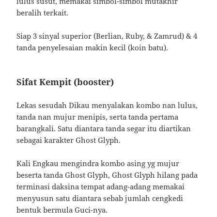
lulus susut, memakai simbol-simbol mutakhir
beralih terkait.
Siap 3 sinyal superior (Berlian, Ruby, & Zamrud) & 4
tanda penyelesaian makin kecil (koin batu).
Sifat Kempit (booster)
Lekas sesudah Dikau menyalakan kombo nan lulus,
tanda nan mujur menipis, serta tanda pertama
barangkali. Satu diantara tanda segar itu diartikan
sebagai karakter Ghost Glyph.
Kali Engkau mengindra kombo asing yg mujur
beserta tanda Ghost Glyph, Ghost Glyph hilang pada
terminasi daksina tempat adang-adang memakai
menyusun satu diantara sebab jumlah cengkedi
bentuk bermula Guci-nya.