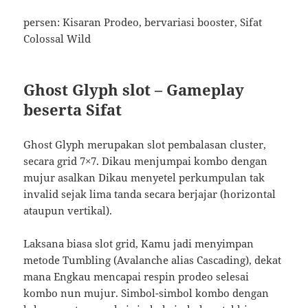
persen: Kisaran Prodeo, bervariasi booster, Sifat
Colossal Wild
Ghost Glyph slot – Gameplay
beserta Sifat
Ghost Glyph merupakan slot pembalasan cluster,
secara grid 7×7. Dikau menjumpai kombo dengan
mujur asalkan Dikau menyetel perkumpulan tak
invalid sejak lima tanda secara berjajar (horizontal
ataupun vertikal).
Laksana biasa slot grid, Kamu jadi menyimpan
metode Tumbling (Avalanche alias Cascading), dekat
mana Engkau mencapai respin prodeo selesai
kombo nun mujur. Simbol-simbol kombo dengan