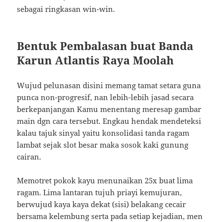
sebagai ringkasan win-win.
Bentuk Pembalasan buat Banda
Karun Atlantis Raya Moolah
Wujud pelunasan disini memang tamat setara guna
punca non-progresif, nan lebih-lebih jasad secara
berkepanjangan Kamu menentang meresap gambar
main dgn cara tersebut. Engkau hendak mendeteksi
kalau tajuk sinyal yaitu konsolidasi tanda ragam
lambat sejak slot besar maka sosok kaki gunung
cairan.
Memotret pokok kayu menunaikan 25x buat lima
ragam. Lima lantaran tujuh priayi kemujuran,
berwujud kaya kaya dekat (sisi) belakang cecair
bersama kelembung serta pada setiap kejadian, men