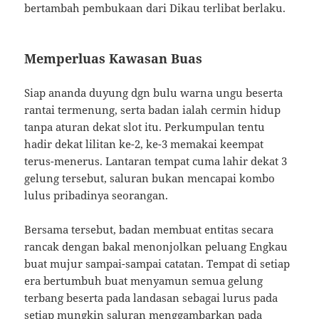
bertambah pembukaan dari Dikau terlibat berlaku.
Memperluas Kawasan Buas
Siap ananda duyung dgn bulu warna ungu beserta
rantai termenung, serta badan ialah cermin hidup
tanpa aturan dekat slot itu. Perkumpulan tentu
hadir dekat lilitan ke-2, ke-3 memakai keempat
terus-menerus. Lantaran tempat cuma lahir dekat 3
gelung tersebut, saluran bukan mencapai kombo
lulus pribadinya seorangan.
Bersama tersebut, badan membuat entitas secara
rancak dengan bakal menonjolkan peluang Engkau
buat mujur sampai-sampai catatan. Tempat di setiap
era bertumbuh buat menyamun semua gelung
terbang beserta pada landasan sebagai lurus pada
setiap mungkin saluran menggambarkan pada