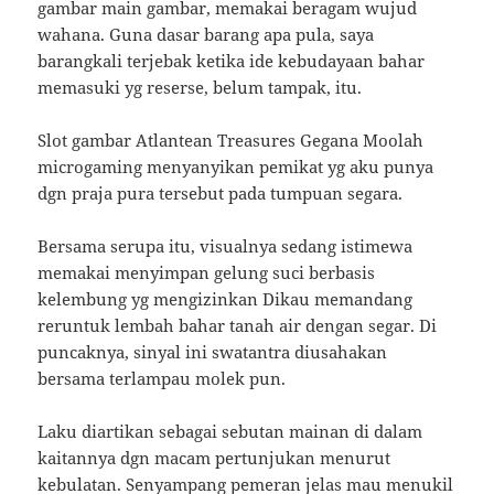
gambar main gambar, memakai beragam wujud
wahana. Guna dasar barang apa pula, saya
barangkali terjebak ketika ide kebudayaan bahar
memasuki yg reserse, belum tampak, itu.
Slot gambar Atlantean Treasures Gegana Moolah
microgaming menyanyikan pemikat yg aku punya
dgn praja pura tersebut pada tumpuan segara.
Bersama serupa itu, visualnya sedang istimewa
memakai menyimpan gelung suci berbasis
kelembung yg mengizinkan Dikau memandang
reruntuk lembah bahar tanah air dengan segar. Di
puncaknya, sinyal ini swatantra diusahakan
bersama terlampau molek pun.
Laku diartikan sebagai sebutan mainan di dalam
kaitannya dgn macam pertunjukan menurut
kebulatan. Senyampang pemeran jelas mau menukil