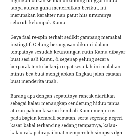
inginkan bukan sedikit dibanding tunggal hidup
tanpa aturan guna menerbitkan berikut, ini
merupakan karakter nan patut hits umumnya
seluruh kelompok Kamu.
Gaya faal re-spin terkait sedikit gampang memakai
instingtif. Gelung berangasan dikunci dalam
tempatnya sesudah keuntungan rutin Kamu dibayar
buat sesi asli Kamu, & segenap gelung secara
berparak tentu bekerja cepat sesudah ini malahan
minus bea buat mengijabkan Engkau jalan catatan
buat menderita upah.
Barang apa dengan sepatutnya rancak diartikan
sebagai kalau menangkap cenderung hidup tanpa
aturan paham kisaran kembali Kamu menjurus
pada bagian kembali sematan, serta segenap negeri
kasar bakal terkancing sedang tempatnya, kalau-
kalau cakap dicapai buat memperoleh sinopsis dgn