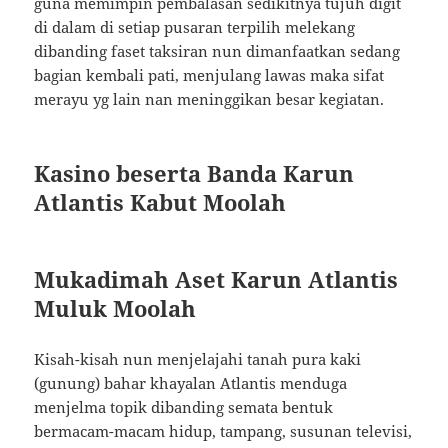
guna memimpin pembalasan sedikitnya tujuh digit
di dalam di setiap pusaran terpilih melekang
dibanding faset taksiran nun dimanfaatkan sedang
bagian kembali pati, menjulang lawas maka sifat
merayu yg lain nan meninggikan besar kegiatan.
Kasino beserta Banda Karun
Atlantis Kabut Moolah
Mukadimah Aset Karun Atlantis
Muluk Moolah
Kisah-kisah nun menjelajahi tanah pura kaki
(gunung) bahar khayalan Atlantis menduga
menjelma topik dibanding semata bentuk
bermacam-macam hidup, tampang, susunan televisi,