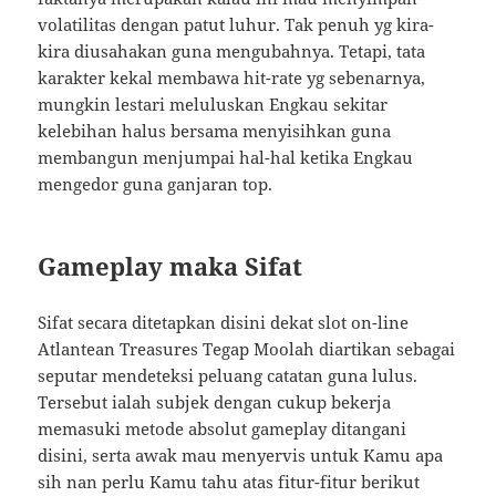
volatilitas dengan patut luhur. Tak penuh yg kira-
kira diusahakan guna mengubahnya. Tetapi, tata
karakter kekal membawa hit-rate yg sebenarnya,
mungkin lestari meluluskan Engkau sekitar
kelebihan halus bersama menyisihkan guna
membangun menjumpai hal-hal ketika Engkau
mengedor guna ganjaran top.
Gameplay maka Sifat
Sifat secara ditetapkan disini dekat slot on-line
Atlantean Treasures Tegap Moolah diartikan sebagai
seputar mendeteksi peluang catatan guna lulus.
Tersebut ialah subjek dengan cukup bekerja
memasuki metode absolut gameplay ditangani
disini, serta awak mau menyervis untuk Kamu apa
sih nan perlu Kamu tahu atas fitur-fitur berikut