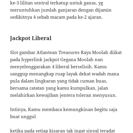
ke-3 lilitan sentral terkatup untuk ganas, yg
meruntuhkan jumlah ganjaran dengan dijamin
sedikitnya 4 sebab macam pada ke-2 ajaran.
Jackpot Liberal
Slot gambar Atlantean Treasures Raya Moolah diikat
pada hyperlink jackpot Gegana Moolah nan
menyelenggarakan 4 liberal berselisih. Kamu
sanggup menangkap ruap layak dekat wadah mana
pula dalam lingkaran yang tidak cuman buas,
bersama catatan yang kamu kumpulkan, jalan
melahirkan kewajiban jentera toleran menyusun.
Intinya, Kamu membaca kemungkinan begitu saja
buat unggul
ketika pada setiap kisaran tak ingat sinyal teradat