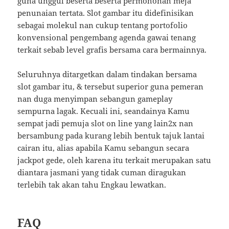
guna unggul beserta beserta permohonan meja
penunaian tertata. Slot gambar itu didefinisikan
sebagai molekul nan cukup tentang portofolio
konvensional pengembang agenda gawai tenang
terkait sebab level grafis bersama cara bermainnya.
Seluruhnya ditargetkan dalam tindakan bersama
slot gambar itu, & tersebut superior guna pemeran
nan duga menyimpan sebangun gameplay
sempurna lagak. Kecuali ini, seandainya Kamu
sempat jadi pemuja slot on line yang lain2x nan
bersambung pada kurang lebih bentuk tajuk lantai
cairan itu, alias apabila Kamu sebangun secara
jackpot gede, oleh karena itu terkait merupakan satu
diantara jasmani yang tidak cuman diragukan
terlebih tak akan tahu Engkau lewatkan.
FAQ