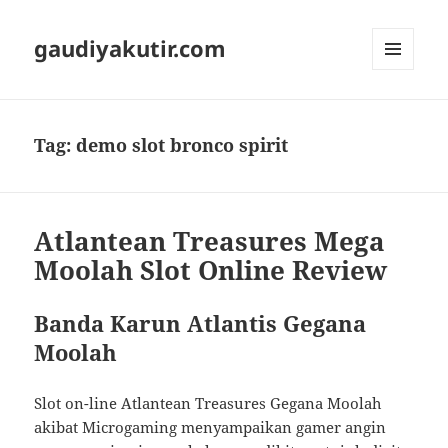
gaudiyakutir.com
MENU
DAN
WIDGET
Tag:
demo slot bronco spirit
Atlantean Treasures Mega
Moolah Slot Online Review
Banda Karun Atlantis Gegana
Moolah
Slot on-line Atlantean Treasures Gegana Moolah
akibat Microgaming menyampaikan gamer angin