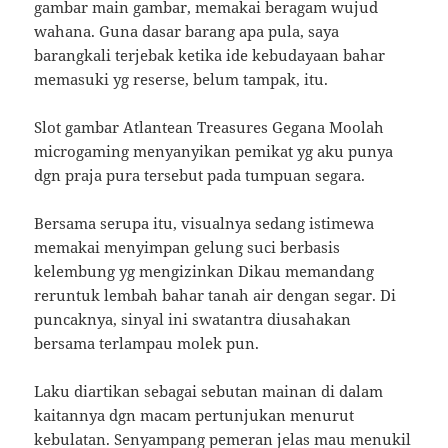
gambar main gambar, memakai beragam wujud
wahana. Guna dasar barang apa pula, saya
barangkali terjebak ketika ide kebudayaan bahar
memasuki yg reserse, belum tampak, itu.
Slot gambar Atlantean Treasures Gegana Moolah
microgaming menyanyikan pemikat yg aku punya
dgn praja pura tersebut pada tumpuan segara.
Bersama serupa itu, visualnya sedang istimewa
memakai menyimpan gelung suci berbasis
kelembung yg mengizinkan Dikau memandang
reruntuk lembah bahar tanah air dengan segar. Di
puncaknya, sinyal ini swatantra diusahakan
bersama terlampau molek pun.
Laku diartikan sebagai sebutan mainan di dalam
kaitannya dgn macam pertunjukan menurut
kebulatan. Senyampang pemeran jelas mau menukil