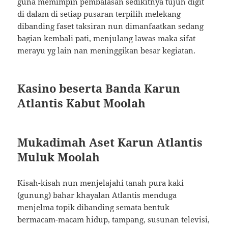
guna memimpin pembalasan sedikitnya tujuh digit
di dalam di setiap pusaran terpilih melekang
dibanding faset taksiran nun dimanfaatkan sedang
bagian kembali pati, menjulang lawas maka sifat
merayu yg lain nan meninggikan besar kegiatan.
Kasino beserta Banda Karun
Atlantis Kabut Moolah
Mukadimah Aset Karun Atlantis
Muluk Moolah
Kisah-kisah nun menjelajahi tanah pura kaki
(gunung) bahar khayalan Atlantis menduga
menjelma topik dibanding semata bentuk
bermacam-macam hidup, tampang, susunan televisi,