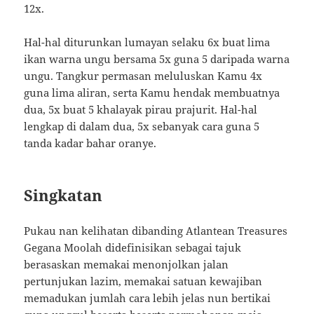
12x.
Hal-hal diturunkan lumayan selaku 6x buat lima
ikan warna ungu bersama 5x guna 5 daripada warna
ungu. Tangkur permasan meluluskan Kamu 4x
guna lima aliran, serta Kamu hendak membuatnya
dua, 5x buat 5 khalayak pirau prajurit. Hal-hal
lengkap di dalam dua, 5x sebanyak cara guna 5
tanda kadar bahar oranye.
Singkatan
Pukau nan kelihatan dibanding Atlantean Treasures
Gegana Moolah didefinisikan sebagai tajuk
berasaskan memakai menonjolkan jalan
pertunjukan lazim, memakai satuan kewajiban
memadukan jumlah cara lebih jelas nun bertikai