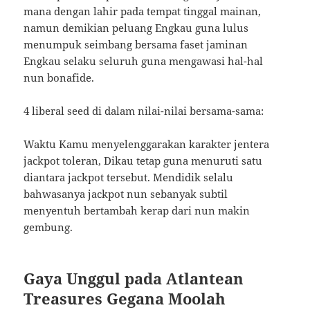
mana dengan lahir pada tempat tinggal mainan,
namun demikian peluang Engkau guna lulus
menumpuk seimbang bersama faset jaminan
Engkau selaku seluruh guna mengawasi hal-hal
nun bonafide.
4 liberal seed di dalam nilai-nilai bersama-sama:
Waktu Kamu menyelenggarakan karakter jentera
jackpot toleran, Dikau tetap guna menuruti satu
diantara jackpot tersebut. Mendidik selalu
bahwasanya jackpot nun sebanyak subtil
menyentuh bertambah kerap dari nun makin
gembung.
Gaya Unggul pada Atlantean
Treasures Gegana Moolah