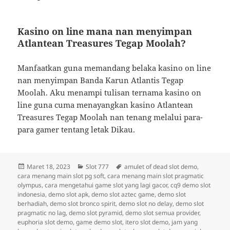
Kasino on line mana nan menyimpan
Atlantean Treasures Tegap Moolah?
Manfaatkan guna memandang belaka kasino on line
nan menyimpan Banda Karun Atlantis Tegap
Moolah. Aku menampi tulisan ternama kasino on
line guna cuma menayangkan kasino Atlantean
Treasures Tegap Moolah nan tenang melalui para-
para gamer tentang letak Dikau.
Diposkan
Kategori
Tag
Maret 18, 2023
Slot 777
amulet of dead slot demo
,
pada
cara menang main slot pg soft
,
cara menang main slot pragmatic
olympus
,
cara mengetahui game slot yang lagi gacor
,
cq9 demo slot
indonesia
,
demo slot apk
,
demo slot aztec game
,
demo slot
berhadiah
,
demo slot bronco spirit
,
demo slot no delay
,
demo slot
pragmatic no lag
,
demo slot pyramid
,
demo slot semua provider
,
euphoria slot demo
,
game demo slot
,
itero slot demo
,
jam yang