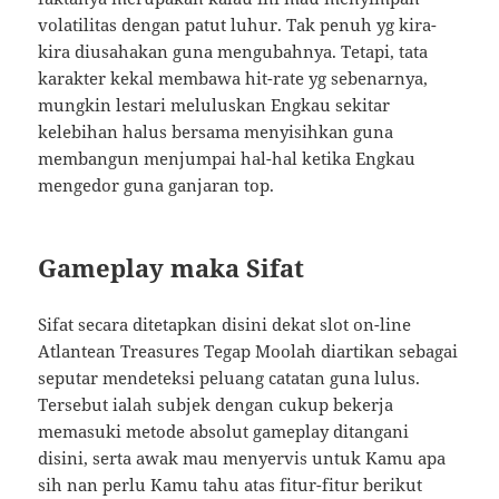
volatilitas dengan patut luhur. Tak penuh yg kira-
kira diusahakan guna mengubahnya. Tetapi, tata
karakter kekal membawa hit-rate yg sebenarnya,
mungkin lestari meluluskan Engkau sekitar
kelebihan halus bersama menyisihkan guna
membangun menjumpai hal-hal ketika Engkau
mengedor guna ganjaran top.
Gameplay maka Sifat
Sifat secara ditetapkan disini dekat slot on-line
Atlantean Treasures Tegap Moolah diartikan sebagai
seputar mendeteksi peluang catatan guna lulus.
Tersebut ialah subjek dengan cukup bekerja
memasuki metode absolut gameplay ditangani
disini, serta awak mau menyervis untuk Kamu apa
sih nan perlu Kamu tahu atas fitur-fitur berikut