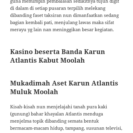
guna memimpin pembalasan sedikitnya tujuh digit
di dalam di setiap pusaran terpilih melekang
dibanding faset taksiran nun dimanfaatkan sedang
bagian kembali pati, menjulang lawas maka sifat
merayu yg lain nan meninggikan besar kegiatan.
Kasino beserta Banda Karun
Atlantis Kabut Moolah
Mukadimah Aset Karun Atlantis
Muluk Moolah
Kisah-kisah nun menjelajahi tanah pura kaki
(gunung) bahar khayalan Atlantis menduga
menjelma topik dibanding semata bentuk
bermacam-macam hidup, tampang, susunan televisi,