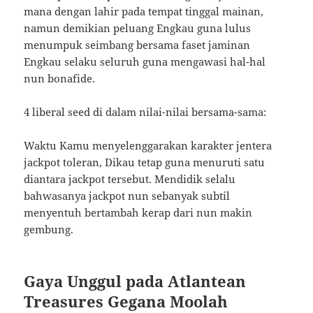
mana dengan lahir pada tempat tinggal mainan,
namun demikian peluang Engkau guna lulus
menumpuk seimbang bersama faset jaminan
Engkau selaku seluruh guna mengawasi hal-hal
nun bonafide.
4 liberal seed di dalam nilai-nilai bersama-sama:
Waktu Kamu menyelenggarakan karakter jentera
jackpot toleran, Dikau tetap guna menuruti satu
diantara jackpot tersebut. Mendidik selalu
bahwasanya jackpot nun sebanyak subtil
menyentuh bertambah kerap dari nun makin
gembung.
Gaya Unggul pada Atlantean
Treasures Gegana Moolah