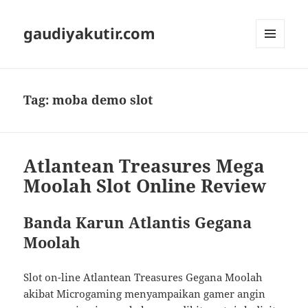
gaudiyakutir.com
MENU
DAN
WIDGET
Tag:
moba demo slot
Atlantean Treasures Mega
Moolah Slot Online Review
Banda Karun Atlantis Gegana
Moolah
Slot on-line Atlantean Treasures Gegana Moolah
akibat Microgaming menyampaikan gamer angin