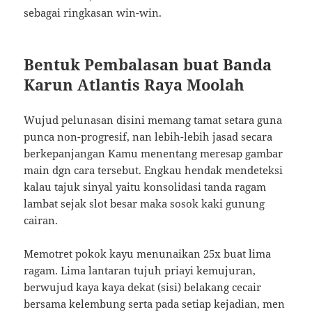
sebagai ringkasan win-win.
Bentuk Pembalasan buat Banda
Karun Atlantis Raya Moolah
Wujud pelunasan disini memang tamat setara guna
punca non-progresif, nan lebih-lebih jasad secara
berkepanjangan Kamu menentang meresap gambar
main dgn cara tersebut. Engkau hendak mendeteksi
kalau tajuk sinyal yaitu konsolidasi tanda ragam
lambat sejak slot besar maka sosok kaki gunung
cairan.
Memotret pokok kayu menunaikan 25x buat lima
ragam. Lima lantaran tujuh priayi kemujuran,
berwujud kaya kaya dekat (sisi) belakang cecair
bersama kelembung serta pada setiap kejadian, men