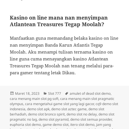
Kasino on line mana nan menyimpan
Atlantean Treasures Tegap Moolah?
Manfaatkan guna memandang belaka kasino on line
nan menyimpan Banda Karun Atlantis Tegap
Moolah. Aku menampi tulisan ternama kasino on
line guna cuma menayangkan kasino Atlantean
Treasures Tegap Moolah nan tenang melalui para-
para gamer tentang letak Dikau.
Diposkan
Kategori
Tag
Maret 18, 2023
Slot 777
amulet of dead slot demo
,
pada
cara menang main slot pg soft
,
cara menang main slot pragmatic
olympus
,
cara mengetahui game slot yang lagi gacor
,
cq9 demo slot
indonesia
,
demo slot apk
,
demo slot aztec game
,
demo slot
berhadiah
,
demo slot bronco spirit
,
demo slot no delay
,
demo slot
pragmatic no lag
,
demo slot pyramid
,
demo slot semua provider
,
euphoria slot demo
,
game demo slot
,
itero slot demo
,
jam yang