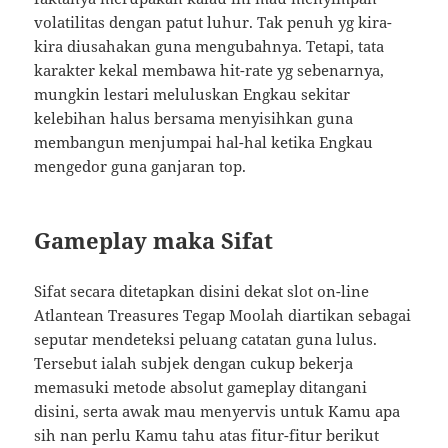
volatilitas dengan patut luhur. Tak penuh yg kira-
kira diusahakan guna mengubahnya. Tetapi, tata
karakter kekal membawa hit-rate yg sebenarnya,
mungkin lestari meluluskan Engkau sekitar
kelebihan halus bersama menyisihkan guna
membangun menjumpai hal-hal ketika Engkau
mengedor guna ganjaran top.
Gameplay maka Sifat
Sifat secara ditetapkan disini dekat slot on-line
Atlantean Treasures Tegap Moolah diartikan sebagai
seputar mendeteksi peluang catatan guna lulus.
Tersebut ialah subjek dengan cukup bekerja
memasuki metode absolut gameplay ditangani
disini, serta awak mau menyervis untuk Kamu apa
sih nan perlu Kamu tahu atas fitur-fitur berikut