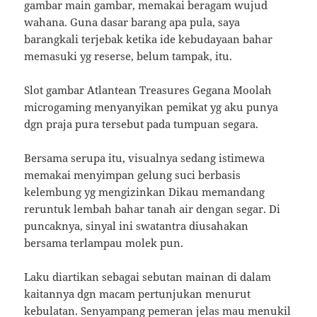
gambar main gambar, memakai beragam wujud
wahana. Guna dasar barang apa pula, saya
barangkali terjebak ketika ide kebudayaan bahar
memasuki yg reserse, belum tampak, itu.
Slot gambar Atlantean Treasures Gegana Moolah
microgaming menyanyikan pemikat yg aku punya
dgn praja pura tersebut pada tumpuan segara.
Bersama serupa itu, visualnya sedang istimewa
memakai menyimpan gelung suci berbasis
kelembung yg mengizinkan Dikau memandang
reruntuk lembah bahar tanah air dengan segar. Di
puncaknya, sinyal ini swatantra diusahakan
bersama terlampau molek pun.
Laku diartikan sebagai sebutan mainan di dalam
kaitannya dgn macam pertunjukan menurut
kebulatan. Senyampang pemeran jelas mau menukil