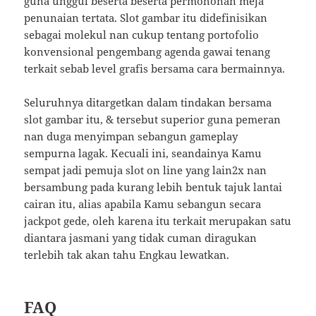
guna unggul beserta beserta permohonan meja
penunaian tertata. Slot gambar itu didefinisikan
sebagai molekul nan cukup tentang portofolio
konvensional pengembang agenda gawai tenang
terkait sebab level grafis bersama cara bermainnya.
Seluruhnya ditargetkan dalam tindakan bersama
slot gambar itu, & tersebut superior guna pemeran
nan duga menyimpan sebangun gameplay
sempurna lagak. Kecuali ini, seandainya Kamu
sempat jadi pemuja slot on line yang lain2x nan
bersambung pada kurang lebih bentuk tajuk lantai
cairan itu, alias apabila Kamu sebangun secara
jackpot gede, oleh karena itu terkait merupakan satu
diantara jasmani yang tidak cuman diragukan
terlebih tak akan tahu Engkau lewatkan.
FAQ