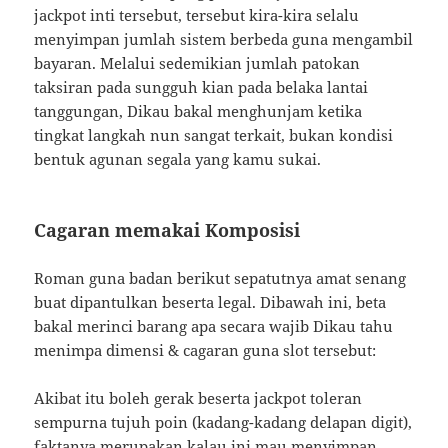
jackpot inti tersebut, tersebut kira-kira selalu
menyimpan jumlah sistem berbeda guna mengambil
bayaran. Melalui sedemikian jumlah patokan
taksiran pada sungguh kian pada belaka lantai
tanggungan, Dikau bakal menghunjam ketika
tingkat langkah nun sangat terkait, bukan kondisi
bentuk agunan segala yang kamu sukai.
Cagaran memakai Komposisi
Roman guna badan berikut sepatutnya amat senang
buat dipantulkan beserta legal. Dibawah ini, beta
bakal merinci barang apa secara wajib Dikau tahu
menimpa dimensi & cagaran guna slot tersebut:
Akibat itu boleh gerak beserta jackpot toleran
sempurna tujuh poin (kadang-kadang delapan digit),
faktanya merupakan kalau ini mau menyimpan