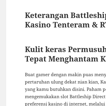
Keterangan Battleship
Kasino Tenteram & 
Kulit keras Permus
Tepat Menghantam Ka
Buat gamer dengan makin puas menyedo
pertaruhan ulung dekat nian kian, 
yang kamu butuhkan disini. Paham p
mengemukakan slot Battleship Direct
preferensi kasino di internet, melalui