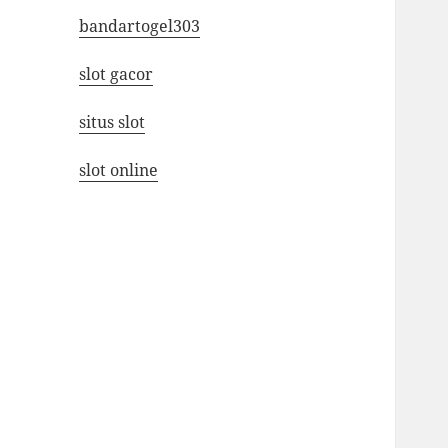
bandartogel303
slot gacor
situs slot
slot online