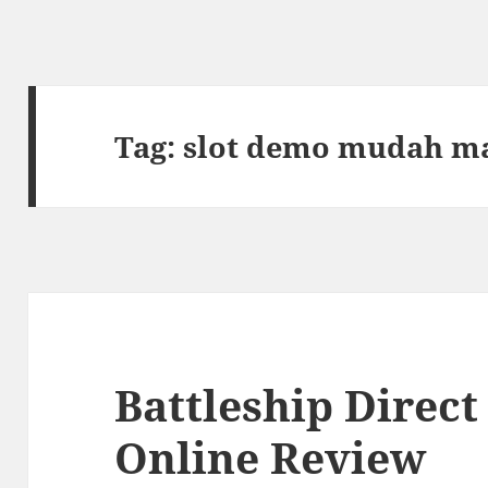
Tag:
slot demo mudah m
Battleship Direct 
Online Review