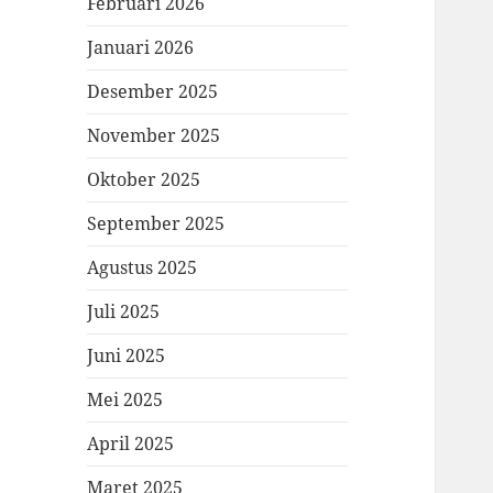
Februari 2026
Januari 2026
Desember 2025
November 2025
Oktober 2025
September 2025
Agustus 2025
Juli 2025
Juni 2025
Mei 2025
April 2025
Maret 2025