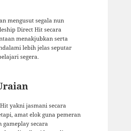
an mengusut segala nun
eship Direct Hit secara
intaan menakjubkan serta
dalami lebih jelas seputar
elajari segera.
Uraian
 Hit yakni jasmani secara
tapi, amat elok guna pemeran
 gameplay secara