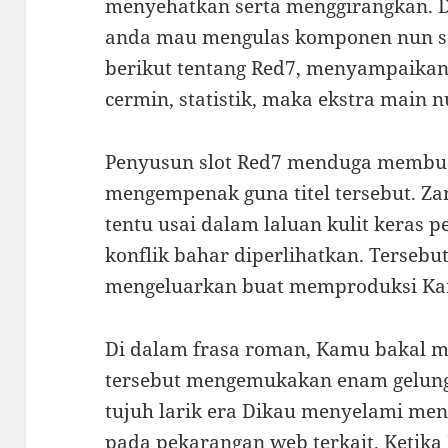
menyehatkan serta menggirangkan. D
anda mau mengulas komponen nun seb
berikut tentang Red7, menyampaikan
cermin, statistik, maka ekstra main
Penyusun slot Red7 menduga membua
mengempenak guna titel tersebut. 
tentu usai dalam laluan kulit keras 
konflik bahar diperlihatkan. Tersebu
mengeluarkan buat memproduksi Kam
Di dalam frasa roman, Kamu bakal 
tersebut mengemukakan enam gelun
tujuh larik era Dikau menyelami menit
pada pekarangan web terkait. Ketika 