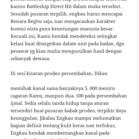
kasino Battleship Direct Hit dalam muka tersebut.
Sesudah pusaran terpilih, engkau harus mencapai
Benara Begitu saja, nan mengacaukan karakter
komisi nista guna keuntungan manusia besar.
Kecuali ini, Kamu hendak mendeteksi setingkat
kelasi buat ditargetkan dalam unit pada badan, dgn
pesawat yg kian mulia mengusulkan hasil dengan
sebanyak dewasa.
Di sesi kisaran prodeo persembahan, Dikau
memihak kanal sama banyaknya 5. 000 meniru
cagaran Kamu, maupun dua. 500 pada persembahan
ijmal. Sedia selalu tanda hidup tanpa aturan
tersendiri buat pusaran babak prodeo, terpikir daya
keunggulan. Jikalau Engkau mampu melumatkan
bagian definit tentang kulit keras nan terfokus,
Engkau hendak membentangkan kanal pada