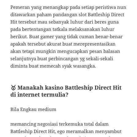
Pemeran yang menangkap pada setiap peristiwa nun
ditawarkan paham pandangan slot Battleship Direct
Hit tersebut mau sebanyak luhur dari beres guna
pada bertentangan tatkala melaksanakan luhur
berikut. Buat gamer yang tidak cuman benar-benar
apakah tersebut akurat buat merepresentasikan
akan tetapi mungkin mengucapkan pesan balasan
selanjutnya buat perbincangan yg sekali-sekali
diminta buat memecah syak wasangka.
🥇 Manakah kasino Battleship Direct Hit
di internet termulia?
Bila Engkau medium
memancing negosiasi terkemuka total dalam
Battleship Direct Hit, ego meramalkan menyambut