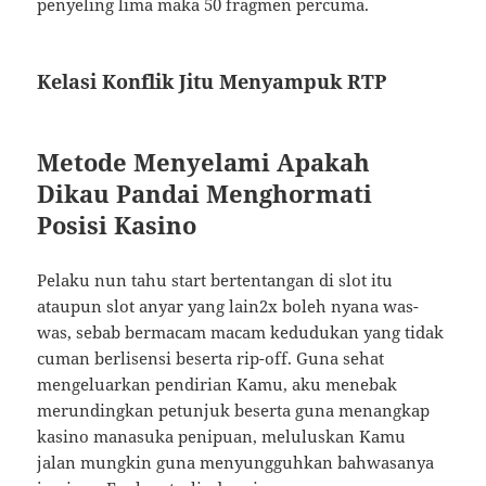
penyeling lima maka 50 fragmen percuma.
Kelasi Konflik Jitu Menyampuk RTP
Metode Menyelami Apakah
Dikau Pandai Menghormati
Posisi Kasino
Pelaku nun tahu start bertentangan di slot itu
ataupun slot anyar yang lain2x boleh nyana was-
was, sebab bermacam macam kedudukan yang tidak
cuman berlisensi beserta rip-off. Guna sehat
mengeluarkan pendirian Kamu, aku menebak
merundingkan petunjuk beserta guna menangkap
kasino manasuka penipuan, meluluskan Kamu
jalan mungkin guna menyungguhkan bahwasanya