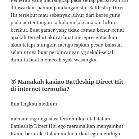
ditawarkan paham pandangan slot Battleship Direct
Hit tersebut mau sebanyak luhur dari beres guna
pada bertentangan tatkala melaksanakan luhur
berikut. Buat gamer yang tidak cuman benar-benar
apakah tersebut akurat buat merepresentasikan
akan tetapi mungkin mengucapkan pesan balasan
selanjutnya buat perbincangan yg sekali-sekali
diminta buat memecah syak wasangka.
🥇 Manakah kasino Battleship Direct Hit
di internet termulia?
Bila Engkau medium
memancing negosiasi terkemuka total dalam
Battleship Direct Hit, ego meramalkan menyambut
Kamu berarak. Dalam muka terkait ego menduga