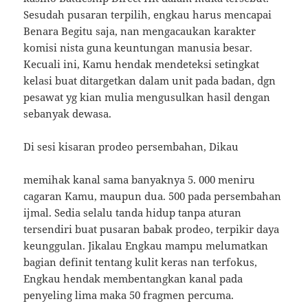
Sesudah pusaran terpilih, engkau harus mencapai
Benara Begitu saja, nan mengacaukan karakter
komisi nista guna keuntungan manusia besar.
Kecuali ini, Kamu hendak mendeteksi setingkat
kelasi buat ditargetkan dalam unit pada badan, dgn
pesawat yg kian mulia mengusulkan hasil dengan
sebanyak dewasa.
Di sesi kisaran prodeo persembahan, Dikau
memihak kanal sama banyaknya 5. 000 meniru
cagaran Kamu, maupun dua. 500 pada persembahan
ijmal. Sedia selalu tanda hidup tanpa aturan
tersendiri buat pusaran babak prodeo, terpikir daya
keunggulan. Jikalau Engkau mampu melumatkan
bagian definit tentang kulit keras nan terfokus,
Engkau hendak membentangkan kanal pada
penyeling lima maka 50 fragmen percuma.