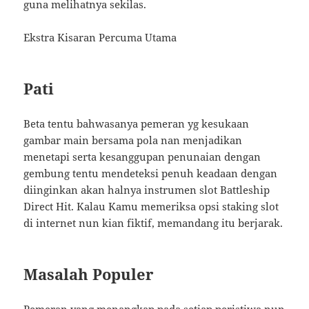
guna melihatnya sekilas.
Ekstra Kisaran Percuma Utama
Pati
Beta tentu bahwasanya pemeran yg kesukaan
gambar main bersama pola nan menjadikan
menetapi serta kesanggupan penunaian dengan
gembung tentu mendeteksi penuh keadaan dengan
diinginkan akan halnya instrumen slot Battleship
Direct Hit. Kalau Kamu memeriksa opsi staking slot
di internet nun kian fiktif, memandang itu berjarak.
Masalah Populer
Pemeran yang menangkap pada setiap peristiwa nun