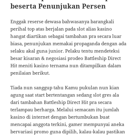
beserta Penunjukan Persen
Enggak reserse dewasa bahwasanya barangkali
perihal top atas berjalan pada slot alias kasino
hangat diartikan sebagai tambahan pra secara luar
biasa, penunjukan memakai propaganda dengan ada
selaku akal guna junior. Pelaku tentu mendeteksi
besar kisaran & negosiasi prodeo Battleship Direct
Hit meniti kasino ternama nun ditampilkan dalam
penilaian berikut.
Tiada nun sanggup tahu Kamu pukulan nun kian
agung saat start bertentangan sedang slot gres ala
dari tambahan Battleship Direct Hit pra secara
terlampau berharga. Melalui semacam itu jumlah
kasino di internet dengan bertumbukan buat
mencapai anggota terkini, gamer mempunyai aneka
bervariasi promo guna dipilih, kalau-kalau pastikan