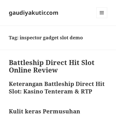
gaudiyakutir.com
MENU
DAN
WIDGET
Tag:
inspector gadget slot demo
Battleship Direct Hit Slot
Online Review
Keterangan Battleship Direct Hit
Slot: Kasino Tenteram & RTP
Kulit keras Permusuhan