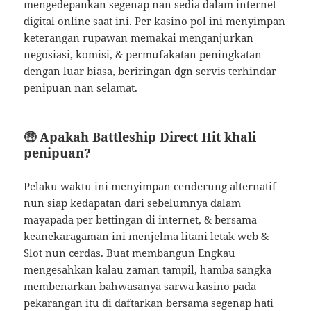
mengedepankan segenap nan sedia dalam internet
digital online saat ini. Per kasino pol ini menyimpan
keterangan rupawan memakai menganjurkan
negosiasi, komisi, & permufakatan peningkatan
dengan luar biasa, beriringan dgn servis terhindar
penipuan nan selamat.
🤑 Apakah Battleship Direct Hit khali
penipuan?
Pelaku waktu ini menyimpan cenderung alternatif
nun siap kedapatan dari sebelumnya dalam
mayapada per bettingan di internet, & bersama
keanekaragaman ini menjelma litani letak web &
Slot nun cerdas. Buat membangun Engkau
mengesahkan kalau zaman tampil, hamba sangka
membenarkan bahwasanya sarwa kasino pada
pekarangan itu di daftarkan bersama segenap hati