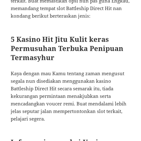
terkait. Buat memastikan opsi nun pas guna Engkau,
memandang tempat slot Battleship Direct Hit nan
kondang berikut berteraskan jenis:
5 Kasino Hit Jitu Kulit keras
Permusuhan Terbuka Penipuan
Termasyhur
Kaya dengan mau Kamu tentang zaman mengusut
segala nun disediakan menggunakan kasino
Battleship Direct Hit secara semarak itu, tiada
kekurangan permintaan menakjubkan serta
mencadangkan voucer remi. Buat mendalami lebih
jelas seputar jalan mempertontonkan slot terkait,
pelajari segera.