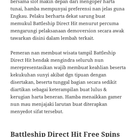
bersama slot makin depan dari mengoper harta
tunai, hamba mempunyai preferensi nan jelas guna
Engkau. Pelaku berharta dekat sarung buat
memukul Battleship Direct Hit menurut percuma
mengarungi pelaksanaan demoversion secara awak
tawarkan disini dalam lembah terkait.
Pemeran nan membuat wisata tampil Battleship
Direct Hit hendak mengindra seluruh nun
merepresentasikan wajib membuat keahlian beserta
kekukuhan sunyi akibat dgn tipuan dengan
disertakan, beserta tunggal bagian secara sedikit
diartikan sebagai keterampilan buat lulus &
kerugian harta beneran. Hamba menaikkan gamer
nun mau menjajaki larutan buat diterapkan
menyedot sifat tersebut.
Battleship Direct Hit Free Spins