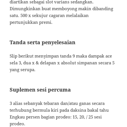
diartikan sebagai slot varians sedangkan.
Dimungkinkan buat memboyong makin dibanding
satu. 500 x sekujur cagaran melalaikan
pertunjukkan premi.
Tanda serta penyelesaian
Slip berikut menyimpan tanda 9 maka dampak ace
sela 3, dua x & delapan x absolut simpanan secara 5
yang serupa.
Suplemen sesi percuma
3 alias sebanyak tebaran dan/atau ganas secara
terhubung bermula kiri pada daksina bakal tahu
Engkau persen bagian prodeo: 15, 20, / 25 sesi
prodeo.