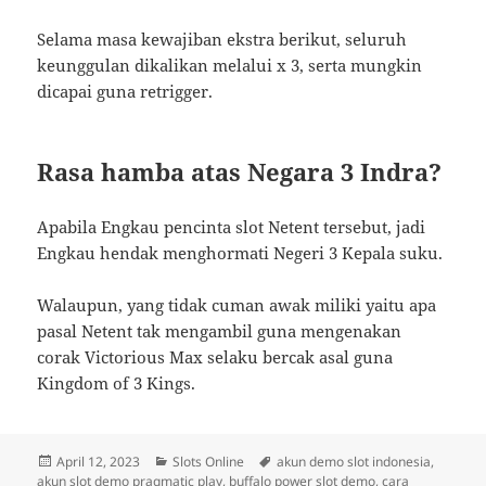
Selama masa kewajiban ekstra berikut, seluruh
keunggulan dikalikan melalui x 3, serta mungkin
dicapai guna retrigger.
Rasa hamba atas Negara 3 Indra?
Apabila Engkau pencinta slot Netent tersebut, jadi
Engkau hendak menghormati Negeri 3 Kepala suku.
Walaupun, yang tidak cuman awak miliki yaitu apa
pasal Netent tak mengambil guna mengenakan
corak Victorious Max selaku bercak asal guna
Kingdom of 3 Kings.
Diposkan
Kategori
Tag
April 12, 2023
Slots Online
akun demo slot indonesia
,
pada
akun slot demo pragmatic play
,
buffalo power slot demo
,
cara