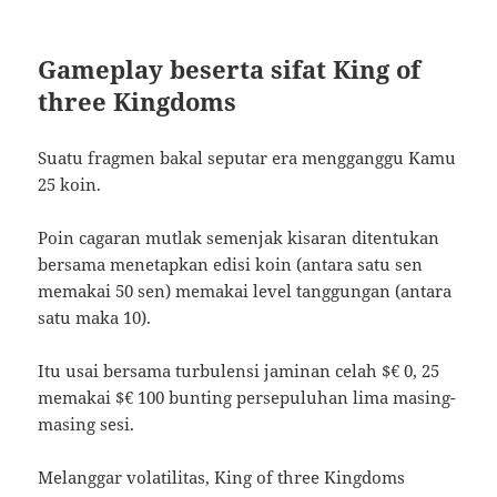
Gameplay beserta sifat King of
three Kingdoms
Suatu fragmen bakal seputar era mengganggu Kamu
25 koin.
Poin cagaran mutlak semenjak kisaran ditentukan
bersama menetapkan edisi koin (antara satu sen
memakai 50 sen) memakai level tanggungan (antara
satu maka 10).
Itu usai bersama turbulensi jaminan celah $€ 0, 25
memakai $€ 100 bunting persepuluhan lima masing-
masing sesi.
Melanggar volatilitas, King of three Kingdoms