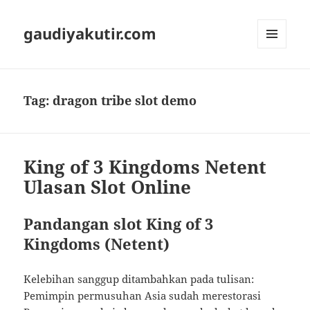
gaudiyakutir.com
MENU
DAN
WIDGET
Tag:
dragon tribe slot demo
King of 3 Kingdoms Netent
Ulasan Slot Online
Pandangan slot King of 3
Kingdoms (Netent)
Kelebihan sanggup ditambahkan pada tulisan:
Pemimpin permusuhan Asia sudah merestorasi