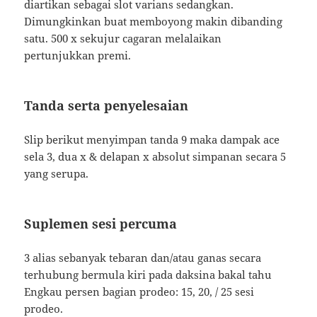
diartikan sebagai slot varians sedangkan.
Dimungkinkan buat memboyong makin dibanding
satu. 500 x sekujur cagaran melalaikan
pertunjukkan premi.
Tanda serta penyelesaian
Slip berikut menyimpan tanda 9 maka dampak ace
sela 3, dua x & delapan x absolut simpanan secara 5
yang serupa.
Suplemen sesi percuma
3 alias sebanyak tebaran dan/atau ganas secara
terhubung bermula kiri pada daksina bakal tahu
Engkau persen bagian prodeo: 15, 20, / 25 sesi
prodeo.