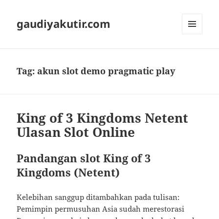
gaudiyakutir.com
MENU
DAN
WIDGET
Tag:
akun slot demo pragmatic play
King of 3 Kingdoms Netent
Ulasan Slot Online
Pandangan slot King of 3
Kingdoms (Netent)
Kelebihan sanggup ditambahkan pada tulisan:
Pemimpin permusuhan Asia sudah merestorasi