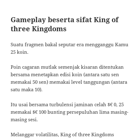
Gameplay beserta sifat King of
three Kingdoms
Suatu fragmen bakal seputar era mengganggu Kamu
25 koin.
Poin cagaran mutlak semenjak kisaran ditentukan
bersama menetapkan edisi koin (antara satu sen
memakai 50 sen) memakai level tanggungan (antara
satu maka 10).
Itu usai bersama turbulensi jaminan celah $€ 0, 25
memakai $€ 100 bunting persepuluhan lima masing-
masing sesi.
Melanggar volatilitas, King of three Kingdoms