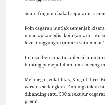
Suatu fragmen bakal seputar era me
Poin cagaran mutlak semenjak kisar
menetapkan edisi koin (antara satu
level tanggungan (antara satu maka 1
Itu usai bersama turbulensi jaminan 
bunting persepuluhan lima masing-ma
Melanggar volatilitas, King of three 
varians sedangkan. Dimungkinkan 
dibanding satu. 500 x sekujur cagar
premi.