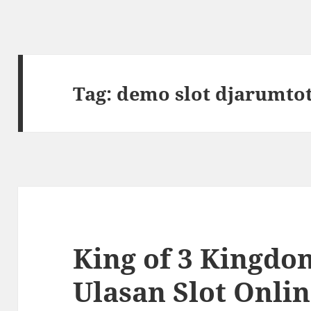
Tag:
demo slot djarumto
King of 3 Kingdo
Ulasan Slot Onli