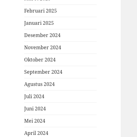
Februari 2025
Januari 2025
Desember 2024
November 2024
Oktober 2024
September 2024
Agustus 2024
Juli 2024
Juni 2024
Mei 2024
April 2024