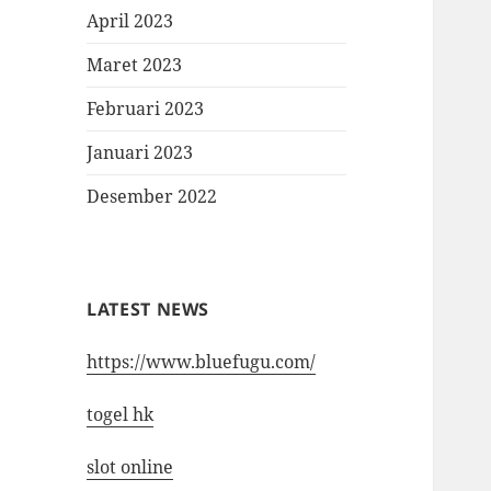
April 2023
Maret 2023
Februari 2023
Januari 2023
Desember 2022
LATEST NEWS
https://www.bluefugu.com/
togel hk
slot online