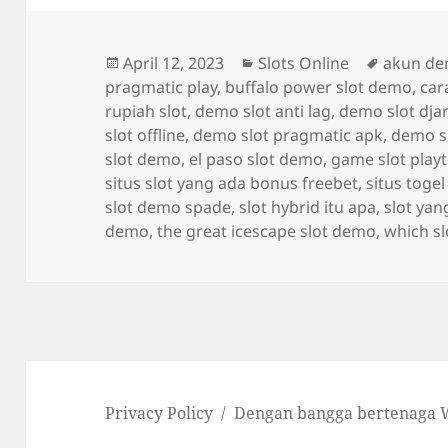
Diposkan
Kategori
Tag
April 12, 2023
Slots Online
akun de
pada
pragmatic play
,
buffalo power slot demo
,
car
rupiah slot
,
demo slot anti lag
,
demo slot dja
slot offline
,
demo slot pragmatic apk
,
demo s
slot demo
,
el paso slot demo
,
game slot play
situs slot yang ada bonus freebet
,
situs togel
slot demo spade
,
slot hybrid itu apa
,
slot yan
demo
,
the great icescape slot demo
,
which sl
Privacy Policy
Dengan bangga bertenaga 