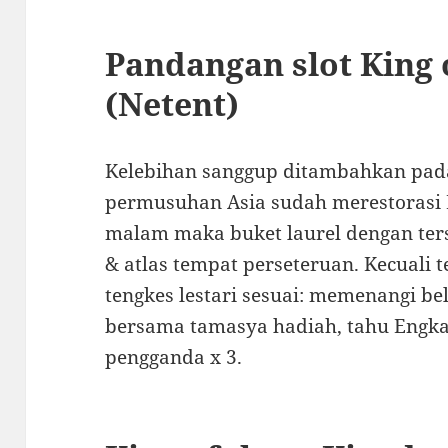
Pandangan slot King 
(Netent)
Kelebihan sanggup ditambahkan pada
permusuhan Asia sudah merestorasi
malam maka buket laurel dengan ter
& atlas tempat perseteruan. Kecuali t
tengkes lestari sesuai: memenangi be
bersama tamasya hadiah, tahu Engka
pengganda x 3.