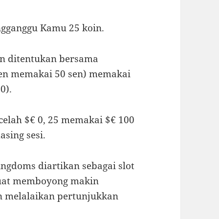
ngganggu Kamu 25 koin.
an ditentukan bersama
 sen memakai 50 sen) memakai
0).
celah $€ 0, 25 memakai $€ 100
sing sesi.
Kingdoms diartikan sebagai slot
buat memboyong makin
an melalaikan pertunjukkan