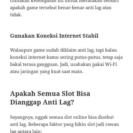
Gunakan kesempatan ini untuk merasakan sendiri
apakah game tersebut benar-benar anti lag atau
tidak.
Gunakan Koneksi Internet Stabil
Walaupun game sudah diklaim anti lag, tapi kalau
koneksi internet kamu sering putus-putus, tetap saja
bakal terasa gangguan. Jadi, usahakan pakai Wi-Fi
atau jaringan yang kuat saat main.
Apakah Semua Slot Bisa
Dianggap Anti Lag?
Sayangnya, nggak semua slot online bisa disebut
anti lag. Beberapa faktor yang bikin slot jadi rawan
lag antara lain: