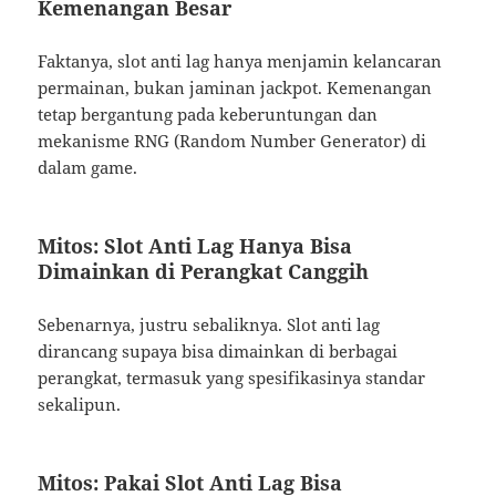
Kemenangan Besar
Faktanya, slot anti lag hanya menjamin kelancaran
permainan, bukan jaminan jackpot. Kemenangan
tetap bergantung pada keberuntungan dan
mekanisme RNG (Random Number Generator) di
dalam game.
Mitos: Slot Anti Lag Hanya Bisa
Dimainkan di Perangkat Canggih
Sebenarnya, justru sebaliknya. Slot anti lag
dirancang supaya bisa dimainkan di berbagai
perangkat, termasuk yang spesifikasinya standar
sekalipun.
Mitos: Pakai Slot Anti Lag Bisa