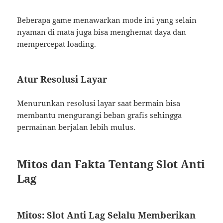
Beberapa game menawarkan mode ini yang selain
nyaman di mata juga bisa menghemat daya dan
mempercepat loading.
Atur Resolusi Layar
Menurunkan resolusi layar saat bermain bisa
membantu mengurangi beban grafis sehingga
permainan berjalan lebih mulus.
Mitos dan Fakta Tentang Slot Anti
Lag
Mitos: Slot Anti Lag Selalu Memberikan