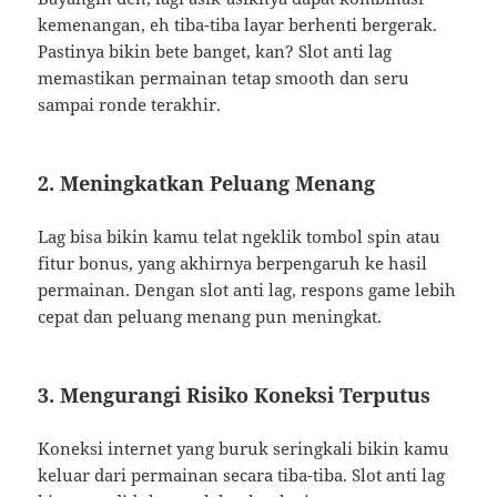
kemenangan, eh tiba-tiba layar berhenti bergerak.
Pastinya bikin bete banget, kan? Slot anti lag
memastikan permainan tetap smooth dan seru
sampai ronde terakhir.
2. Meningkatkan Peluang Menang
Lag bisa bikin kamu telat ngeklik tombol spin atau
fitur bonus, yang akhirnya berpengaruh ke hasil
permainan. Dengan slot anti lag, respons game lebih
cepat dan peluang menang pun meningkat.
3. Mengurangi Risiko Koneksi Terputus
Koneksi internet yang buruk seringkali bikin kamu
keluar dari permainan secara tiba-tiba. Slot anti lag