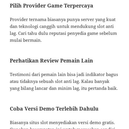
Pilih Provider Game Terpercaya
Provider ternama biasanya punya server yang kuat
dan teknologi canggih untuk mendukung slot anti
lag. Cari tahu dulu reputasi penyedia game sebelum
mulai bermain.
Perhatikan Review Pemain Lain
Testimoni dari pemain lain bisa jadi indikator bagus
atau tidaknya sebuah slot anti lag. Kalau banyak
yang bilang lancar dan minim lag, itu pertanda baik.
Coba Versi Demo Terlebih Dahulu
Biasanya situs slot menyediakan versi demo gratis.