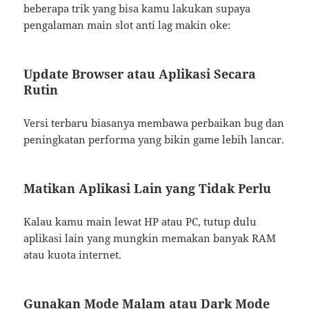
beberapa trik yang bisa kamu lakukan supaya
pengalaman main slot anti lag makin oke:
Update Browser atau Aplikasi Secara
Rutin
Versi terbaru biasanya membawa perbaikan bug dan
peningkatan performa yang bikin game lebih lancar.
Matikan Aplikasi Lain yang Tidak Perlu
Kalau kamu main lewat HP atau PC, tutup dulu
aplikasi lain yang mungkin memakan banyak RAM
atau kuota internet.
Gunakan Mode Malam atau Dark Mode