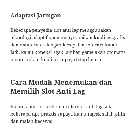
Adaptasi Jaringan
Beberapa penyedia slot anti lag menggunakan
teknologi adaptif yang menyesuaikan kualitas grafis
dan data sesuai dengan kecepatan internet kamu.
Jadi, kalau koneksi agak lambat, game akan otomatis
menurunkan kualitas supaya tetap lancar.
Cara Mudah Menemukan dan
Memilih Slot Anti Lag
Kalau kamu tertarik mencoba slot anti lag, ada
beberapa tips praktis supaya kamu nggak salah pilih
dan malah kecewa: