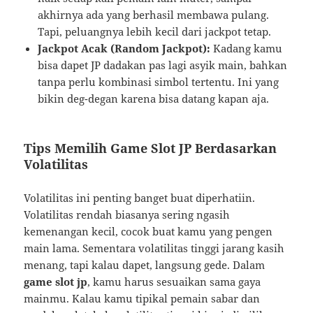
akhirnya ada yang berhasil membawa pulang.
Tapi, peluangnya lebih kecil dari jackpot tetap.
Jackpot Acak (Random Jackpot):
Kadang kamu
bisa dapet JP dadakan pas lagi asyik main, bahkan
tanpa perlu kombinasi simbol tertentu. Ini yang
bikin deg-degan karena bisa datang kapan aja.
Tips Memilih Game Slot JP Berdasarkan
Volatilitas
Volatilitas ini penting banget buat diperhatiin.
Volatilitas rendah biasanya sering ngasih
kemenangan kecil, cocok buat kamu yang pengen
main lama. Sementara volatilitas tinggi jarang kasih
menang, tapi kalau dapet, langsung gede. Dalam
game slot jp
, kamu harus sesuaikan sama gaya
mainmu. Kalau kamu tipikal pemain sabar dan