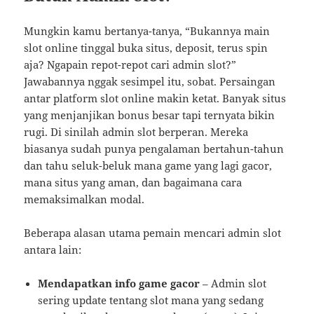
Mungkin kamu bertanya-tanya, “Bukannya main
slot online tinggal buka situs, deposit, terus spin
aja? Ngapain repot-repot cari admin slot?”
Jawabannya nggak sesimpel itu, sobat. Persaingan
antar platform slot online makin ketat. Banyak situs
yang menjanjikan bonus besar tapi ternyata bikin
rugi. Di sinilah admin slot berperan. Mereka
biasanya sudah punya pengalaman bertahun-tahun
dan tahu seluk-beluk mana game yang lagi gacor,
mana situs yang aman, dan bagaimana cara
memaksimalkan modal.
Beberapa alasan utama pemain mencari admin slot
antara lain:
Mendapatkan info game gacor
– Admin slot
sering update tentang slot mana yang sedang