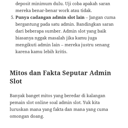
deposit minimum dulu. Uji coba apakah saran
mereka benar-benar work atau tidak.
Punya cadangan admin slot lain
– Jangan cuma
bergantung pada satu admin. Bandingkan saran
dari beberapa sumber. Admin slot yang baik
biasanya nggak masalah jika kamu juga
mengikuti admin lain – mereka justru senang
karena kamu lebih kritis.
Mitos dan Fakta Seputar Admin
Slot
Banyak banget mitos yang beredar di kalangan
pemain slot online soal admin slot. Yuk kita
luruskan mana yang fakta dan mana yang cuma
omongan doang.