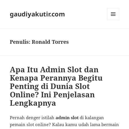
gaudiyakutir.com
MENU
DAN
WIDGET
Penulis:
Ronald Torres
Apa Itu Admin Slot dan
Kenapa Perannya Begitu
Penting di Dunia Slot
Online? Ini Penjelasan
Lengkapnya
Pernah denger istilah
admin slot
di kalangan
pemain slot online? Kalau kamu udah lama bermain