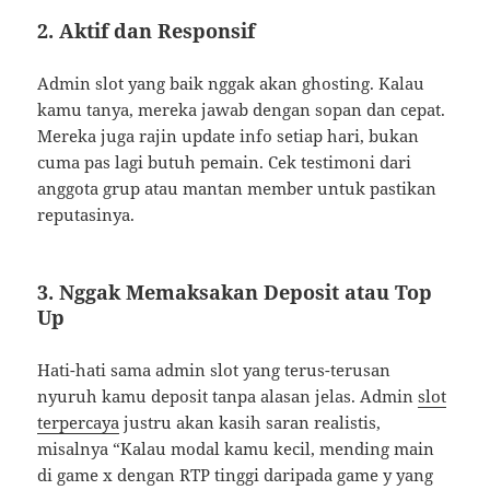
2. Aktif dan Responsif
Admin slot yang baik nggak akan ghosting. Kalau
kamu tanya, mereka jawab dengan sopan dan cepat.
Mereka juga rajin update info setiap hari, bukan
cuma pas lagi butuh pemain. Cek testimoni dari
anggota grup atau mantan member untuk pastikan
reputasinya.
3. Nggak Memaksakan Deposit atau Top
Up
Hati-hati sama admin slot yang terus-terusan
nyuruh kamu deposit tanpa alasan jelas. Admin
slot
terpercaya
justru akan kasih saran realistis,
misalnya “Kalau modal kamu kecil, mending main
di game x dengan RTP tinggi daripada game y yang