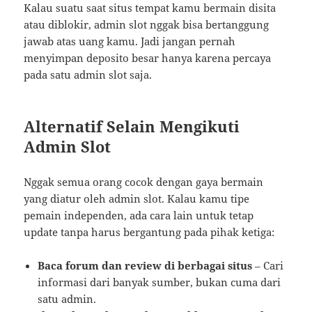
Kalau suatu saat situs tempat kamu bermain disita
atau diblokir, admin slot nggak bisa bertanggung
jawab atas uang kamu. Jadi jangan pernah
menyimpan deposito besar hanya karena percaya
pada satu admin slot saja.
Alternatif Selain Mengikuti
Admin Slot
Nggak semua orang cocok dengan gaya bermain
yang diatur oleh admin slot. Kalau kamu tipe
pemain independen, ada cara lain untuk tetap
update tanpa harus bergantung pada pihak ketiga:
Baca forum dan review di berbagai situs
– Cari
informasi dari banyak sumber, bukan cuma dari
satu admin.