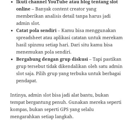
Ikuti channel YouTube atau blog tentang slot
online
– Banyak content creator yang
memberikan analisis detail tanpa harus jadi
admin slot.
Catat pola sendiri
– Kamu bisa menggunakan
spreadsheet atau aplikasi catatan untuk merekam
hasil spinmu setiap hari. Dari situ kamu bisa
menemukan pola sendiri.
Bergabung dengan grup diskusi
– Tapi pastikan
grup tersebut tidak dikendalikan oleh satu admin
slot saja. Pilih grup yang terbuka untuk berbagai
pendapat.
Intinya, admin slot bisa jadi alat bantu, bukan
tempat bergantung penuh. Gunakan mereka seperti
kompas, bukan seperti GPS yang selalu
mengarahkan setiap langkah.