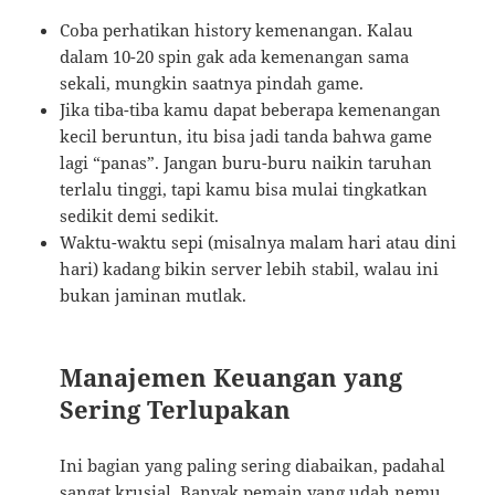
Coba perhatikan history kemenangan. Kalau
dalam 10-20 spin gak ada kemenangan sama
sekali, mungkin saatnya pindah game.
Jika tiba-tiba kamu dapat beberapa kemenangan
kecil beruntun, itu bisa jadi tanda bahwa game
lagi “panas”. Jangan buru-buru naikin taruhan
terlalu tinggi, tapi kamu bisa mulai tingkatkan
sedikit demi sedikit.
Waktu-waktu sepi (misalnya malam hari atau dini
hari) kadang bikin server lebih stabil, walau ini
bukan jaminan mutlak.
Manajemen Keuangan yang
Sering Terlupakan
Ini bagian yang paling sering diabaikan, padahal
sangat krusial. Banyak pemain yang udah nemu