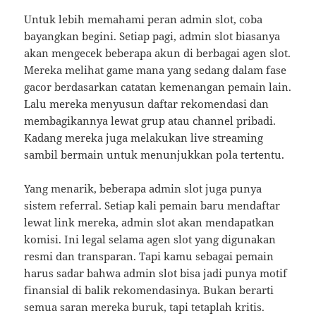
Untuk lebih memahami peran admin slot, coba
bayangkan begini. Setiap pagi, admin slot biasanya
akan mengecek beberapa akun di berbagai agen slot.
Mereka melihat game mana yang sedang dalam fase
gacor berdasarkan catatan kemenangan pemain lain.
Lalu mereka menyusun daftar rekomendasi dan
membagikannya lewat grup atau channel pribadi.
Kadang mereka juga melakukan live streaming
sambil bermain untuk menunjukkan pola tertentu.
Yang menarik, beberapa admin slot juga punya
sistem referral. Setiap kali pemain baru mendaftar
lewat link mereka, admin slot akan mendapatkan
komisi. Ini legal selama agen slot yang digunakan
resmi dan transparan. Tapi kamu sebagai pemain
harus sadar bahwa admin slot bisa jadi punya motif
finansial di balik rekomendasinya. Bukan berarti
semua saran mereka buruk, tapi tetaplah kritis.