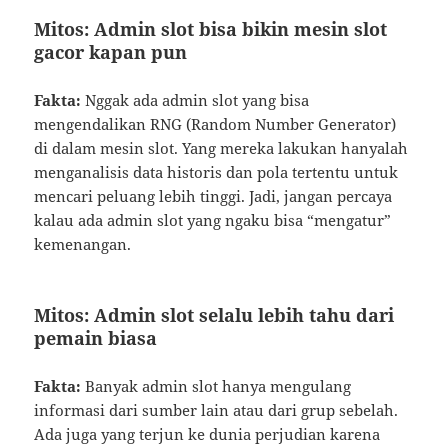
Mitos: Admin slot bisa bikin mesin slot
gacor kapan pun
Fakta:
Nggak ada admin slot yang bisa
mengendalikan RNG (Random Number Generator)
di dalam mesin slot. Yang mereka lakukan hanyalah
menganalisis data historis dan pola tertentu untuk
mencari peluang lebih tinggi. Jadi, jangan percaya
kalau ada admin slot yang ngaku bisa “mengatur”
kemenangan.
Mitos: Admin slot selalu lebih tahu dari
pemain biasa
Fakta:
Banyak admin slot hanya mengulang
informasi dari sumber lain atau dari grup sebelah.
Ada juga yang terjun ke dunia perjudian karena