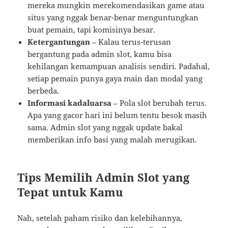
mereka mungkin merekomendasikan game atau
situs yang nggak benar-benar menguntungkan
buat pemain, tapi komisinya besar.
Ketergantungan
– Kalau terus-terusan
bergantung pada admin slot, kamu bisa
kehilangan kemampuan analisis sendiri. Padahal,
setiap pemain punya gaya main dan modal yang
berbeda.
Informasi kadaluarsa
– Pola slot berubah terus.
Apa yang gacor hari ini belum tentu besok masih
sama. Admin slot yang nggak update bakal
memberikan info basi yang malah merugikan.
Tips Memilih Admin Slot yang
Tepat untuk Kamu
Nah, setelah paham risiko dan kelebihannya,