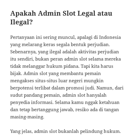
Apakah Admin Slot Legal atau
Ilegal?
Pertanyaan ini sering muncul, apalagi di Indonesia
yang melarang keras segala bentuk perjudian.
Sebenarnya, yang ilegal adalah aktivitas perjudian
itu sendiri, bukan peran admin slot selama mereka
tidak melanggar hukum pidana. Tapi kita harus
bijak. Admin slot yang membantu pemain
mengakses situs-situs luar negeri mungkin
berpotensi terlibat dalam promosi judi. Namun, dari
sudut pandang pemain, admin slot hanyalah
penyedia informasi. Selama kamu nggak ketahuan
dan tetap bertanggung jawab, resiko ada di tangan
masing-masing.
Yang jelas, admin slot bukanlah pelindung hukum.