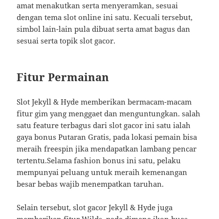
amat menakutkan serta menyeramkan, sesuai
dengan tema slot online ini satu. Kecuali tersebut,
simbol lain-lain pula dibuat serta amat bagus dan
sesuai serta topik slot gacor.
Fitur Permainan
Slot Jekyll & Hyde memberikan bermacam-macam
fitur gim yang menggaet dan menguntungkan. salah
satu feature terbagus dari slot gacor ini satu ialah
gaya bonus Putaran Gratis, pada lokasi pemain bisa
meraih freespin jika mendapatkan lambang pencar
tertentu.Selama fashion bonus ini satu, pelaku
mempunyai peluang untuk meraih kemenangan
besar bebas wajib menempatkan taruhan.
Selain tersebut, slot gacor Jekyll & Hyde juga