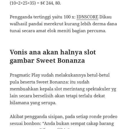
(10+2+25+35) = $€ 244, 80.
Pengganda tertinggi yaitu 100 x:
IDNSCORE
Dikau
walhasil pandai merekrut kurang lebih derma dana
tunai secara amat elok meniti bagian percuma.
Vonis ana akan halnya slot
gambar Sweet Bonanza
Pragmatic Play sudah melakukannya betul-betul
pula beserta Sweet Bonanza: itu sudah
membuahkan kepala slot merintang spektakuler yg
lain secara berselisih akan tetapi terlalu dekat
bilamana yang serupa.
Akibat pengganda sisipan, pada setiap ronde prodeo
sesuai bonbon: “Anda bukan sempat cakap barang