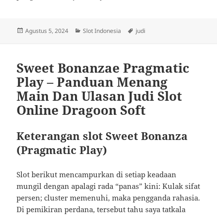
Diposkan
Kategori
Tag
Agustus 5, 2024
Slot Indonesia
judi
pada
Sweet Bonanzae Pragmatic
Play – Panduan Menang
Main Dan Ulasan Judi Slot
Online Dragoon Soft
Keterangan slot Sweet Bonanza
(Pragmatic Play)
Slot berikut mencampurkan di setiap keadaan
mungil dengan apalagi rada “panas” kini: Kulak sifat
persen; cluster memenuhi, maka pengganda rahasia.
Di pemikiran perdana, tersebut tahu saya tatkala