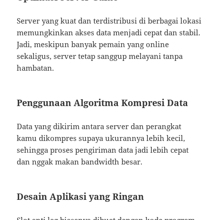
Server yang kuat dan terdistribusi di berbagai lokasi
memungkinkan akses data menjadi cepat dan stabil.
Jadi, meskipun banyak pemain yang online
sekaligus, server tetap sanggup melayani tanpa
hambatan.
Penggunaan Algoritma Kompresi Data
Data yang dikirim antara server dan perangkat
kamu dikompres supaya ukurannya lebih kecil,
sehingga proses pengiriman data jadi lebih cepat
dan nggak makan bandwidth besar.
Desain Aplikasi yang Ringan