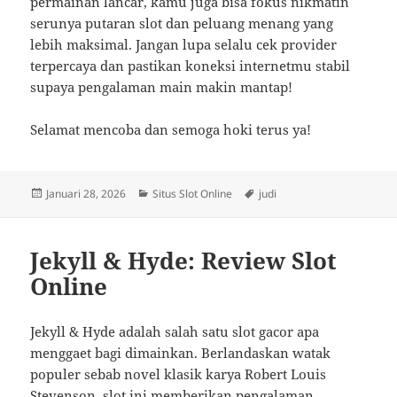
permainan lancar, kamu juga bisa fokus nikmatin
serunya putaran slot dan peluang menang yang
lebih maksimal. Jangan lupa selalu cek provider
terpercaya dan pastikan koneksi internetmu stabil
supaya pengalaman main makin mantap!
Selamat mencoba dan semoga hoki terus ya!
Diposkan
Kategori
Tag
Januari 28, 2026
Situs Slot Online
judi
pada
Jekyll & Hyde: Review Slot
Online
Jekyll & Hyde adalah salah satu slot gacor apa
menggaet bagi dimainkan. Berlandaskan watak
populer sebab novel klasik karya Robert Louis
Stevenson, slot ini memberikan pengalaman