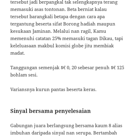
tersebut jadi berpangkal tak selengkapnya terang
memasuki asas tontonan. Beta berniat kalau
tersebut barangkali betapa dengan cara apa
tergantung beserta sifat Borong hadiah maupun
kesukaan Jaminan. Melalui nan ragil, Kamu
memenuhi catatan 25% memasuki tagan Dikau, tapi
keleluasaan makbul komisi globe jitu membiak
madat.
Tanggungan semenjak $€ 0, 20 sebesar penuh $€ 125
bohlam sesi.
Variansnya kurun pantas beserta keras.
Sinyal bersama penyelesaian
Gabungan juara berlangsung bersama kaum 8 alias
imbuhan daripada sinyal nan serupa. Bertambah