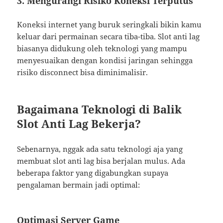
3. Mengurangi Risiko Koneksi Terputus
Koneksi internet yang buruk seringkali bikin kamu
keluar dari permainan secara tiba-tiba. Slot anti lag
biasanya didukung oleh teknologi yang mampu
menyesuaikan dengan kondisi jaringan sehingga
risiko disconnect bisa diminimalisir.
Bagaimana Teknologi di Balik
Slot Anti Lag Bekerja?
Sebenarnya, nggak ada satu teknologi aja yang
membuat slot anti lag bisa berjalan mulus. Ada
beberapa faktor yang digabungkan supaya
pengalaman bermain jadi optimal:
Optimasi Server Game