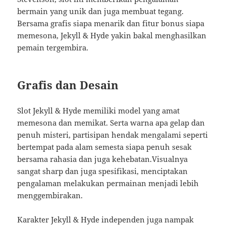
bermain yang unik dan juga membuat tegang.
Bersama grafis siapa menarik dan fitur bonus siapa
memesona, Jekyll & Hyde yakin bakal menghasilkan
pemain tergembira.
Grafis dan Desain
Slot Jekyll & Hyde memiliki model yang amat
memesona dan memikat. Serta warna apa gelap dan
penuh misteri, partisipan hendak mengalami seperti
bertempat pada alam semesta siapa penuh sesak
bersama rahasia dan juga kehebatan.Visualnya
sangat sharp dan juga spesifikasi, menciptakan
pengalaman melakukan permainan menjadi lebih
menggembirakan.
Karakter Jekyll & Hyde independen juga nampak