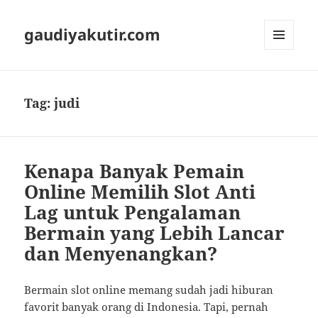
gaudiyakutir.com
MENU
DAN
WIDGET
Tag:
judi
Kenapa Banyak Pemain
Online Memilih Slot Anti
Lag untuk Pengalaman
Bermain yang Lebih Lancar
dan Menyenangkan?
Bermain slot online memang sudah jadi hiburan
favorit banyak orang di Indonesia. Tapi, pernah