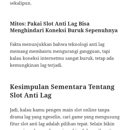
sekalipun.
Mitos: Pakai Slot Anti Lag Bisa
Menghindari Koneksi Buruk Sepenuhnya
Fakta menunjukkan bahwa teknologi anti lag
memang membantu mengurangi gangguan, tapi
kalau koneksi internetmu sangat buruk, tetap ada
kemungkinan lag terjadi.
Kesimpulan Sementara Tentang
Slot Anti Lag
Jadi, kalau kamu pengen main slot online tanpa
drama lag yang ngeselin, cari game yang mengusung
fitur slot anti lag adalah pilihan tepat. Selain bikin