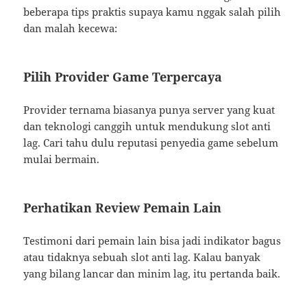
beberapa tips praktis supaya kamu nggak salah pilih
dan malah kecewa:
Pilih Provider Game Terpercaya
Provider ternama biasanya punya server yang kuat
dan teknologi canggih untuk mendukung slot anti
lag. Cari tahu dulu reputasi penyedia game sebelum
mulai bermain.
Perhatikan Review Pemain Lain
Testimoni dari pemain lain bisa jadi indikator bagus
atau tidaknya sebuah slot anti lag. Kalau banyak
yang bilang lancar dan minim lag, itu pertanda baik.