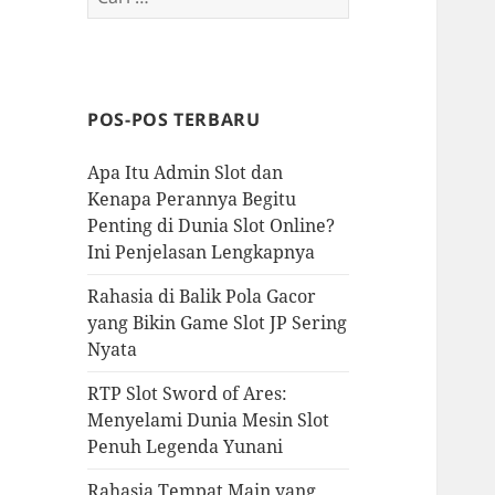
untuk:
POS-POS TERBARU
Apa Itu Admin Slot dan
Kenapa Perannya Begitu
Penting di Dunia Slot Online?
Ini Penjelasan Lengkapnya
Rahasia di Balik Pola Gacor
yang Bikin Game Slot JP Sering
Nyata
RTP Slot Sword of Ares:
Menyelami Dunia Mesin Slot
Penuh Legenda Yunani
Rahasia Tempat Main yang