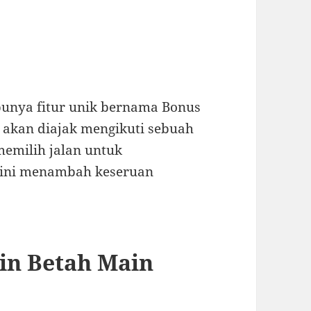
 punya fitur unik bernama Bonus
mu akan diajak mengikuti sebuah
emilih jalan untuk
 ini menambah keseruan
kin Betah Main