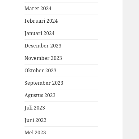
Maret 2024
Februari 2024
Januari 2024
Desember 2023
November 2023
Oktober 2023
September 2023
Agustus 2023
Juli 2023
Juni 2023
Mei 2023