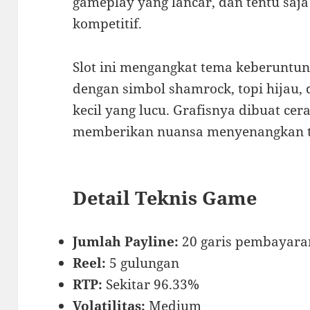
gameplay yang lancar, dan tentu saja
kompetitif.
Slot ini mengangkat tema keberuntung
dengan simbol shamrock, topi hijau, 
kecil yang lucu. Grafisnya dibuat ce
memberikan nuansa menyenangkan ta
Detail Teknis Game
Jumlah Payline:
20 garis pembayara
Reel:
5 gulungan
RTP:
Sekitar 96.33%
Volatilitas:
Medium