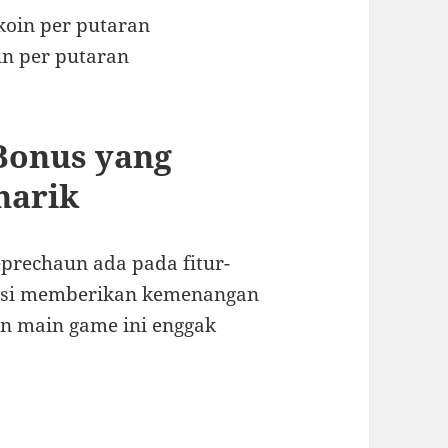
koin per putaran
n per putaran
Bonus yang
narik
eprechaun ada pada fitur-
tensi memberikan kemenangan
in main game ini enggak