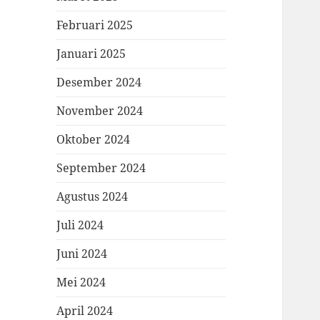
Februari 2025
Januari 2025
Desember 2024
November 2024
Oktober 2024
September 2024
Agustus 2024
Juli 2024
Juni 2024
Mei 2024
April 2024