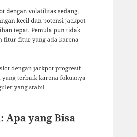
t dengan volatilitas sedang,
gan kecil dan potensi jackpot
lihan tepat. Pemula pun tidak
fitur-fitur yang ada karena
lot dengan jackpot progresif
 yang terbaik karena fokusnya
ler yang stabil.
 Apa yang Bisa