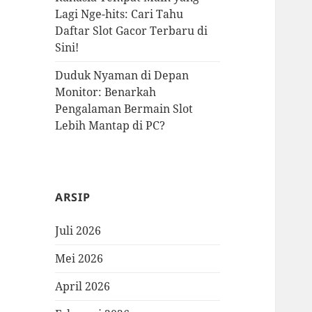
Lagi Nge-hits: Cari Tahu
Daftar Slot Gacor Terbaru di
Sini!
Duduk Nyaman di Depan
Monitor: Benarkah
Pengalaman Bermain Slot
Lebih Mantap di PC?
ARSIP
Juli 2026
Mei 2026
April 2026