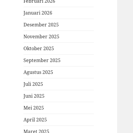
Februari 2026
Januari 2026
Desember 2025
November 2025
Oktober 2025
September 2025
Agustus 2025
Juli 2025
Juni 2025
Mei 2025
April 2025
Maret 2025