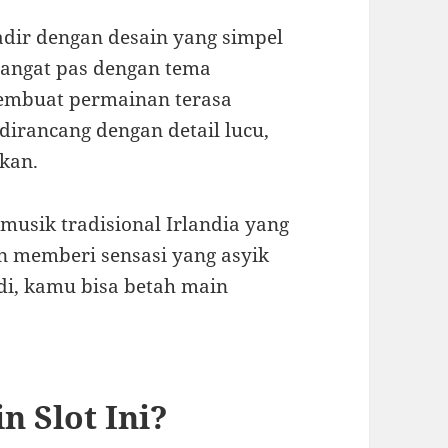
adir dengan desain yang simpel
sangat pas dengan tema
membuat permainan terasa
dirancang dengan detail lucu,
kan.
 musik tradisional Irlandia yang
 memberi sensasi yang asyik
di, kamu bisa betah main
n Slot Ini?