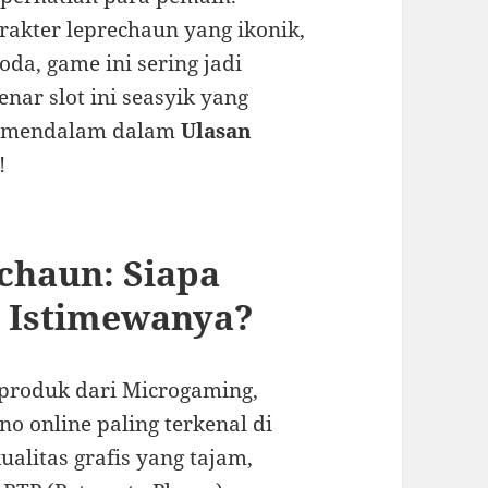
rakter leprechaun yang ikonik,
da, game ini sering jadi
nar slot ini seasyik yang
ra mendalam dalam
Ulasan
!
chaun: Siapa
 Istimewanya?
 produk dari Microgaming,
o online paling terkenal di
alitas grafis yang tajam,