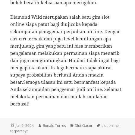
boleh beralih kebiasaan apa merugikan.
Diamond Wild merupakan salah satu gim slot
online siapa patut bagi diujicoba kepada
sekumpulan penggemar perjudian on line. Dengan
ciri-ciri terbaik dan juga level keuntungan apa
menjulang, gim yang satu ini bisa memberikan
pengalaman melakukan permainan siapa menarik
dan juga menguntungkan. Hindari tidak ingat bagi
mengaplikasikan strategi bermain siapa akurat
supaya probabilitas berhasil Anda semakin
besar.Semoga ulasan ini satu bermanfaat kepada
Anda sekumpulan penggemar judi on line. Selamat
melakukan permainan dan mudah-mudahan
berhasil!
Diposkan
Penulis
Kategori
Tag
Juli 9, 2024
Ronald Torres
Slot Gacor
slot online
pada
terpercaya