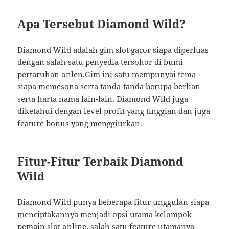
Apa Tersebut Diamond Wild?
Diamond Wild adalah gim slot gacor siapa diperluas
dengan salah satu penyedia tersohor di bumi
pertaruhan onlen.Gim ini satu mempunyai tema
siapa memesona serta tanda-tanda berupa berlian
serta harta nama lain-lain. Diamond Wild juga
diketahui dengan level profit yang tinggian dan juga
feature bonus yang menggiurkan.
Fitur-Fitur Terbaik Diamond
Wild
Diamond Wild punya beberapa fitur unggulan siapa
menciptakannya menjadi opsi utama kelompok
pemain slot online. salah satu feature utamanya