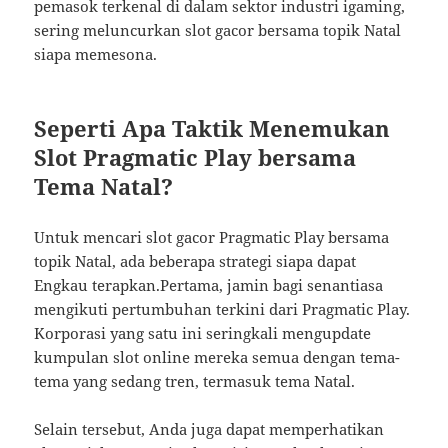
pemasok terkenal di dalam sektor industri igaming,
sering meluncurkan slot gacor bersama topik Natal
siapa memesona.
Seperti Apa Taktik Menemukan
Slot Pragmatic Play bersama
Tema Natal?
Untuk mencari slot gacor Pragmatic Play bersama
topik Natal, ada beberapa strategi siapa dapat
Engkau terapkan.Pertama, jamin bagi senantiasa
mengikuti pertumbuhan terkini dari Pragmatic Play.
Korporasi yang satu ini seringkali mengupdate
kumpulan slot online mereka semua dengan tema-
tema yang sedang tren, termasuk tema Natal.
Selain tersebut, Anda juga dapat memperhatikan