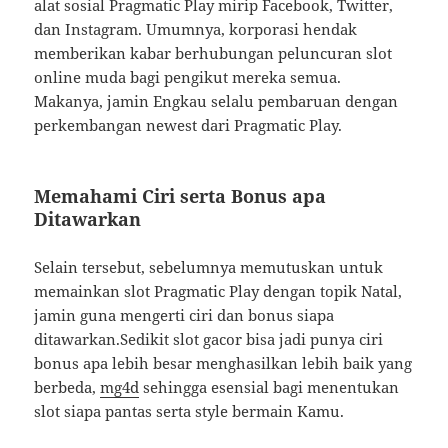
alat sosial Pragmatic Play mirip Facebook, Twitter,
dan Instagram. Umumnya, korporasi hendak
memberikan kabar berhubungan peluncuran slot
online muda bagi pengikut mereka semua.
Makanya, jamin Engkau selalu pembaruan dengan
perkembangan newest dari Pragmatic Play.
Memahami Ciri serta Bonus apa
Ditawarkan
Selain tersebut, sebelumnya memutuskan untuk
memainkan slot Pragmatic Play dengan topik Natal,
jamin guna mengerti ciri dan bonus siapa
ditawarkan.Sedikit slot gacor bisa jadi punya ciri
bonus apa lebih besar menghasilkan lebih baik yang
berbeda,
mg4d
sehingga esensial bagi menentukan
slot siapa pantas serta style bermain Kamu.