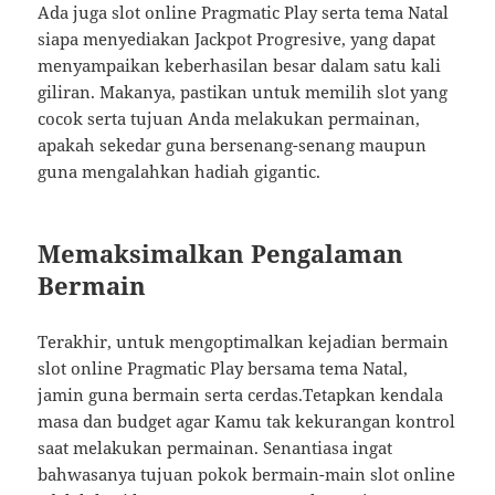
Ada juga slot online Pragmatic Play serta tema Natal
siapa menyediakan Jackpot Progresive, yang dapat
menyampaikan keberhasilan besar dalam satu kali
giliran. Makanya, pastikan untuk memilih slot yang
cocok serta tujuan Anda melakukan permainan,
apakah sekedar guna bersenang-senang maupun
guna mengalahkan hadiah gigantic.
Memaksimalkan Pengalaman
Bermain
Terakhir, untuk mengoptimalkan kejadian bermain
slot online Pragmatic Play bersama tema Natal,
jamin guna bermain serta cerdas.Tetapkan kendala
masa dan budget agar Kamu tak kekurangan kontrol
saat melakukan permainan. Senantiasa ingat
bahwasanya tujuan pokok bermain-main slot online