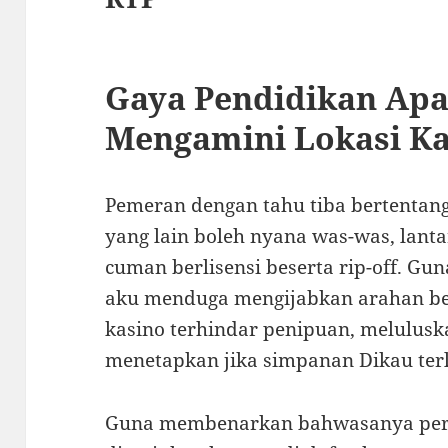
Gaya Pendidikan Apa
Mengamini Lokasi Ka
Pemeran dengan tahu tiba bertentangan
yang lain boleh nyana was-was, lanta
cuman berlisensi beserta rip-off. Gu
aku menduga mengijabkan arahan 
kasino terhindar penipuan, melulus
menetapkan jika simpanan Dikau terl
Guna membenarkan bahwasanya per