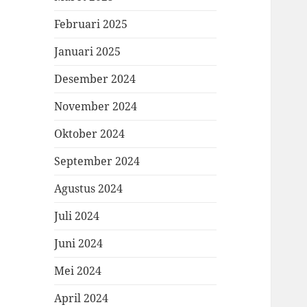
Februari 2025
Januari 2025
Desember 2024
November 2024
Oktober 2024
September 2024
Agustus 2024
Juli 2024
Juni 2024
Mei 2024
April 2024