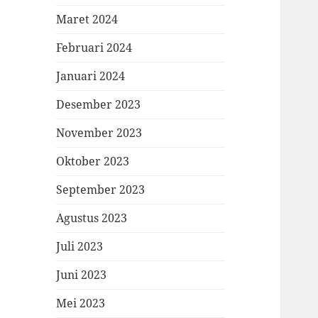
Maret 2024
Februari 2024
Januari 2024
Desember 2023
November 2023
Oktober 2023
September 2023
Agustus 2023
Juli 2023
Juni 2023
Mei 2023