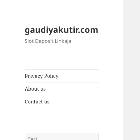
gaudiyakutir.com
Slot Deposit Linkaja
Privacy Policy
About us
Contact us
Cari