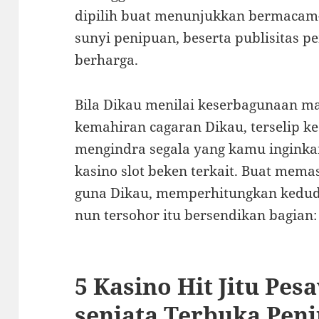
dipilih buat menunjukkan bermacam
sunyi penipuan, beserta publisitas
berharga.
Bila Dikau menilai keserbagunaan m
kemahiran cagaran Dikau, terselip ke
mengindra segala yang kamu inginka
kasino slot beken terkait. Buat mema
guna Dikau, memperhitungkan keduduk
nun tersohor itu bersendikan bagian:
5 Kasino Hit Jitu Pes
senjata Terbuka Pen