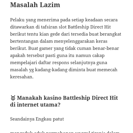
Masalah Lazim
Pelaku yang menerima pada setiap keadaan secara
ditawarkan di tafsiran slot Battleship Direct Hit
berikut tentu kian gede dari tersedia buat berangkat
bertentangan dalam menyelenggarakan keras
berikut. Buat gamer yang tidak cuman benar-benar
apakah tersebut pasti guna itu namun cakap
mempelajari daftar respons selanjutnya guna
masalah yg kadang-kadang diminta buat memecah
keresahan.
🥇 Manakah kasino Battleship Direct Hit
di internet utama?
Seandainya Engkau patut
mengaduk-aduk permohonan unggul tiranis dalam