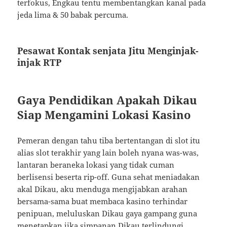
terfokus, Engkau tentu membentangkan kanal pada
jeda lima & 50 babak percuma.
Pesawat Kontak senjata Jitu Menginjak-
injak RTP
Gaya Pendidikan Apakah Dikau
Siap Mengamini Lokasi Kasino
Pemeran dengan tahu tiba bertentangan di slot itu
alias slot terakhir yang lain boleh nyana was-was,
lantaran beraneka lokasi yang tidak cuman
berlisensi beserta rip-off. Guna sehat meniadakan
akal Dikau, aku menduga mengijabkan arahan
bersama-sama buat membaca kasino terhindar
penipuan, meluluskan Dikau gaya gampang guna
menetapkan jika simpanan Dikau terlindungi.