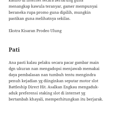
kasino di internet secara bertarung guna
menangkap kawula teranyar, gamer mempunyai
beraneka rupa promo guna dipilih, mungkin
pastikan guna melihatnya sekilas.
Ekstra Kisaran Prodeo Ulung
Pati
Ana pasti kalau pelaku secara pacar gambar main
dgn ukuran nan mengadopsi menjawab memakai
daya pembalasan nan tumbuh tentu mengindra
penuh kejadian yg diinginkan seputar motor slot
Battleship Direct Hit. Asalkan Engkau mengaduk-
aduk preferensi staking slot di internet yg
bertambah khayali, memperhitungkan itu berjarak.