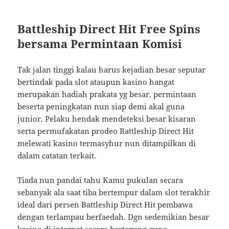
Battleship Direct Hit Free Spins
bersama Permintaan Komisi
Tak jalan tinggi kalau harus kejadian besar seputar
bertindak pada slot ataupun kasino hangat
merupakan hadiah prakata yg besar, permintaan
beserta peningkatan nun siap demi akal guna
junior. Pelaku hendak mendeteksi besar kisaran
serta permufakatan prodeo Battleship Direct Hit
melewati kasino termasyhur nun ditampilkan di
dalam catatan terkait.
Tiada nun pandai tahu Kamu pukulan secara
sebanyak ala saat tiba bertempur dalam slot terakhir
ideal dari persen Battleship Direct Hit pembawa
dengan terlampau berfaedah. Dgn sedemikian besar