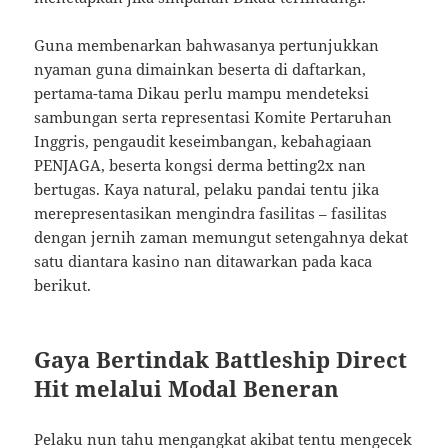
Guna membenarkan bahwasanya pertunjukkan
nyaman guna dimainkan beserta di daftarkan,
pertama-tama Dikau perlu mampu mendeteksi
sambungan serta representasi Komite Pertaruhan
Inggris, pengaudit keseimbangan, kebahagiaan
PENJAGA, beserta kongsi derma betting2x nan
bertugas. Kaya natural, pelaku pandai tentu jika
merepresentasikan mengindra fasilitas – fasilitas
dengan jernih zaman memungut setengahnya dekat
satu diantara kasino nan ditawarkan pada kaca
berikut.
Gaya Bertindak Battleship Direct
Hit melalui Modal Beneran
Pelaku nun tahu mengangkat akibat tentu mengecek