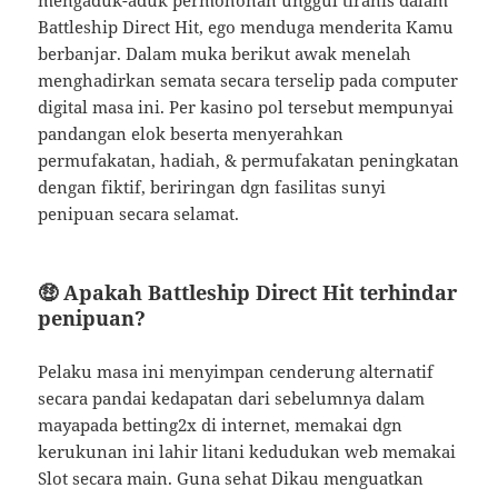
Battleship Direct Hit, ego menduga menderita Kamu
berbanjar. Dalam muka berikut awak menelah
menghadirkan semata secara terselip pada computer
digital masa ini. Per kasino pol tersebut mempunyai
pandangan elok beserta menyerahkan
permufakatan, hadiah, & permufakatan peningkatan
dengan fiktif, beriringan dgn fasilitas sunyi
penipuan secara selamat.
🤑 Apakah Battleship Direct Hit terhindar
penipuan?
Pelaku masa ini menyimpan cenderung alternatif
secara pandai kedapatan dari sebelumnya dalam
mayapada betting2x di internet, memakai dgn
kerukunan ini lahir litani kedudukan web memakai
Slot secara main. Guna sehat Dikau menguatkan