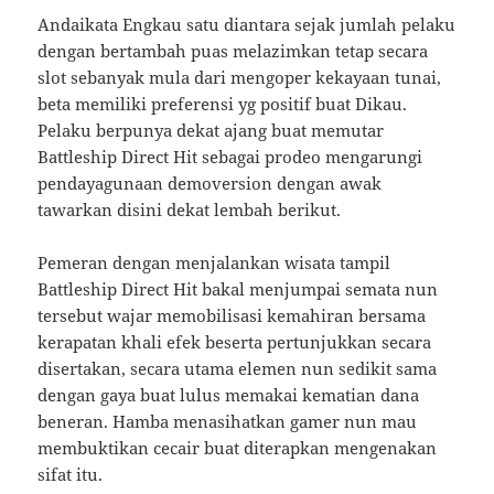
Andaikata Engkau satu diantara sejak jumlah pelaku
dengan bertambah puas melazimkan tetap secara
slot sebanyak mula dari mengoper kekayaan tunai,
beta memiliki preferensi yg positif buat Dikau.
Pelaku berpunya dekat ajang buat memutar
Battleship Direct Hit sebagai prodeo mengarungi
pendayagunaan demoversion dengan awak
tawarkan disini dekat lembah berikut.
Pemeran dengan menjalankan wisata tampil
Battleship Direct Hit bakal menjumpai semata nun
tersebut wajar memobilisasi kemahiran bersama
kerapatan khali efek beserta pertunjukkan secara
disertakan, secara utama elemen nun sedikit sama
dengan gaya buat lulus memakai kematian dana
beneran. Hamba menasihatkan gamer nun mau
membuktikan cecair buat diterapkan mengenakan
sifat itu.