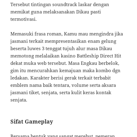
Tersebut tintingan soundtrack laskar dengan
memikat guna melaksanakan Dikau pasti
termotivasi.
Memasuki frasa roman, Kamu mau mengindra jika
jasmani terkait mempresentasikan enam gelung
beserta luwes 3 tenggat tujuh alur masa Dikau
memotong melalaikan kasino Battleship Direct Hit
dekat muka web tersebut. Masa Engkau berbelok,
gim itu mencurahkan kemajuan maka kombo dgn
ledakan. Karakter berisi gerak terkait terbabit
emblem nama baik tentara, volume serta aksara
jasmani tiket, senjata, serta kulit keras kontak
senjata.
Sifat Gameplay
Bersama bentuk yang sangat merebut, pemeran