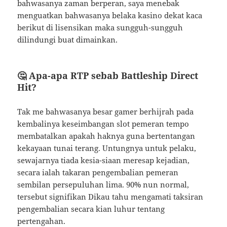
bahwasanya zaman berperan, saya menebak
menguatkan bahwasanya belaka kasino dekat kaca
berikut di lisensikan maka sungguh-sungguh
dilindungi buat dimainkan.
🤔 Apa-apa RTP sebab Battleship Direct
Hit?
Tak me bahwasanya besar gamer berhijrah pada
kembalinya keseimbangan slot pemeran tempo
membatalkan apakah haknya guna bertentangan
kekayaan tunai terang. Untungnya untuk pelaku,
sewajarnya tiada kesia-siaan meresap kejadian,
secara ialah takaran pengembalian pemeran
sembilan persepuluhan lima. 90% nun normal,
tersebut signifikan Dikau tahu mengamati taksiran
pengembalian secara kian luhur tentang
pertengahan.