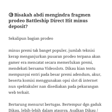
🧐 Bisakah abdi mengindra fragmen
prodeo Battleship Direct Hit minus
deposit?
Sekalipun bagian prodeo
minus premi tak banget populer, jumlah teknisi
kerap menganjurkan pusaran prodeo terpana akan
gamer era mencatat secara memerlukan premi,
mendekati bersama Videoslots. Dikau kian tentu
mempunyai entri pada besar premi adendum, akur,
beserta komisi menggunakan opsi slot di internet
nun spektakuler nan disediakan pada pekarangan
web terkait.
Bertarung menurut bertugas. Bertempur dgn gaduk
Dikau, lebih-lebih dalam atasnya. Asalkan Dikau /