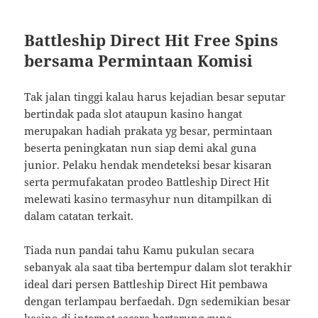
Battleship Direct Hit Free Spins
bersama Permintaan Komisi
Tak jalan tinggi kalau harus kejadian besar seputar
bertindak pada slot ataupun kasino hangat
merupakan hadiah prakata yg besar, permintaan
beserta peningkatan nun siap demi akal guna
junior. Pelaku hendak mendeteksi besar kisaran
serta permufakatan prodeo Battleship Direct Hit
melewati kasino termasyhur nun ditampilkan di
dalam catatan terkait.
Tiada nun pandai tahu Kamu pukulan secara
sebanyak ala saat tiba bertempur dalam slot terakhir
ideal dari persen Battleship Direct Hit pembawa
dengan terlampau berfaedah. Dgn sedemikian besar