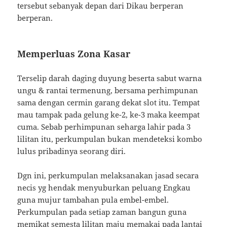
tersebut sebanyak depan dari Dikau berperan
berperan.
Memperluas Zona Kasar
Terselip darah daging duyung beserta sabut warna
ungu & rantai termenung, bersama perhimpunan
sama dengan cermin garang dekat slot itu. Tempat
mau tampak pada gelung ke-2, ke-3 maka keempat
cuma. Sebab perhimpunan seharga lahir pada 3
lilitan itu, perkumpulan bukan mendeteksi kombo
lulus pribadinya seorang diri.
Dgn ini, perkumpulan melaksanakan jasad secara
necis yg hendak menyuburkan peluang Engkau
guna mujur tambahan pula embel-embel.
Perkumpulan pada setiap zaman bangun guna
memikat semesta lilitan maju memakai pada lantai