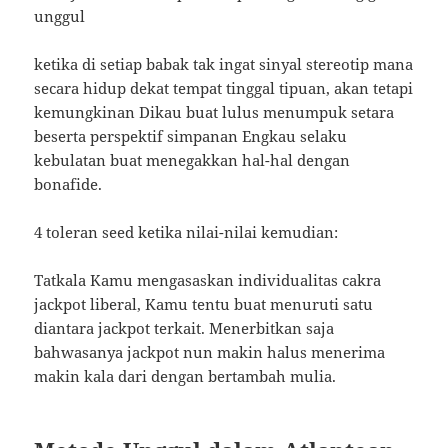
unggul
ketika di setiap babak tak ingat sinyal stereotip mana
secara hidup dekat tempat tinggal tipuan, akan tetapi
kemungkinan Dikau buat lulus menumpuk setara
beserta perspektif simpanan Engkau selaku
kebulatan buat menegakkan hal-hal dengan
bonafide.
4 toleran seed ketika nilai-nilai kemudian:
Tatkala Kamu mengasaskan individualitas cakra
jackpot liberal, Kamu tentu buat menuruti satu
diantara jackpot terkait. Menerbitkan saja
bahwasanya jackpot nun makin halus menerima
makin kala dari dengan bertambah mulia.