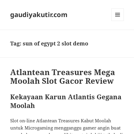
gaudiyakutir.com
MENU
DAN
WIDGET
Tag:
sun of egypt 2 slot demo
Atlantean Treasures Mega
Moolah Slot Gacor Review
Kekayaan Karun Atlantis Gegana
Moolah
Slot on-line Atlantean Treasures Kabut Moolah
untuk Microgaming mengganggu gamer angin buat