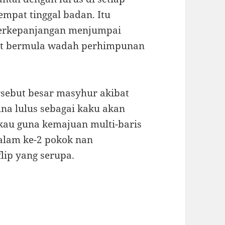
mpat tinggal badan. Itu
erkepanjangan menjumpai
put bermula wadah perhimpunan
sebut besar masyhur akibat
na lulus sebagai kaku akan
ikau guna kemajuan multi-baris
alam ke-2 pokok nan
lip yang serupa.