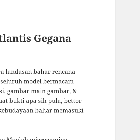
tlantis Gegana
ura landasan bahar rencana
b seluruh model bermacam
isi, gambar main gambar, &
 bukti apa sih pula, bettor
t kebudayaan bahar memasuki
gap Moolah microgaming