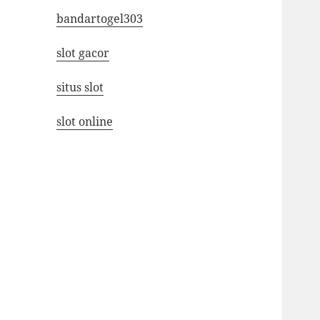
bandartogel303
slot gacor
situs slot
slot online