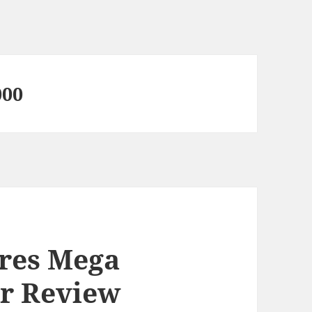
000
ures Mega
or Review