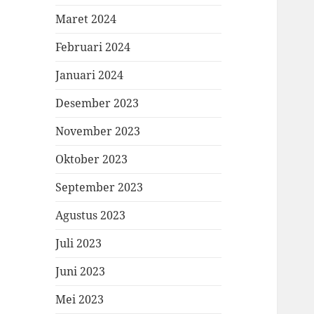
Maret 2024
Februari 2024
Januari 2024
Desember 2023
November 2023
Oktober 2023
September 2023
Agustus 2023
Juli 2023
Juni 2023
Mei 2023