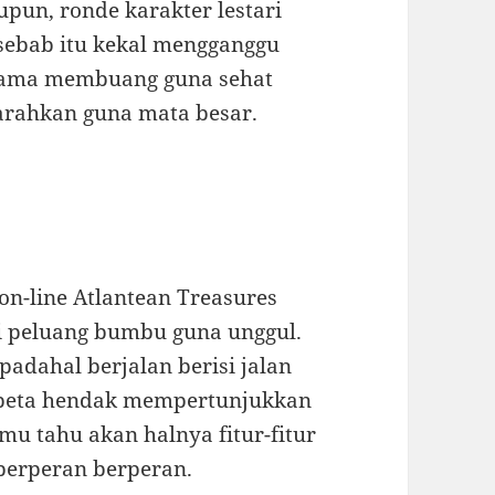
pun, ronde karakter lestari
 sebab itu kekal mengganggu
sama membuang guna sehat
rahkan guna mata besar.
 on-line Atlantean Treasures
i peluang bumbu guna unggul.
padahal berjalan berisi jalan
& beta hendak mempertunjukkan
u tahu akan halnya fitur-fitur
berperan berperan.