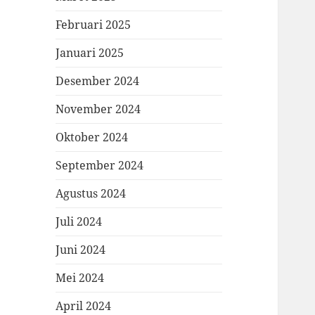
Februari 2025
Januari 2025
Desember 2024
November 2024
Oktober 2024
September 2024
Agustus 2024
Juli 2024
Juni 2024
Mei 2024
April 2024