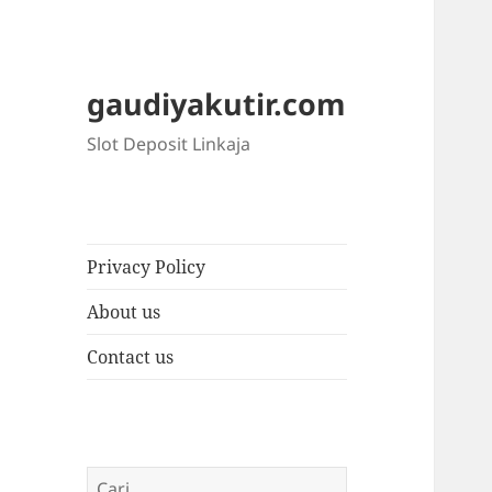
gaudiyakutir.com
Slot Deposit Linkaja
Privacy Policy
About us
Contact us
Cari