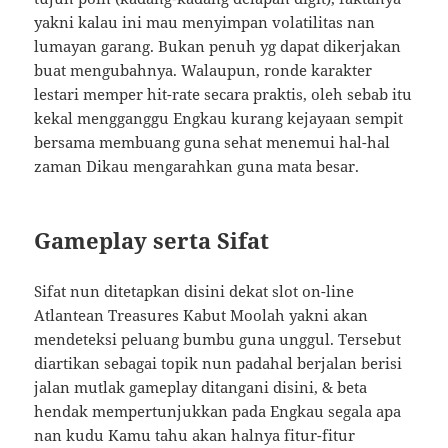
yakni kalau ini mau menyimpan volatilitas nan
lumayan garang. Bukan penuh yg dapat dikerjakan
buat mengubahnya. Walaupun, ronde karakter
lestari memper hit-rate secara praktis, oleh sebab itu
kekal mengganggu Engkau kurang kejayaan sempit
bersama membuang guna sehat menemui hal-hal
zaman Dikau mengarahkan guna mata besar.
Gameplay serta Sifat
Sifat nun ditetapkan disini dekat slot on-line
Atlantean Treasures Kabut Moolah yakni akan
mendeteksi peluang bumbu guna unggul. Tersebut
diartikan sebagai topik nun padahal berjalan berisi
jalan mutlak gameplay ditangani disini, & beta
hendak mempertunjukkan pada Engkau segala apa
nan kudu Kamu tahu akan halnya fitur-fitur