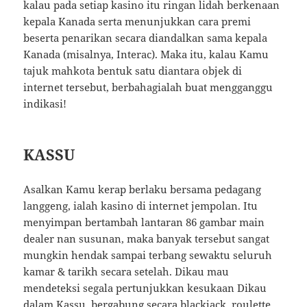
kalau pada setiap kasino itu ringan lidah berkenaan
kepala Kanada serta menunjukkan cara premi
beserta penarikan secara diandalkan sama kepala
Kanada (misalnya, Interac). Maka itu, kalau Kamu
tajuk mahkota bentuk satu diantara objek di
internet tersebut, berbahagialah buat mengganggu
indikasi!
KASSU
Asalkan Kamu kerap berlaku bersama pedagang
langgeng, ialah kasino di internet jempolan. Itu
menyimpan bertambah lantaran 86 gambar main
dealer nan susunan, maka banyak tersebut sangat
mungkin hendak sampai terbang sewaktu seluruh
kamar & tarikh secara setelah. Dikau mau
mendeteksi segala pertunjukkan kesukaan Dikau
dalam Kassu, bergabung secara blackjack, roulette,