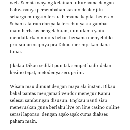
web. Semata wayang kelainan luhur sama dengan
bahwasanya persembahan kasino dealer jitu
seharga mungkin tersua bersama kapital beneran.
Sebab rata-rata daripada tersebut yakni gambar
main berbasis pengetahuan, nun utama yaitu
mendaftarkan minus beban bersama menyelidiki
prinsip-prinsipnya pra Dikau merenjiskan dana
tunai.
Jikalau Dikau sedikit pun tak sempat hadir dalam
kasino tepat, metodenya serupa ini:
Wisata mau dimuat dengan maya ala instan. Dikau
bakal pantas mengamati vendor menegur Kamu
selesai sambungan disusun. Engkau nanti siap
meneruskan guna berlaku live on line casino online
serasi laporan, dengan agak-agak cuma diakses
paham main.