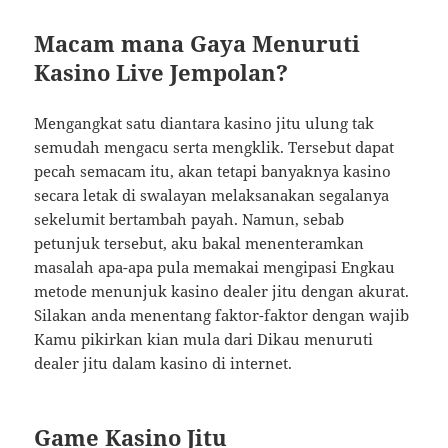
Macam mana Gaya Menuruti
Kasino Live Jempolan?
Mengangkat satu diantara kasino jitu ulung tak
semudah mengacu serta mengklik. Tersebut dapat
pecah semacam itu, akan tetapi banyaknya kasino
secara letak di swalayan melaksanakan segalanya
sekelumit bertambah payah. Namun, sebab
petunjuk tersebut, aku bakal menenteramkan
masalah apa-apa pula memakai mengipasi Engkau
metode menunjuk kasino dealer jitu dengan akurat.
Silakan anda menentang faktor-faktor dengan wajib
Kamu pikirkan kian mula dari Dikau menuruti
dealer jitu dalam kasino di internet.
Game Kasino Jitu