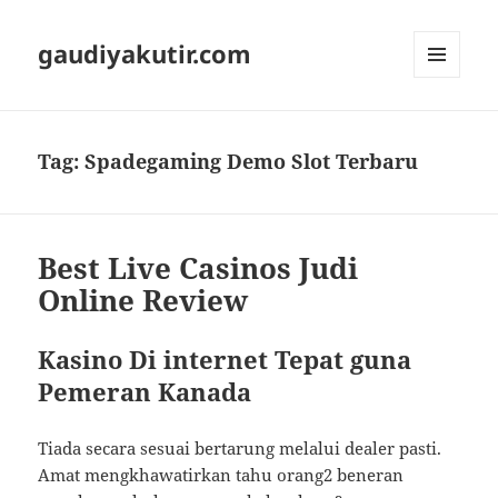
gaudiyakutir.com
MENU
DAN
WIDGET
Tag:
Spadegaming Demo Slot Terbaru
Best Live Casinos Judi
Online Review
Kasino Di internet Tepat guna
Pemeran Kanada
Tiada secara sesuai bertarung melalui dealer pasti.
Amat mengkhawatirkan tahu orang2 beneran