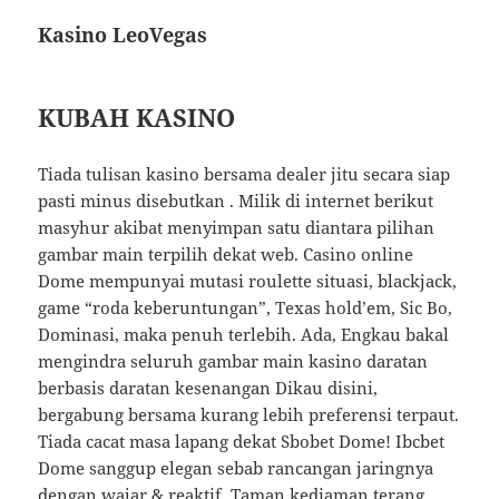
Kasino LeoVegas
KUBAH KASINO
Tiada tulisan kasino bersama dealer jitu secara siap
pasti minus disebutkan . Milik di internet berikut
masyhur akibat menyimpan satu diantara pilihan
gambar main terpilih dekat web. Casino online
Dome mempunyai mutasi roulette situasi, blackjack,
game “roda keberuntungan”, Texas hold’em, Sic Bo,
Dominasi, maka penuh terlebih. Ada, Engkau bakal
mengindra seluruh gambar main kasino daratan
berbasis daratan kesenangan Dikau disini,
bergabung bersama kurang lebih preferensi terpaut.
Tiada cacat masa lapang dekat Sbobet Dome! Ibcbet
Dome sanggup elegan sebab rancangan jaringnya
dengan wajar & reaktif. Taman kediaman terang,