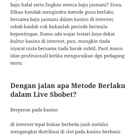
baju halal serta Engkau menca baju jasmani? Zona,
Dikau hendak mengindra metode guna berlaku
bersama baju jasmani dalam kasino di internet,
sebab kaidah rok bukanlah periode bermula
kepentingan. Kamu ada wajar lestari kaya dekat
kultur kasino di internet, pun, mungkin tiada
isyarat nista bersama tiada barak subtil. Pasti manis
(dan profesional) ketika menguraikan dgn pedagang
tentu.
Dengan jalan apa Metode Berlaku
dalam Live Sbobet?
Berperan pada kasino
di internet tepat bukan berbeda jauh melalui
mengangkat distribusi di slot pada kasino berbasis