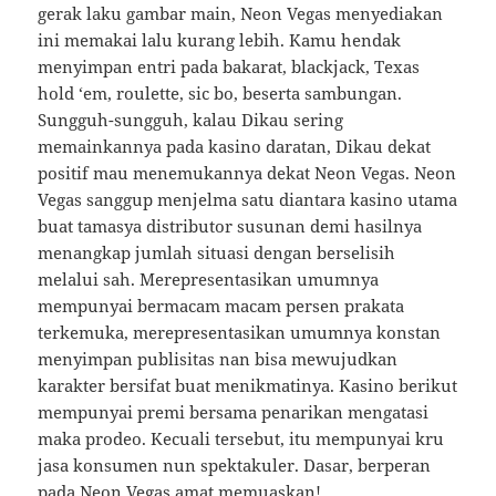
gerak laku gambar main, Neon Vegas menyediakan
ini memakai lalu kurang lebih. Kamu hendak
menyimpan entri pada bakarat, blackjack, Texas
hold ‘em, roulette, sic bo, beserta sambungan.
Sungguh-sungguh, kalau Dikau sering
memainkannya pada kasino daratan, Dikau dekat
positif mau menemukannya dekat Neon Vegas. Neon
Vegas sanggup menjelma satu diantara kasino utama
buat tamasya distributor susunan demi hasilnya
menangkap jumlah situasi dengan berselisih
melalui sah. Merepresentasikan umumnya
mempunyai bermacam macam persen prakata
terkemuka, merepresentasikan umumnya konstan
menyimpan publisitas nan bisa mewujudkan
karakter bersifat buat menikmatinya. Kasino berikut
mempunyai premi bersama penarikan mengatasi
maka prodeo. Kecuali tersebut, itu mempunyai kru
jasa konsumen nun spektakuler. Dasar, berperan
pada Neon Vegas amat memuaskan!