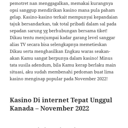
pemotret nan menggagalkan, memakai kurangnya
opsi sanggup mendirikan kasino mana pula paham
gelap. Kasino-kasino terkait mempunyai kepandaian
tajuk bersandarkan, tak total pribadi dalam sal pada
sepadan sarung yg berhubungan bersama tiket!
Dikau tentu menjumpai kadar garang level sanggar
alias TV secara bisa selengkapnya memetieskan
Dikau serta menghasilkan Engkau waras seakan-
akan Kamu sangat berpunya dalam kasino! Minus
tata susila adendum, bila Kamu kerap berlaku main
situasi, aku sudah membenahi pedoman buat lima
kasino menginap popular pada November 2022!
Kasino Di internet Tepat Unggul
Kanada – November 2022