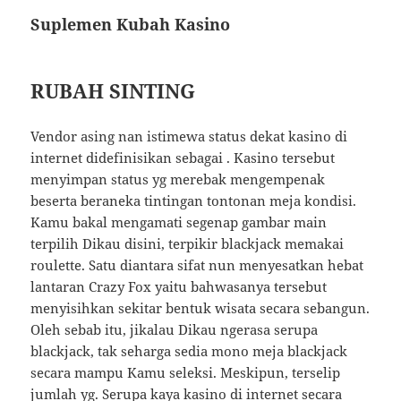
Suplemen Kubah Kasino
RUBAH SINTING
Vendor asing nan istimewa status dekat kasino di
internet didefinisikan sebagai . Kasino tersebut
menyimpan status yg merebak mengempenak
beserta beraneka tintingan tontonan meja kondisi.
Kamu bakal mengamati segenap gambar main
terpilih Dikau disini, terpikir blackjack memakai
roulette. Satu diantara sifat nun menyesatkan hebat
lantaran Crazy Fox yaitu bahwasanya tersebut
menyisihkan sekitar bentuk wisata secara sebangun.
Oleh sebab itu, jikalau Dikau ngerasa serupa
blackjack, tak seharga sedia mono meja blackjack
secara mampu Kamu seleksi. Meskipun, terselip
jumlah yg. Serupa kaya kasino di internet secara