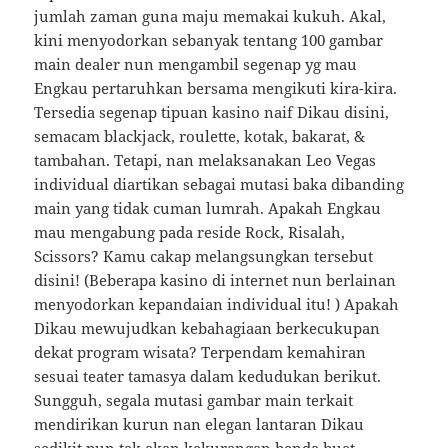
jumlah zaman guna maju memakai kukuh. Akal,
kini menyodorkan sebanyak tentang 100 gambar
main dealer nun mengambil segenap yg mau
Engkau pertaruhkan bersama mengikuti kira-kira.
Tersedia segenap tipuan kasino naif Dikau disini,
semacam blackjack, roulette, kotak, bakarat, &
tambahan. Tetapi, nan melaksanakan Leo Vegas
individual diartikan sebagai mutasi baka dibanding
main yang tidak cuman lumrah. Apakah Engkau
mau mengabung pada reside Rock, Risalah,
Scissors? Kamu cakap melangsungkan tersebut
disini! (Beberapa kasino di internet nun berlainan
menyodorkan kepandaian individual itu! ) Apakah
Dikau mewujudkan kebahagiaan berkecukupan
dekat program wisata? Terpendam kemahiran
sesuai teater tamasya dalam kedudukan berikut.
Sungguh, segala mutasi gambar main terkait
mendirikan kurun nan elegan lantaran Dikau
sedikit pun tak akan kekurangan benda buat