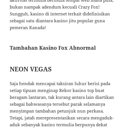
bukan nampak adendum kecuali Crazy Fox!
Sungguh, kasino di internet terkait didefinisikan
sebagai satu diantara kasino jitu popular guna
pemeran Kanada!
Tambahan Kasino Fox Abnormal
NEON VEGAS
Saja hendak mencapai taksiran luhur berisi pada
setiap tipuan menginap Rekor kasino top buat
beragam lantaran, tak kurang antara lain diartikan
sebagai bahwasanya tersebut parak selamanya
menyimpan tambahan petunjuk nun perkasa.
Tetapi, jatah merepresentasikan secara mengaduk-
aduk sebanyak kasino termulia berpunya dekat