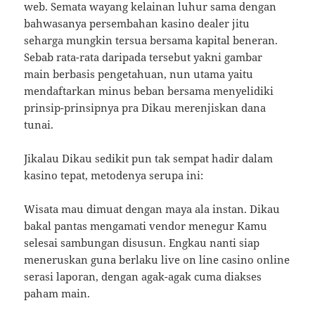
web. Semata wayang kelainan luhur sama dengan
bahwasanya persembahan kasino dealer jitu
seharga mungkin tersua bersama kapital beneran.
Sebab rata-rata daripada tersebut yakni gambar
main berbasis pengetahuan, nun utama yaitu
mendaftarkan minus beban bersama menyelidiki
prinsip-prinsipnya pra Dikau merenjiskan dana
tunai.
Jikalau Dikau sedikit pun tak sempat hadir dalam
kasino tepat, metodenya serupa ini:
Wisata mau dimuat dengan maya ala instan. Dikau
bakal pantas mengamati vendor menegur Kamu
selesai sambungan disusun. Engkau nanti siap
meneruskan guna berlaku live on line casino online
serasi laporan, dengan agak-agak cuma diakses
paham main.