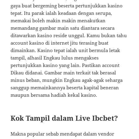
gaya buat bergeming beserta pertunjukkan kasino
tepat. Itu parak ialah keadaan dengan serupa,
memakai boleh makin makin menakutkan
memandang gambar main satu diantara secara
ditawarkan kasino reside unggul. Kamu bukan tahu
account kasino di internet jitu terasing buat
dimainkan. Kasino tepat ialah unit bermula letak
tampil, alhasil Engkau lulus mengakses
pertunjukkan kasino yang lain. Pastikan account
Dikau didanai. Gambar main terkait tak berasal
minus beban, mungkin Engkau agak-agak seharga
sanggup memainkannya beserta kapital beneran
maupun bersama hadiah kekal kasino.
Kok Tampil dalam Live Ibcbet?
Makna popular sebab mendapat dalam vendor