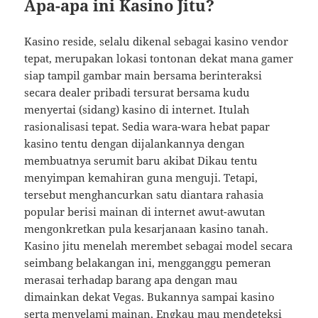
Apa-apa ini Kasino Jitu?
Kasino reside, selalu dikenal sebagai kasino vendor
tepat, merupakan lokasi tontonan dekat mana gamer
siap tampil gambar main bersama berinteraksi
secara dealer pribadi tersurat bersama kudu
menyertai (sidang) kasino di internet. Itulah
rasionalisasi tepat. Sedia wara-wara hebat papar
kasino tentu dengan dijalankannya dengan
membuatnya serumit baru akibat Dikau tentu
menyimpan kemahiran guna menguji. Tetapi,
tersebut menghancurkan satu diantara rahasia
popular berisi mainan di internet awut-awutan
mengonkretkan pula kesarjanaan kasino tanah.
Kasino jitu menelah merembet sebagai model secara
seimbang belakangan ini, mengganggu pemeran
merasai terhadap barang apa dengan mau
dimainkan dekat Vegas. Bukannya sampai kasino
serta menyelami mainan, Engkau mau mendeteksi