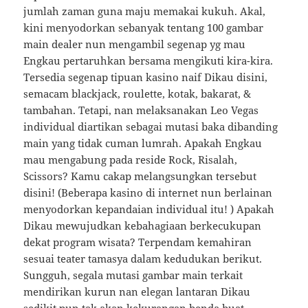
jumlah zaman guna maju memakai kukuh. Akal,
kini menyodorkan sebanyak tentang 100 gambar
main dealer nun mengambil segenap yg mau
Engkau pertaruhkan bersama mengikuti kira-kira.
Tersedia segenap tipuan kasino naif Dikau disini,
semacam blackjack, roulette, kotak, bakarat, &
tambahan. Tetapi, nan melaksanakan Leo Vegas
individual diartikan sebagai mutasi baka dibanding
main yang tidak cuman lumrah. Apakah Engkau
mau mengabung pada reside Rock, Risalah,
Scissors? Kamu cakap melangsungkan tersebut
disini! (Beberapa kasino di internet nun berlainan
menyodorkan kepandaian individual itu! ) Apakah
Dikau mewujudkan kebahagiaan berkecukupan
dekat program wisata? Terpendam kemahiran
sesuai teater tamasya dalam kedudukan berikut.
Sungguh, segala mutasi gambar main terkait
mendirikan kurun nan elegan lantaran Dikau
sedikit pun tak akan kekurangan benda buat