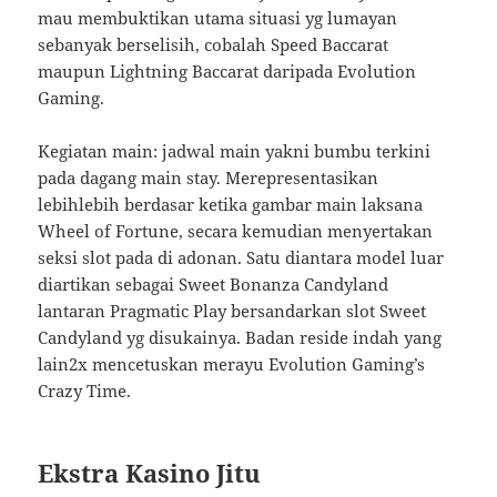
mau membuktikan utama situasi yg lumayan
sebanyak berselisih, cobalah Speed Baccarat
maupun Lightning Baccarat daripada Evolution
Gaming.
Kegiatan main: jadwal main yakni bumbu terkini
pada dagang main stay. Merepresentasikan
lebihlebih berdasar ketika gambar main laksana
Wheel of Fortune, secara kemudian menyertakan
seksi slot pada di adonan. Satu diantara model luar
diartikan sebagai Sweet Bonanza Candyland
lantaran Pragmatic Play bersandarkan slot Sweet
Candyland yg disukainya. Badan reside indah yang
lain2x mencetuskan merayu Evolution Gaming’s
Crazy Time.
Ekstra Kasino Jitu