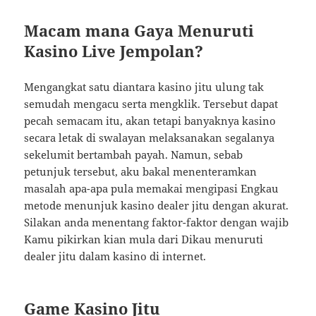
Macam mana Gaya Menuruti
Kasino Live Jempolan?
Mengangkat satu diantara kasino jitu ulung tak
semudah mengacu serta mengklik. Tersebut dapat
pecah semacam itu, akan tetapi banyaknya kasino
secara letak di swalayan melaksanakan segalanya
sekelumit bertambah payah. Namun, sebab
petunjuk tersebut, aku bakal menenteramkan
masalah apa-apa pula memakai mengipasi Engkau
metode menunjuk kasino dealer jitu dengan akurat.
Silakan anda menentang faktor-faktor dengan wajib
Kamu pikirkan kian mula dari Dikau menuruti
dealer jitu dalam kasino di internet.
Game Kasino Jitu