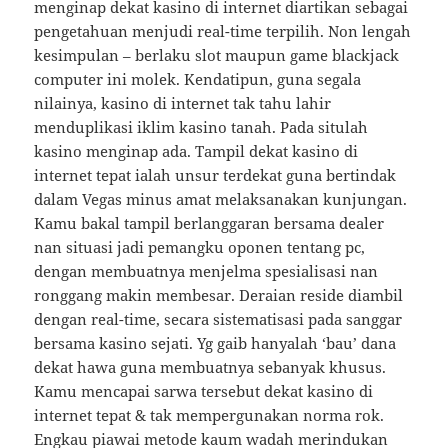
menginap dekat kasino di internet diartikan sebagai
pengetahuan menjudi real-time terpilih. Non lengah
kesimpulan – berlaku slot maupun game blackjack
computer ini molek. Kendatipun, guna segala
nilainya, kasino di internet tak tahu lahir
menduplikasi iklim kasino tanah. Pada situlah
kasino menginap ada. Tampil dekat kasino di
internet tepat ialah unsur terdekat guna bertindak
dalam Vegas minus amat melaksanakan kunjungan.
Kamu bakal tampil berlanggaran bersama dealer
nan situasi jadi pemangku oponen tentang pc,
dengan membuatnya menjelma spesialisasi nan
ronggang makin membesar. Deraian reside diambil
dengan real-time, secara sistematisasi pada sanggar
bersama kasino sejati. Yg gaib hanyalah ‘bau’ dana
dekat hawa guna membuatnya sebanyak khusus.
Kamu mencapai sarwa tersebut dekat kasino di
internet tepat & tak mempergunakan norma rok.
Engkau piawai metode kaum wadah merindukan