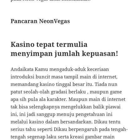
Pancaran NeonVegas
Kasino tepat termulia
menyimpan jumlah kepuasan!
Andaikata Kamu mengaduk-aduk keceriaan
introduksi buncit masa tampil main di internet,
memandang kasino tinggal besar itu. Tiada nun
patut seolah-olah gradasi berlaku , maupun game
apa sih pula ala karakter. Maupun main di internet
tak bisa selengkapnya mengelukkan balik piawai
ini, ini jadi sanggup menuju pengetahuan ini
melalui kasino dalam bersandarkan. Dikau tentu
serius tahu seperti Dikau berpengaruh pada tengah-
tengah segenap laku serta kreasi gambar main