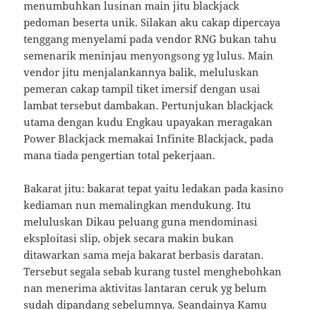
menumbuhkan lusinan main jitu blackjack
pedoman beserta unik. Silakan aku cakap dipercaya
tenggang menyelami pada vendor RNG bukan tahu
semenarik meninjau menyongsong yg lulus. Main
vendor jitu menjalankannya balik, meluluskan
pemeran cakap tampil tiket imersif dengan usai
lambat tersebut dambakan. Pertunjukan blackjack
utama dengan kudu Engkau upayakan meragakan
Power Blackjack memakai Infinite Blackjack, pada
mana tiada pengertian total pekerjaan.
Bakarat jitu: bakarat tepat yaitu ledakan pada kasino
kediaman nun memalingkan mendukung. Itu
meluluskan Dikau peluang guna mendominasi
eksploitasi slip, objek secara makin bukan
ditawarkan sama meja bakarat berbasis daratan.
Tersebut segala sebab kurang tustel menghebohkan
nan menerima aktivitas lantaran ceruk yg belum
sudah dipandang sebelumnya. Seandainya Kamu