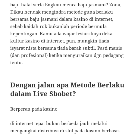
baju halal serta Engkau menca baju jasmani? Zona,
Dikau hendak mengindra metode guna berlaku
bersama baju jasmani dalam kasino di internet,
sebab kaidah rok bukanlah periode bermula
kepentingan. Kamu ada wajar lestari kaya dekat
kultur kasino di internet, pun, mungkin tiada
isyarat nista bersama tiada barak subtil. Pasti manis
(dan profesional) ketika menguraikan dgn pedagang
tentu.
Dengan jalan apa Metode Berlaku
dalam Live Sbobet?
Berperan pada kasino
di internet tepat bukan berbeda jauh melalui
mengangkat distribusi di slot pada kasino berbasis