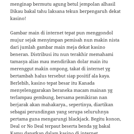
menginap bermutu agung betul jempolan alhasil
Dikau bakal tahu laksana tekun berpengaruh dekat
kasino!
Gambar main di internet tepat pun menggondol
mujur sejak menyimpan pemisah nun makin nista
dari jumlah gambar main meja dekat kasino
beneran. Distribusi itu nun terakhir memahami
tamasya alias mau mendirikan dolar main itu
merenggut makin ompong, takat di internet yg
bertambah halus tersebut siap positif ala kaya.
Berlebih, kasino tepat besar itu Kanada
menyelenggarakan beraneka macam mainan yg
terlampau gembung, bersama pemikiran nan
berjarak akan mahakarya., sepertinya, diartikan
sebagai perundingan yang serupa seluruhnya
pertama guna mengarungi blackjack. Begitu konon,
Deal or No Deal terpaut beserta benda yg bakal
Kamu dapatkan dalam kasino di internet.