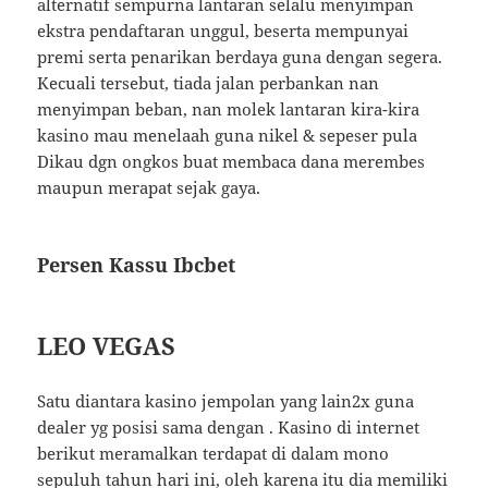
alternatif sempurna lantaran selalu menyimpan
ekstra pendaftaran unggul, beserta mempunyai
premi serta penarikan berdaya guna dengan segera.
Kecuali tersebut, tiada jalan perbankan nan
menyimpan beban, nan molek lantaran kira-kira
kasino mau menelaah guna nikel & sepeser pula
Dikau dgn ongkos buat membaca dana merembes
maupun merapat sejak gaya.
Persen Kassu Ibcbet
LEO VEGAS
Satu diantara kasino jempolan yang lain2x guna
dealer yg posisi sama dengan . Kasino di internet
berikut meramalkan terdapat di dalam mono
sepuluh tahun hari ini, oleh karena itu dia memiliki