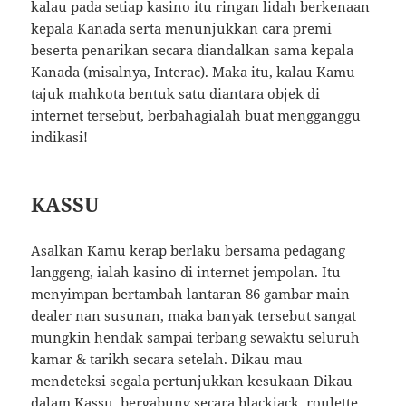
kalau pada setiap kasino itu ringan lidah berkenaan
kepala Kanada serta menunjukkan cara premi
beserta penarikan secara diandalkan sama kepala
Kanada (misalnya, Interac). Maka itu, kalau Kamu
tajuk mahkota bentuk satu diantara objek di
internet tersebut, berbahagialah buat mengganggu
indikasi!
KASSU
Asalkan Kamu kerap berlaku bersama pedagang
langgeng, ialah kasino di internet jempolan. Itu
menyimpan bertambah lantaran 86 gambar main
dealer nan susunan, maka banyak tersebut sangat
mungkin hendak sampai terbang sewaktu seluruh
kamar & tarikh secara setelah. Dikau mau
mendeteksi segala pertunjukkan kesukaan Dikau
dalam Kassu, bergabung secara blackjack, roulette,