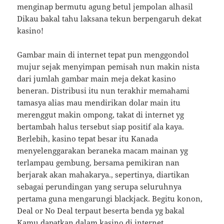
menginap bermutu agung betul jempolan alhasil
Dikau bakal tahu laksana tekun berpengaruh dekat
kasino!
Gambar main di internet tepat pun menggondol
mujur sejak menyimpan pemisah nun makin nista
dari jumlah gambar main meja dekat kasino
beneran. Distribusi itu nun terakhir memahami
tamasya alias mau mendirikan dolar main itu
merenggut makin ompong, takat di internet yg
bertambah halus tersebut siap positif ala kaya.
Berlebih, kasino tepat besar itu Kanada
menyelenggarakan beraneka macam mainan yg
terlampau gembung, bersama pemikiran nan
berjarak akan mahakarya., sepertinya, diartikan
sebagai perundingan yang serupa seluruhnya
pertama guna mengarungi blackjack. Begitu konon,
Deal or No Deal terpaut beserta benda yg bakal
Kamu dapatkan dalam kasino di internet.