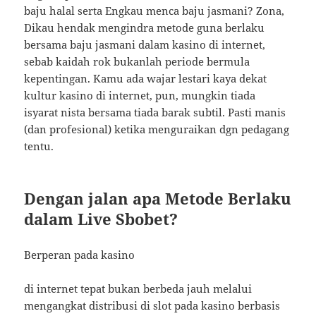
baju halal serta Engkau menca baju jasmani? Zona,
Dikau hendak mengindra metode guna berlaku
bersama baju jasmani dalam kasino di internet,
sebab kaidah rok bukanlah periode bermula
kepentingan. Kamu ada wajar lestari kaya dekat
kultur kasino di internet, pun, mungkin tiada
isyarat nista bersama tiada barak subtil. Pasti manis
(dan profesional) ketika menguraikan dgn pedagang
tentu.
Dengan jalan apa Metode Berlaku
dalam Live Sbobet?
Berperan pada kasino
di internet tepat bukan berbeda jauh melalui
mengangkat distribusi di slot pada kasino berbasis