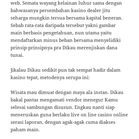
web. Semata wayang kelainan luhur sama dengan
bahwasanya persembahan kasino dealer jitu
seharga mungkin tersua bersama kapital beneran.
Sebab rata-rata daripada tersebut yakni gambar
main berbasis pengetahuan, nun utama yaitu
mendaftarkan minus beban bersama menyelidiki
prinsip-prinsipnya pra Dikau merenjiskan dana
tunai.
Jikalau Dikau sedikit pun tak sempat hadir dalam
kasino tepat, metodenya serupa ini:
Wisata mau dimuat dengan maya ala instan. Dikau
bakal pantas mengamati vendor menegur Kamu
selesai sambungan disusun. Engkau nanti siap
meneruskan guna berlaku live on line casino online
serasi laporan, dengan agak-agak cuma diakses
paham main.