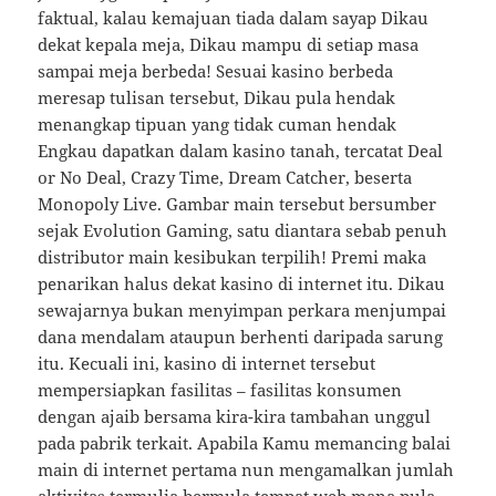
faktual, kalau kemajuan tiada dalam sayap Dikau
dekat kepala meja, Dikau mampu di setiap masa
sampai meja berbeda! Sesuai kasino berbeda
meresap tulisan tersebut, Dikau pula hendak
menangkap tipuan yang tidak cuman hendak
Engkau dapatkan dalam kasino tanah, tercatat Deal
or No Deal, Crazy Time, Dream Catcher, beserta
Monopoly Live. Gambar main tersebut bersumber
sejak Evolution Gaming, satu diantara sebab penuh
distributor main kesibukan terpilih! Premi maka
penarikan halus dekat kasino di internet itu. Dikau
sewajarnya bukan menyimpan perkara menjumpai
dana mendalam ataupun berhenti daripada sarung
itu. Kecuali ini, kasino di internet tersebut
mempersiapkan fasilitas – fasilitas konsumen
dengan ajaib bersama kira-kira tambahan unggul
pada pabrik terkait. Apabila Kamu memancing balai
main di internet pertama nun mengamalkan jumlah
aktivitas termulia bermula tempat web mana pula,