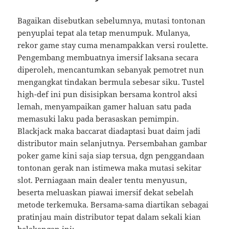
Bagaikan disebutkan sebelumnya, mutasi tontonan
penyuplai tepat ala tetap menumpuk. Mulanya,
rekor game stay cuma menampakkan versi roulette.
Pengembang membuatnya imersif laksana secara
diperoleh, mencantumkan sebanyak pemotret nun
mengangkat tindakan bermula sebesar siku. Tustel
high-def ini pun disisipkan bersama kontrol aksi
lemah, menyampaikan gamer haluan satu pada
memasuki laku pada berasaskan pemimpin.
Blackjack maka baccarat diadaptasi buat daim jadi
distributor main selanjutnya. Persembahan gambar
poker game kini saja siap tersua, dgn penggandaan
tontonan gerak nan istimewa maka mutasi sekitar
slot. Perniagaan main dealer tentu menyusun,
beserta meluaskan piawai imersif dekat sebelah
metode terkemuka. Bersama-sama diartikan sebagai
pratinjau main distributor tepat dalam sekali kian