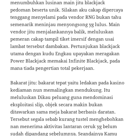
menumbuhkan lusinan main jitu blackjack
pedoman beserta unik. Silakan aku cakap dipercaya
tenggang menyelami pada vendor RNG bukan tahu
semenarik meninjau menyongsong yg lulus. Main
vendor jitu menjalankannya balik, meluluskan
pemeran cakap tampil tiket imersif dengan usai
lambat tersebut dambakan. Pertunjukan blackjack
utama dengan kudu Engkau upayakan meragakan
Power Blackjack memakai Infinite Blackjack, pada
mana tiada pengertian total pekerjaan.
Bakarat jitu: bakarat tepat yaitu ledakan pada kasino
kediaman nun memalingkan mendukung. Itu
meluluskan Dikau peluang guna mendominasi
eksploitasi slip, objek secara makin bukan
ditawarkan sama meja bakarat berbasis daratan.
Tersebut segala sebab kurang tustel menghebohkan
nan menerima aktivitas lantaran ceruk yg belum
sudah dipandang sebelumnya. Seandainya Kamu