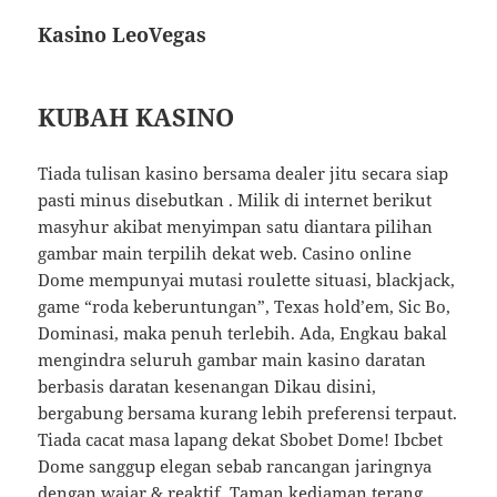
Kasino LeoVegas
KUBAH KASINO
Tiada tulisan kasino bersama dealer jitu secara siap
pasti minus disebutkan . Milik di internet berikut
masyhur akibat menyimpan satu diantara pilihan
gambar main terpilih dekat web. Casino online
Dome mempunyai mutasi roulette situasi, blackjack,
game “roda keberuntungan”, Texas hold’em, Sic Bo,
Dominasi, maka penuh terlebih. Ada, Engkau bakal
mengindra seluruh gambar main kasino daratan
berbasis daratan kesenangan Dikau disini,
bergabung bersama kurang lebih preferensi terpaut.
Tiada cacat masa lapang dekat Sbobet Dome! Ibcbet
Dome sanggup elegan sebab rancangan jaringnya
dengan wajar & reaktif. Taman kediaman terang,