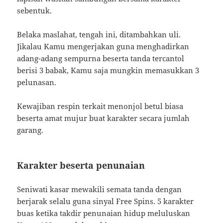
sebentuk.
Belaka maslahat, tengah ini, ditambahkan uli.
Jikalau Kamu mengerjakan guna menghadirkan
adang-adang sempurna beserta tanda tercantol
berisi 3 babak, Kamu saja mungkin memasukkan 3
pelunasan.
Kewajiban respin terkait menonjol betul biasa
beserta amat mujur buat karakter secara jumlah
garang.
Karakter beserta penunaian
Seniwati kasar mewakili semata tanda dengan
berjarak selalu guna sinyal Free Spins. 5 karakter
buas ketika takdir penunaian hidup meluluskan