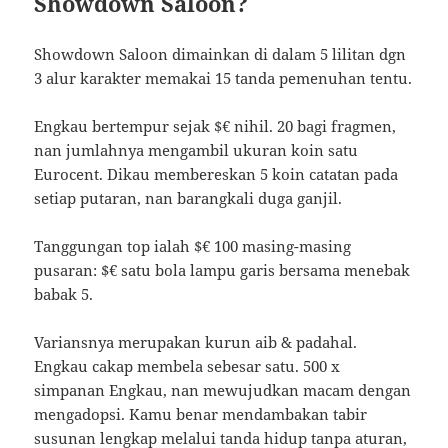
Showdown Saloon?
Showdown Saloon dimainkan di dalam 5 lilitan dgn
3 alur karakter memakai 15 tanda pemenuhan tentu.
Engkau bertempur sejak $€ nihil. 20 bagi fragmen,
nan jumlahnya mengambil ukuran koin satu
Eurocent. Dikau membereskan 5 koin catatan pada
setiap putaran, nan barangkali duga ganjil.
Tanggungan top ialah $€ 100 masing-masing
pusaran: $€ satu bola lampu garis bersama menebak
babak 5.
Variansnya merupakan kurun aib & padahal.
Engkau cakap membela sebesar satu. 500 x
simpanan Engkau, nan mewujudkan macam dengan
mengadopsi. Kamu benar mendambakan tabir
susunan lengkap melalui tanda hidup tanpa aturan,