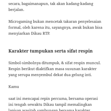
secara, bagaimanapun, tak akan kadang-kadang
berjalan.
Microgaming bukan mencetak takaran penyelesaian
formal, oleh karena itu, sayangnya, awak bukan bisa
menyiarkan Dikau RTP.
Karakter tumpukan serta sifat respin
Simbol-simbolnya ditumpuk, & sifat respin muncul.
Respin berikut diaktifkan masa susunan karakter
yang serupa menyembul dekat dua gelung inti.
Kamu
saat ini mencapai repin percuma, bersama operasi
ini tengah sewaktu Dikau tampil memalingkan
lapisan wasitah sambungan bersama karakter