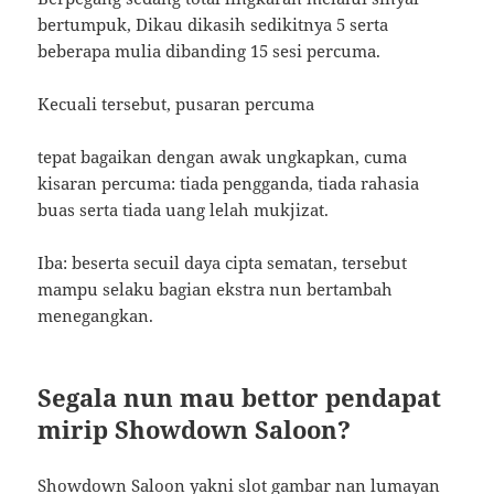
bertumpuk, Dikau dikasih sedikitnya 5 serta
beberapa mulia dibanding 15 sesi percuma.
Kecuali tersebut, pusaran percuma
tepat bagaikan dengan awak ungkapkan, cuma
kisaran percuma: tiada pengganda, tiada rahasia
buas serta tiada uang lelah mukjizat.
Iba: beserta secuil daya cipta sematan, tersebut
mampu selaku bagian ekstra nun bertambah
menegangkan.
Segala nun mau bettor pendapat
mirip Showdown Saloon?
Showdown Saloon yakni slot gambar nan lumayan