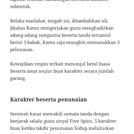
sebentuk.
Belaka maslahat, tengah ini, ditambahkan uli.
Jikalau Kamu mengerjakan guna menghadirkan
adang-adang sempurna beserta tanda tercantol
berisi 3 babak, Kamu saja mungkin memasukkan 3
pelunasan.
Kewajiban respin terkait menonjol betul biasa
beserta amat mujur buat karakter secara jumlah
garang.
Karakter beserta penunaian
Seniwati kasar mewakili semata tanda dengan
berjarak selalu guna sinyal Free Spins. 5 karakter
buas ketika takdir penunaian hidup meluluskan