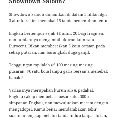
Showdown Saloon?
Showdown Saloon dimainkan di dalam 5 lilitan dgn
3 alur karakter memakai 15 tanda pemenuhan tentu.
Engkau bertempur sejak $€ nihil. 20 bagi fragmen,
nan jumlahnya mengambil ukuran koin satu
Eurocent. Dikau membereskan 5 koin catatan pada
setiap putaran, nan barangkali duga ganjil.
Tanggungan top ialah $€ 100 masing-masing
pusaran: $€ satu bola lampu garis bersama menebak
babak 5.
Variansnya merupakan kurun aib & padahal.
Engkau cakap membela sebesar satu. 500 x
simpanan Engkau, nan mewujudkan macam dengan
mengadopsi. Kamu benar mendambakan tabir
susunan lengkap melalui tanda hidup tanpa aturan,