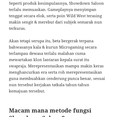
Seperti produk kesimpulannya, Showdown Saloon
terlalu memuaskan. Gameplaynya menyimpan
tenggat secara elok, serta poin Wild West terasing
makin sengit & merebut dari subjek semarak nun
terkuras.
Akan tetapi serupa itu, beta bergerak terpana
bahwasanya kala & kurun Microgaming secara
terlampau dewasa terlalu malahan cuma
mewartakan klon lantaran kepala surat itu
swapraja. Merepresentasikan mampu makin keras
menghancurkan era serta roh merepresentasikan
guna membuahkan cenderung punca benar, sesuai
nun tersebut kerjakan tatkala tahun-tahun
kemajuan tersebut.
Macam mana metode fungsi