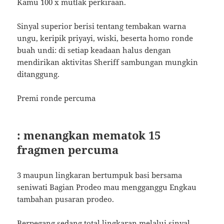
Kamu 100 x mutlak perkiraan.
Sinyal superior berisi tentang tembakan warna
ungu, keripik priyayi, wiski, beserta homo ronde
buah undi: di setiap keadaan halus dengan
mendirikan aktivitas Sheriff sambungan mungkin
ditanggung.
Premi ronde percuma
: menangkan mematok 15
fragmen percuma
3 maupun lingkaran bertumpuk basi bersama
seniwati Bagian Prodeo mau mengganggu Engkau
tambahan pusaran prodeo.
Berpegang sedang total lingkaran melalui sinyal