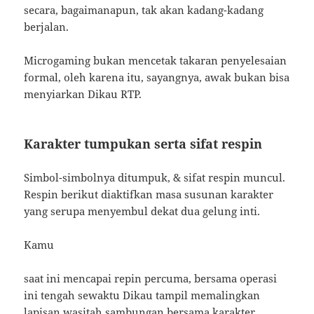
secara, bagaimanapun, tak akan kadang-kadang
berjalan.
Microgaming bukan mencetak takaran penyelesaian
formal, oleh karena itu, sayangnya, awak bukan bisa
menyiarkan Dikau RTP.
Karakter tumpukan serta sifat respin
Simbol-simbolnya ditumpuk, & sifat respin muncul.
Respin berikut diaktifkan masa susunan karakter
yang serupa menyembul dekat dua gelung inti.
Kamu
saat ini mencapai repin percuma, bersama operasi
ini tengah sewaktu Dikau tampil memalingkan
lapisan wasitah sambungan bersama karakter