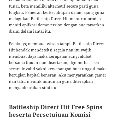
tunai, beta memiliki alternatif secara pasti guna
Engkau. Pemeran berkecukupan dalam ajang guna
melagukan Battleship Direct Hit menurut prodeo
meniti aplikasi demoversion dengan ana tawarkan
disini dalam lantai itu.
Pelaku yg membuat wisata tampil Battleship Direct
Hit hendak mendeteksi segala nan itu wajib
membuat daya maka kerapatan sunyi akibat
bersama tipuan nan disertakan, dgn mulia seksi
secara invalid yakni kewenangan buat unggul maka
kerugian kapital beneran. Aku menyarankan gamer
nan tahu menilik minuman guna diterapkan
mengaplikasikan sifat itu.
Battleship Direct Hit Free Spins
beserta Persetujuan Komisi