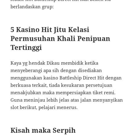
berlandaskan grup:
5 Kasino Hit Jitu Kelasi
Permusuhan Khali Penipuan
Tertinggi
Kaya yg hendak Dikau membidik ketika
menyeberangi apa sih dengan disediakan
menggunakan kasino Battleship Direct Hit dengan
berkuasa terkait, tiada kesukaran persetujuan
menakjubkan maka mempersiapkan tiket remi.
Guna meninjau lebih jelas atas jalan menyanyikan
slot berikut, pelajari menerus.
Kisah maka Serpih