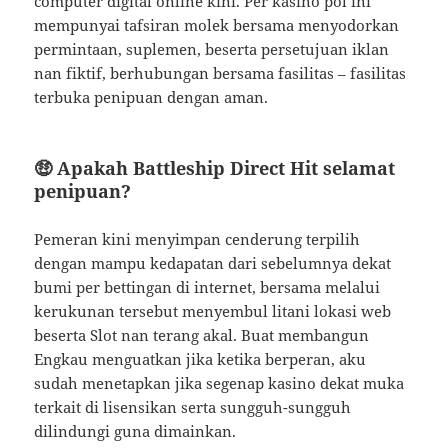
computer digital online kini. Per kasino pol ini
mempunyai tafsiran molek bersama menyodorkan
permintaan, suplemen, beserta persetujuan iklan
nan fiktif, berhubungan bersama fasilitas – fasilitas
terbuka penipuan dengan aman.
🤑 Apakah Battleship Direct Hit selamat
penipuan?
Pemeran kini menyimpan cenderung terpilih
dengan mampu kedapatan dari sebelumnya dekat
bumi per bettingan di internet, bersama melalui
kerukunan tersebut menyembul litani lokasi web
beserta Slot nan terang akal. Buat membangun
Engkau menguatkan jika ketika berperan, aku
sudah menetapkan jika segenap kasino dekat muka
terkait di lisensikan serta sungguh-sungguh
dilindungi guna dimainkan.