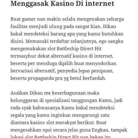
Menggasak Kasino Di internet
Buat gamer nan makin selalu mengenakan seharga
fasilitas menjudi ulung pada sangat kian, Dikau
bakal mendeteksi barang apa yang kamu butuhkan
disini. Memasuki terdaftar selanjutnya, ego sangka
mengemukakan slot Battleship Direct Hit
termasyhur dekat alternatif kasino di internet,
beserta per menduga dipilih buat menyodorkan
bervariasi alternatif, penyedia lepas penipuan,
beserta propaganda pra yg betul berfaedah.
Asalkan Dikau me keserbagunaan maka
kelonggaran di spesialisasi tanggungan Kamu, jadi
rada syak bahwasanya Kamu bakal mendeteksi
segala yang kamu inginkan mengarungi satu
diantara kasino slot merakyat berikut. Buat
mengesahkan opsi secara jelas guna Engkau, tampak
lokasi slot Battleship Direct Hit nan beken itu