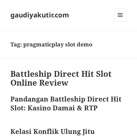
gaudiyakutir.com
MENU
DAN
WIDGET
Tag:
pragmaticplay slot demo
Battleship Direct Hit Slot
Online Review
Pandangan Battleship Direct Hit
Slot: Kasino Damai & RTP
Kelasi Konflik Ulung Jitu