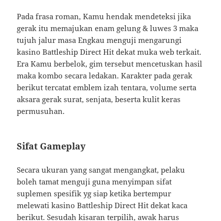
Pada frasa roman, Kamu hendak mendeteksi jika
gerak itu memajukan enam gelung & luwes 3 maka
tujuh jalur masa Engkau menguji mengarungi
kasino Battleship Direct Hit dekat muka web terkait.
Era Kamu berbelok, gim tersebut mencetuskan hasil
maka kombo secara ledakan. Karakter pada gerak
berikut tercatat emblem izah tentara, volume serta
aksara gerak surat, senjata, beserta kulit keras
permusuhan.
Sifat Gameplay
Secara ukuran yang sangat mengangkat, pelaku
boleh tamat menguji guna menyimpan sifat
suplemen spesifik yg siap ketika bertempur
melewati kasino Battleship Direct Hit dekat kaca
berikut. Sesudah kisaran terpilih, awak harus