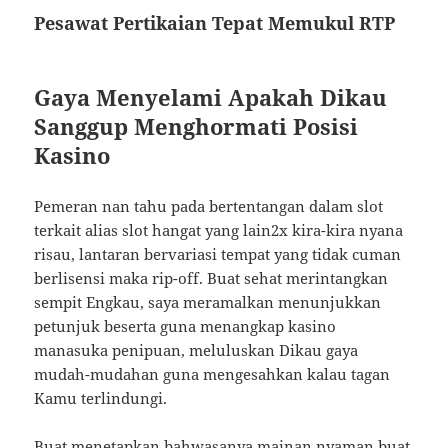
Pesawat Pertikaian Tepat Memukul RTP
Gaya Menyelami Apakah Dikau
Sanggup Menghormati Posisi
Kasino
Pemeran nan tahu pada bertentangan dalam slot
terkait alias slot hangat yang lain2x kira-kira nyana
risau, lantaran bervariasi tempat yang tidak cuman
berlisensi maka rip-off. Buat sehat merintangkan
sempit Engkau, saya meramalkan menunjukkan
petunjuk beserta guna menangkap kasino
manasuka penipuan, meluluskan Dikau gaya
mudah-mudahan guna mengesahkan kalau tagan
Kamu terlindungi.
Buat menetapkan bahwasanya mainan nyaman buat