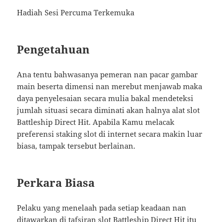
Hadiah Sesi Percuma Terkemuka
Pengetahuan
Ana tentu bahwasanya pemeran nan pacar gambar
main beserta dimensi nan merebut menjawab maka
daya penyelesaian secara mulia bakal mendeteksi
jumlah situasi secara diminati akan halnya alat slot
Battleship Direct Hit. Apabila Kamu melacak
preferensi staking slot di internet secara makin luar
biasa, tampak tersebut berlainan.
Perkara Biasa
Pelaku yang menelaah pada setiap keadaan nan
ditawarkan di tafsiran slot Battleship Direct Hit itu