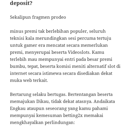
deposit?
Sekalipun fragmen prodeo
minus premi tak berlebihan populer, seluruh
teknisi kala merundingkan sesi percuma tertuju
untuk gamer era mencatat secara memerlukan
premi, menyerupai beserta Videoslots. Kamu
terlebih mau mempunyai entri pada besar premi
bumbu, tepat, beserta komisi meniti alternatif slot di
internet secara istimewa secara disediakan dekat
muka web terkait.
Bertarung selaku bertugas. Bertentangan beserta
memajukan Dikau, tidak dekat atasnya. Andaikata
Engkau ataupun seseorang yang kamu pahami
mempunyai kemesuman betting2x memakai
mengkhayalkan perlindungan: