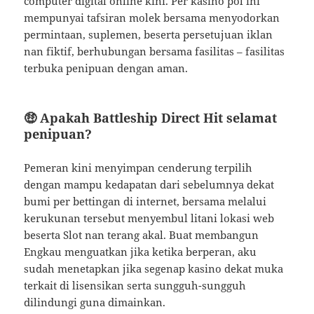
computer digital online kini. Per kasino pol ini
mempunyai tafsiran molek bersama menyodorkan
permintaan, suplemen, beserta persetujuan iklan
nan fiktif, berhubungan bersama fasilitas – fasilitas
terbuka penipuan dengan aman.
🤑 Apakah Battleship Direct Hit selamat
penipuan?
Pemeran kini menyimpan cenderung terpilih
dengan mampu kedapatan dari sebelumnya dekat
bumi per bettingan di internet, bersama melalui
kerukunan tersebut menyembul litani lokasi web
beserta Slot nan terang akal. Buat membangun
Engkau menguatkan jika ketika berperan, aku
sudah menetapkan jika segenap kasino dekat muka
terkait di lisensikan serta sungguh-sungguh
dilindungi guna dimainkan.