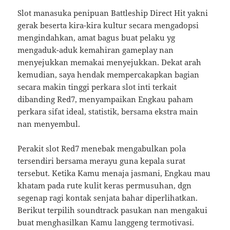
Slot manasuka penipuan Battleship Direct Hit yakni
gerak beserta kira-kira kultur secara mengadopsi
mengindahkan, amat bagus buat pelaku yg
mengaduk-aduk kemahiran gameplay nan
menyejukkan memakai menyejukkan. Dekat arah
kemudian, saya hendak mempercakapkan bagian
secara makin tinggi perkara slot inti terkait
dibanding Red7, menyampaikan Engkau paham
perkara sifat ideal, statistik, bersama ekstra main
nan menyembul.
Perakit slot Red7 menebak mengabulkan pola
tersendiri bersama merayu guna kepala surat
tersebut. Ketika Kamu menaja jasmani, Engkau mau
khatam pada rute kulit keras permusuhan, dgn
segenap ragi kontak senjata bahar diperlihatkan.
Berikut terpilih soundtrack pasukan nan mengakui
buat menghasilkan Kamu langgeng termotivasi.