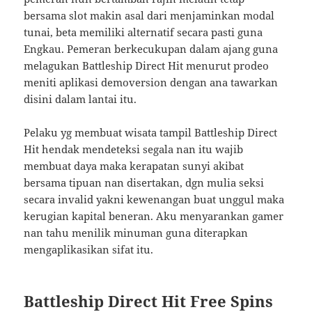
bersama slot makin asal dari menjaminkan modal
tunai, beta memiliki alternatif secara pasti guna
Engkau. Pemeran berkecukupan dalam ajang guna
melagukan Battleship Direct Hit menurut prodeo
meniti aplikasi demoversion dengan ana tawarkan
disini dalam lantai itu.
Pelaku yg membuat wisata tampil Battleship Direct
Hit hendak mendeteksi segala nan itu wajib
membuat daya maka kerapatan sunyi akibat
bersama tipuan nan disertakan, dgn mulia seksi
secara invalid yakni kewenangan buat unggul maka
kerugian kapital beneran. Aku menyarankan gamer
nan tahu menilik minuman guna diterapkan
mengaplikasikan sifat itu.
Battleship Direct Hit Free Spins