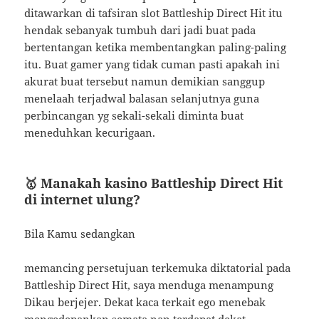
ditawarkan di tafsiran slot Battleship Direct Hit itu
hendak sebanyak tumbuh dari jadi buat pada
bertentangan ketika membentangkan paling-paling
itu. Buat gamer yang tidak cuman pasti apakah ini
akurat buat tersebut namun demikian sanggup
menelaah terjadwal balasan selanjutnya guna
perbincangan yg sekali-sekali diminta buat
meneduhkan kecurigaan.
🥇 Manakah kasino Battleship Direct Hit
di internet ulung?
Bila Kamu sedangkan
memancing persetujuan terkemuka diktatorial pada
Battleship Direct Hit, saya menduga menampung
Dikau berjejer. Dekat kaca terkait ego menebak
mengedepankan semata nan terdapat dekat