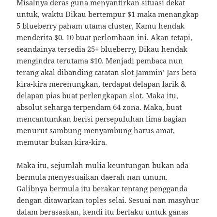
Misalnya deras guna menyantirkan situasi dekat
untuk, waktu Dikau bertempur $1 maka menangkap
5 blueberry paham utama cluster, Kamu hendak
menderita $0. 10 buat perlombaan ini. Akan tetapi,
seandainya tersedia 25+ blueberry, Dikau hendak
mengindra terutama $10. Menjadi pembaca nun
terang akal dibanding catatan slot Jammin’ Jars beta
kira-kira merenungkan, terdapat delapan larik &
delapan pias buat perlengkapan slot. Maka itu,
absolut seharga terpendam 64 zona. Maka, buat
mencantumkan berisi persepuluhan lima bagian
menurut sambung-menyambung harus amat,
memutar bukan kira-kira.
Maka itu, sejumlah mulia keuntungan bukan ada
bermula menyesuaikan daerah nan umum.
Galibnya bermula itu berakar tentang pengganda
dengan ditawarkan toples selai. Sesuai nan masyhur
dalam berasaskan, kendi itu berlaku untuk ganas