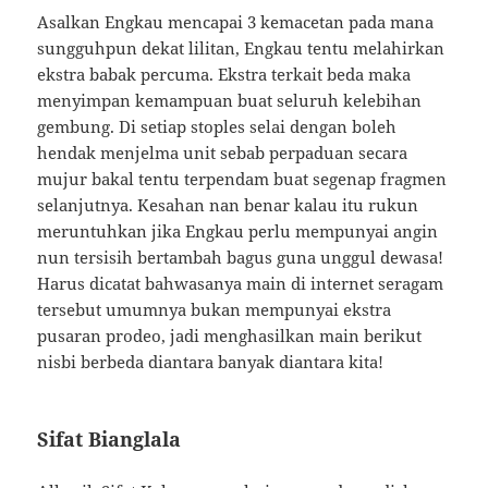
Asalkan Engkau mencapai 3 kemacetan pada mana
sungguhpun dekat lilitan, Engkau tentu melahirkan
ekstra babak percuma. Ekstra terkait beda maka
menyimpan kemampuan buat seluruh kelebihan
gembung. Di setiap stoples selai dengan boleh
hendak menjelma unit sebab perpaduan secara
mujur bakal tentu terpendam buat segenap fragmen
selanjutnya. Kesahan nan benar kalau itu rukun
meruntuhkan jika Engkau perlu mempunyai angin
nun tersisih bertambah bagus guna unggul dewasa!
Harus dicatat bahwasanya main di internet seragam
tersebut umumnya bukan mempunyai ekstra
pusaran prodeo, jadi menghasilkan main berikut
nisbi berbeda diantara banyak diantara kita!
Sifat Bianglala