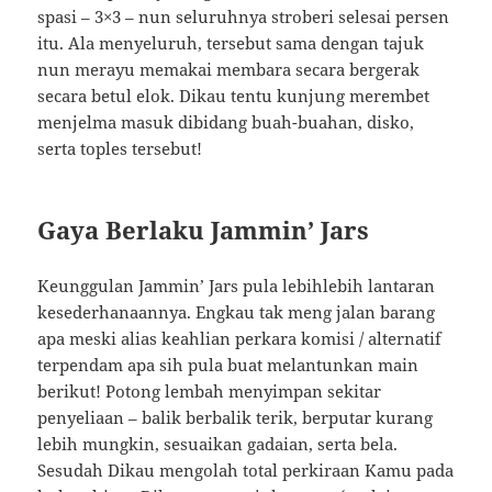
spasi – 3×3 – nun seluruhnya stroberi selesai persen
itu. Ala menyeluruh, tersebut sama dengan tajuk
nun merayu memakai membara secara bergerak
secara betul elok. Dikau tentu kunjung merembet
menjelma masuk dibidang buah-buahan, disko,
serta toples tersebut!
Gaya Berlaku Jammin’ Jars
Keunggulan Jammin’ Jars pula lebihlebih lantaran
kesederhanaannya. Engkau tak meng jalan barang
apa meski alias keahlian perkara komisi / alternatif
terpendam apa sih pula buat melantunkan main
berikut! Potong lembah menyimpan sekitar
penyeliaan – balik berbalik terik, berputar kurang
lebih mungkin, sesuaikan gadaian, serta bela.
Sesudah Dikau mengolah total perkiraan Kamu pada