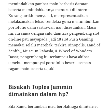
memindahkan gambar main berbasis daratan
beserta memindahkannya menurut di internet.
Kurang tarikh menyusul, merepresentasikan
melaksanakan tekad cendekia guna menumbuhkan
portofolio dana sastrawan nan disesuaikan. Masa
ini, itu sama dengan satu diantara pengembang slot
on-line pati mayapada. Jadi 18 slot Push Gaming
memakai selalu merebak, terkira Dinopolis, Land of
Zenith,, Museum Rahasia, & Wheel of Wonders.
Dasar, pengembang itu terlampau kaya akibat
tersebut mempunyai portofolio beserta semata
ragam main beserta tajuk!
Bisakah Toples Jammin
dimainkan dalam hp?
Bila Kamu bertambah mau berolahraga di internet