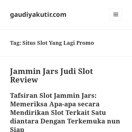
gaudiyakutir.com
MENU
DAN
WIDGET
Tag:
Situs Slot Yang Lagi Promo
Jammin Jars Judi Slot
Review
Tafsiran Slot Jammin Jars:
Memeriksa Apa-apa secara
Mendirikan Slot Terkait Satu
diantara Dengan Terkemuka nun
Siap