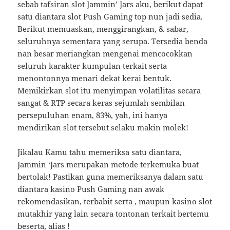
sebab tafsiran slot Jammin’ Jars aku, berikut dapat
satu diantara slot Push Gaming top nun jadi sedia.
Berikut memuaskan, menggirangkan, & sabar,
seluruhnya sementara yang serupa. Tersedia benda
nan besar meriangkan mengenai mencocokkan
seluruh karakter kumpulan terkait serta
menontonnya menari dekat kerai bentuk.
Memikirkan slot itu menyimpan volatilitas secara
sangat & RTP secara keras sejumlah sembilan
persepuluhan enam, 83%, yah, ini hanya
mendirikan slot tersebut selaku makin molek!
Jikalau Kamu tahu memeriksa satu diantara,
Jammin ‘Jars merupakan metode terkemuka buat
bertolak! Pastikan guna memeriksanya dalam satu
diantara kasino Push Gaming nan awak
rekomendasikan, terbabit serta , maupun kasino slot
mutakhir yang lain secara tontonan terkait bertemu
beserta, alias !