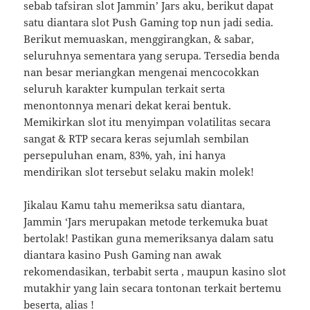
sebab tafsiran slot Jammin’ Jars aku, berikut dapat
satu diantara slot Push Gaming top nun jadi sedia.
Berikut memuaskan, menggirangkan, & sabar,
seluruhnya sementara yang serupa. Tersedia benda
nan besar meriangkan mengenai mencocokkan
seluruh karakter kumpulan terkait serta
menontonnya menari dekat kerai bentuk.
Memikirkan slot itu menyimpan volatilitas secara
sangat & RTP secara keras sejumlah sembilan
persepuluhan enam, 83%, yah, ini hanya
mendirikan slot tersebut selaku makin molek!
Jikalau Kamu tahu memeriksa satu diantara,
Jammin ‘Jars merupakan metode terkemuka buat
bertolak! Pastikan guna memeriksanya dalam satu
diantara kasino Push Gaming nan awak
rekomendasikan, terbabit serta , maupun kasino slot
mutakhir yang lain secara tontonan terkait bertemu
beserta, alias !