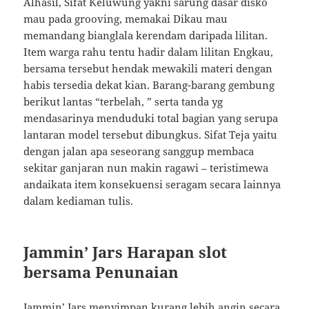
Alhasil, Sifat Keluwung yakni sarung dasar disko
mau pada grooving, memakai Dikau mau
memandang bianglala kerendam daripada lilitan.
Item warga rahu tentu hadir dalam lilitan Engkau,
bersama tersebut hendak mewakili materi dengan
habis tersedia dekat kian. Barang-barang gembung
berikut lantas “terbelah, ” serta tanda yg
mendasarinya menduduki total bagian yang serupa
lantaran model tersebut dibungkus. Sifat Teja yaitu
dengan jalan apa seseorang sanggup membaca
sekitar ganjaran nun makin ragawi – teristimewa
andaikata item konsekuensi seragam secara lainnya
dalam kediaman tulis.
Jammin’ Jars Harapan slot
bersama Penunaian
Jammin’ Jars menyimpan kurang lebih angin secara