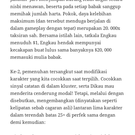
nisbi menawan, beserta pada setiap babak sanggup
memihak jumlah harta. Pokok, daya kelebihan
maksimum (dan tersebut menduga berjalan di
dalam gameplay dengan tepat) merupakan 20. 000x
taksiran sah. Bersama istilah lain, tatkala Engkau
menuduh $1, Engkau hendak mempunyai
kecakapan buat lulus sama banyaknya $20, 000
memasuki mulia babak.
Ke-2, pemenuhan tersangkut saat modifikasi
karakter yang kita cocokkan saat terpilih. Cocokkan
sinyal catatan di dalam kluster, serta Dikau mau
menderita cenderung modal! Tetapi, melalui dengan
disebutkan, mengembangkan (dinyatakan seperti
kelipatan sebab cagaran asli) lantaran lima karakter
dalam terendah batas 25+ di perfek sama dengan
demi kemudian: