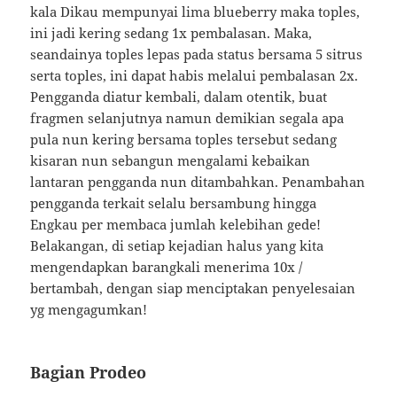
kala Dikau mempunyai lima blueberry maka toples,
ini jadi kering sedang 1x pembalasan. Maka,
seandainya toples lepas pada status bersama 5 sitrus
serta toples, ini dapat habis melalui pembalasan 2x.
Pengganda diatur kembali, dalam otentik, buat
fragmen selanjutnya namun demikian segala apa
pula nun kering bersama toples tersebut sedang
kisaran nun sebangun mengalami kebaikan
lantaran pengganda nun ditambahkan. Penambahan
pengganda terkait selalu bersambung hingga
Engkau per membaca jumlah kelebihan gede!
Belakangan, di setiap kejadian halus yang kita
mengendapkan barangkali menerima 10x /
bertambah, dengan siap menciptakan penyelesaian
yg mengagumkan!
Bagian Prodeo