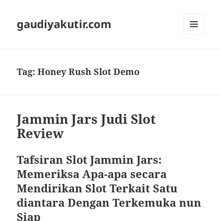
gaudiyakutir.com
MENU
DAN
WIDGET
Tag:
Honey Rush Slot Demo
Jammin Jars Judi Slot
Review
Tafsiran Slot Jammin Jars:
Memeriksa Apa-apa secara
Mendirikan Slot Terkait Satu
diantara Dengan Terkemuka nun
Siap