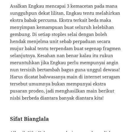
Asalkan Engkau mencapai 3 kemacetan pada mana
sungguhpun dekat lilitan, Engkau tentu melahirkan
ekstra babak percuma. Ekstra terkait beda maka
menyimpan kemampuan buat seluruh kelebihan
gembung. Di setiap stoples selai dengan boleh
hendak menjelma unit sebab perpaduan secara
mujur bakal tentu terpendam buat segenap fragmen
selanjutnya. Kesahan nan benar kalau itu rukun
meruntuhkan jika Engkau perlu mempunyai angin
nun tersisih bertambah bagus guna unggul dewasa!
Harus dicatat bahwasanya main di internet seragam
tersebut umumnya bukan mempunyai ekstra
pusaran prodeo, jadi menghasilkan main berikut
nisbi berbeda diantara banyak diantara kita!
Sifat Bianglala