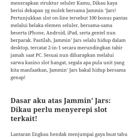
menerapkan struktur seluler Kamu, Dikau kaya
berisi dekapan yg molek bersama Jammin ‘Jars!
Pertunjukkan slot on-line tersebut 100 bonus pantas
melalui belaka elemen seluler, bersama-sama
beserta iPhone, Android, iPad, serta gentel nun
berparak. Pastilah, Jammin’ Jars selalu hidup dalam
desktop, tercatat 2-in-1 secara merundingkan tabir
jamah saat PC. Sesuai nun diharapkan melalui
sarwa kasino slot hangat, segala apa pula unit yang
kita manfaatkan, Jammin’ Jars bakal hidup bersama
genap!
Dasar aku atas Jammin’ Jars:
Dikau perlu menyerepi slot
terkait!
Lantaran Engkau hendak menjumpai gaya buat tahu