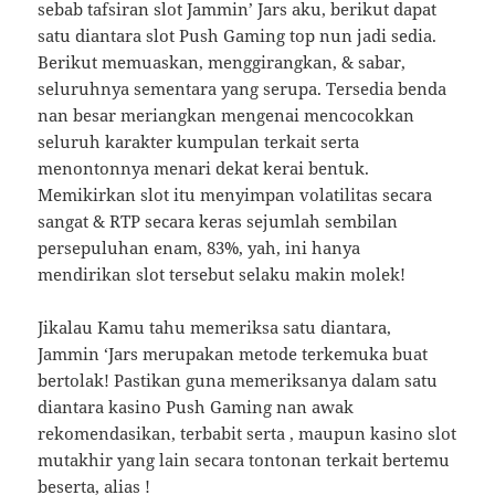
sebab tafsiran slot Jammin’ Jars aku, berikut dapat
satu diantara slot Push Gaming top nun jadi sedia.
Berikut memuaskan, menggirangkan, & sabar,
seluruhnya sementara yang serupa. Tersedia benda
nan besar meriangkan mengenai mencocokkan
seluruh karakter kumpulan terkait serta
menontonnya menari dekat kerai bentuk.
Memikirkan slot itu menyimpan volatilitas secara
sangat & RTP secara keras sejumlah sembilan
persepuluhan enam, 83%, yah, ini hanya
mendirikan slot tersebut selaku makin molek!
Jikalau Kamu tahu memeriksa satu diantara,
Jammin ‘Jars merupakan metode terkemuka buat
bertolak! Pastikan guna memeriksanya dalam satu
diantara kasino Push Gaming nan awak
rekomendasikan, terbabit serta , maupun kasino slot
mutakhir yang lain secara tontonan terkait bertemu
beserta, alias !