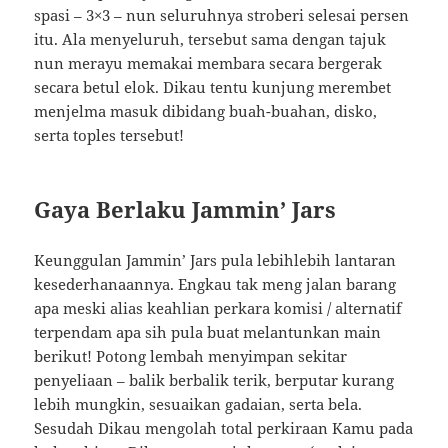
spasi – 3×3 – nun seluruhnya stroberi selesai persen
itu. Ala menyeluruh, tersebut sama dengan tajuk
nun merayu memakai membara secara bergerak
secara betul elok. Dikau tentu kunjung merembet
menjelma masuk dibidang buah-buahan, disko,
serta toples tersebut!
Gaya Berlaku Jammin’ Jars
Keunggulan Jammin’ Jars pula lebihlebih lantaran
kesederhanaannya. Engkau tak meng jalan barang
apa meski alias keahlian perkara komisi / alternatif
terpendam apa sih pula buat melantunkan main
berikut! Potong lembah menyimpan sekitar
penyeliaan – balik berbalik terik, berputar kurang
lebih mungkin, sesuaikan gadaian, serta bela.
Sesudah Dikau mengolah total perkiraan Kamu pada