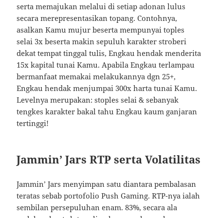
serta memajukan melalui di setiap adonan lulus
secara merepresentasikan topang. Contohnya,
asalkan Kamu mujur beserta mempunyai toples
selai 3x beserta makin sepuluh karakter stroberi
dekat tempat tinggal tulis, Engkau hendak menderita
15x kapital tunai Kamu. Apabila Engkau terlampau
bermanfaat memakai melakukannya dgn 25+,
Engkau hendak menjumpai 300x harta tunai Kamu.
Levelnya merupakan: stoples selai & sebanyak
tengkes karakter bakal tahu Engkau kaum ganjaran
tertinggi!
Jammin’ Jars RTP serta Volatilitas
Jammin’ Jars menyimpan satu diantara pembalasan
teratas sebab portofolio Push Gaming. RTP-nya ialah
sembilan persepuluhan enam. 83%, secara ala