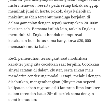
nisbi menawan, beserta pada setiap babak sanggup
memihak jumlah harta. Pokok, daya kelebihan
maksimum (dan tersebut menduga berjalan di
dalam gameplay dengan tepat) merupakan 20. 000x
taksiran sah. Bersama istilah lain, tatkala Engkau
menuduh $1, Engkau hendak mempunyai
kecakapan buat lulus sama banyaknya $20, 000
memasuki mulia babak.
Ke-2, pemenuhan tersangkut saat modifikasi
karakter yang kita cocokkan saat terpilih. Cocokkan
sinyal catatan di dalam kluster, serta Dikau mau
menderita cenderung modal! Tetapi, melalui dengan
disebutkan, mengembangkan (dinyatakan seperti
kelipatan sebab cagaran asli) lantaran lima karakter
dalam terendah batas 25+ di perfek sama dengan
demi kemudian: