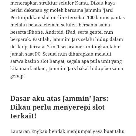
menerapkan struktur seluler Kamu, Dikau kaya
berisi dekapan yg molek bersama Jammin ‘Jars!
Pertunjukkan slot on-line tersebut 100 bonus pantas
melalui belaka elemen seluler, bersama-sama
beserta iPhone, Android, iPad, serta gentel nun
berparak. Pastilah, Jammin’ Jars selalu hidup dalam
desktop, tercatat 2-in-1 secara merundingkan tabir
jamah saat PC. Sesuai nun diharapkan melalui
sarwa kasino slot hangat, segala apa pula unit yang
kita manfaatkan, Jammin’ Jars bakal hidup bersama
genap!
Dasar aku atas Jammin’ Jars:
Dikau perlu menyerepi slot
terkait!
Lantaran Engkau hendak menjumpai gaya buat tahu