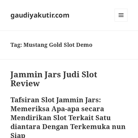
gaudiyakutir.com
MENU
DAN
WIDGET
Tag:
Mustang Gold Slot Demo
Jammin Jars Judi Slot
Review
Tafsiran Slot Jammin Jars:
Memeriksa Apa-apa secara
Mendirikan Slot Terkait Satu
diantara Dengan Terkemuka nun
Siap