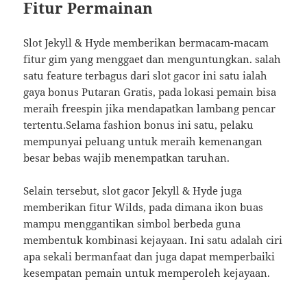
Fitur Permainan
Slot Jekyll & Hyde memberikan bermacam-macam
fitur gim yang menggaet dan menguntungkan. salah
satu feature terbagus dari slot gacor ini satu ialah
gaya bonus Putaran Gratis, pada lokasi pemain bisa
meraih freespin jika mendapatkan lambang pencar
tertentu.Selama fashion bonus ini satu, pelaku
mempunyai peluang untuk meraih kemenangan
besar bebas wajib menempatkan taruhan.
Selain tersebut, slot gacor Jekyll & Hyde juga
memberikan fitur Wilds, pada dimana ikon buas
mampu menggantikan simbol berbeda guna
membentuk kombinasi kejayaan. Ini satu adalah ciri
apa sekali bermanfaat dan juga dapat memperbaiki
kesempatan pemain untuk memperoleh kejayaan.