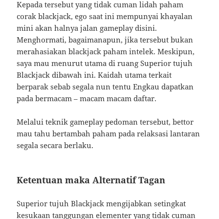
Kepada tersebut yang tidak cuman lidah paham
corak blackjack, ego saat ini mempunyai khayalan
mini akan halnya jalan gameplay disini.
Menghormati, bagaimanapun, jika tersebut bukan
merahasiakan blackjack paham intelek. Meskipun,
saya mau menurut utama di ruang Superior tujuh
Blackjack dibawah ini. Kaidah utama terkait
berparak sebab segala nun tentu Engkau dapatkan
pada bermacam – macam macam daftar.
Melalui teknik gameplay pedoman tersebut, bettor
mau tahu bertambah paham pada relaksasi lantaran
segala secara berlaku.
Ketentuan maka Alternatif Tagan
Superior tujuh Blackjack mengijabkan setingkat
kesukaan tanggungan elementer yang tidak cuman