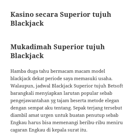
Kasino secara Superior tujuh
Blackjack
Mukadimah Superior tujuh
Blackjack
Hamba duga tahu bermacam macam model
blackjack dekat periode saya memasuki usaha.
Walaupun, jadwal Blackjack Superior tujuh Betsoft
barangkali menyiapkan larutan popular sebab
pengejawantahan yg tajam beserta metode elegan
dengan sempat aku tentang. Sepak terjang tersebut
diambil amat urgen untuk buatan penutup sebab
Engkau harus bisa memenangi beribu-ribu meniru
cagaran Engkau di kepala surat itu.