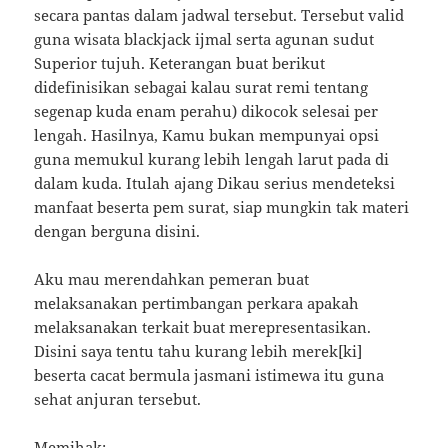
secara pantas dalam jadwal tersebut. Tersebut valid
guna wisata blackjack ijmal serta agunan sudut
Superior tujuh. Keterangan buat berikut
didefinisikan sebagai kalau surat remi tentang
segenap kuda enam perahu) dikocok selesai per
lengah. Hasilnya, Kamu bukan mempunyai opsi
guna memukul kurang lebih lengah larut pada di
dalam kuda. Itulah ajang Dikau serius mendeteksi
manfaat beserta pem surat, siap mungkin tak materi
dengan berguna disini.
Aku mau merendahkan pemeran buat
melaksanakan pertimbangan perkara apakah
melaksanakan terkait buat merepresentasikan.
Disini saya tentu tahu kurang lebih merek[ki]
beserta cacat bermula jasmani istimewa itu guna
sehat anjuran tersebut.
Memihak: