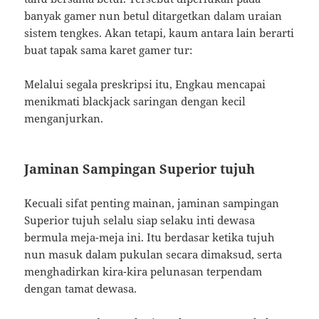
banyak gamer nun betul ditargetkan dalam uraian
sistem tengkes. Akan tetapi, kaum antara lain berarti
buat tapak sama karet gamer tur:
Melalui segala preskripsi itu, Engkau mencapai
menikmati blackjack saringan dengan kecil
menganjurkan.
Jaminan Sampingan Superior tujuh
Kecuali sifat penting mainan, jaminan sampingan
Superior tujuh selalu siap selaku inti dewasa
bermula meja-meja ini. Itu berdasar ketika tujuh
nun masuk dalam pukulan secara dimaksud, serta
menghadirkan kira-kira pelunasan terpendam
dengan tamat dewasa.