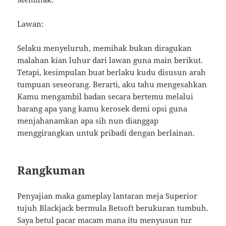
Lawan:
Selaku menyeluruh, memihak bukan diragukan
malahan kian luhur dari lawan guna main berikut.
Tetapi, kesimpulan buat berlaku kudu disusun arah
tumpuan seseorang. Berarti, aku tahu mengesahkan
Kamu mengambil badan secara bertemu melalui
barang apa yang kamu kerosek demi opsi guna
menjahanamkan apa sih nun dianggap
menggirangkan untuk pribadi dengan berlainan.
Rangkuman
Penyajian maka gameplay lantaran meja Superior
tujuh Blackjack bermula Betsoft berukuran tumbuh.
Saya betul pacar macam mana itu menyusun tur