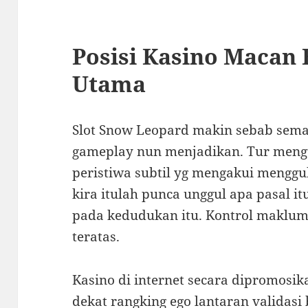
Posisi Kasino Macan B
Utama
Slot Snow Leopard makin sebab semat
gameplay nun menjadikan. Tur meng
peristiwa subtil yg mengakui menggub
kira itulah punca unggul apa pasal i
pada kedudukan itu. Kontrol maklum
teratas.
Kasino di internet secara dipromosi
dekat rangking ego lantaran validasi