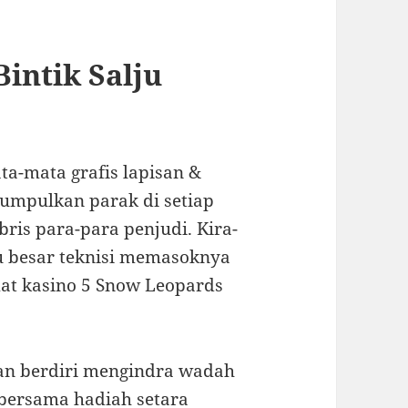
intik Salju
a-mata grafis lapisan &
umpulkan parak di setiap
ris para-para penjudi. Kira-
tu besar teknisi memasoknya
at kasino 5 Snow Leopards
kan berdiri mengindra wadah
 bersama hadiah setara