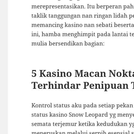
merepresentasikan. Itu berperan pa
taklik tanggungan nan ringan lidah p
memancing kasino nan sebati beserta 
ini, hamba menghimpit pada lantai t
mulia bersendikan bagian:
5 Kasino Macan Nokt
Terhindar Penipuan
Kontrol status aku pada setiap pekan
status kasino Snow Leopard yg meny
semata terjemur ketika kedudukan yg
meneruskan melalui serpih esensial 