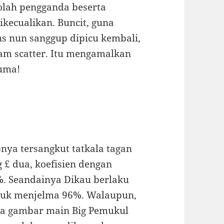
olah pengganda beserta
ikecualikan. Buncit, guna
ns nun sanggup dipicu kembali,
m scatter. Itu mengamalkan
cuma!
nya tersangkut tatkala tagan
 £ dua, koefisien dengan
4%. Seandainya Dikau berlaku
mpuk menjelma 96%. Walaupun,
ma gambar main Big Pemukul