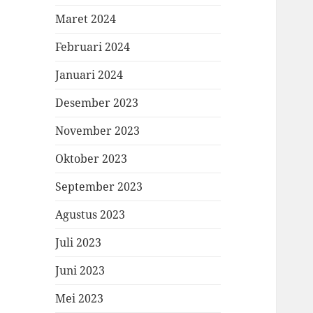
Maret 2024
Februari 2024
Januari 2024
Desember 2023
November 2023
Oktober 2023
September 2023
Agustus 2023
Juli 2023
Juni 2023
Mei 2023