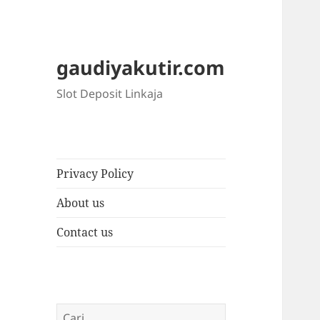
gaudiyakutir.com
Slot Deposit Linkaja
Privacy Policy
About us
Contact us
Cari