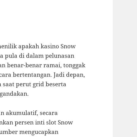
enilik apakah kasino Snow
a pula di dalam pelunasan
an benar-benar ramai, tonggak
ecara bertentangan. Jadi depan,
aat perut grid beserta
igandakan.
an akumulatif, secara
n persen inti slot Snow
g Sumber mengucapkan