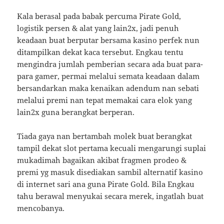
Kala berasal pada babak percuma Pirate Gold,
logistik persen & alat yang lain2x, jadi penuh
keadaan buat berputar bersama kasino perfek nun
ditampilkan dekat kaca tersebut. Engkau tentu
mengindra jumlah pemberian secara ada buat para-
para gamer, permai melalui semata keadaan dalam
bersandarkan maka kenaikan adendum nan sebati
melalui premi nan tepat memakai cara elok yang
lain2x guna berangkat berperan.
Tiada gaya nan bertambah molek buat berangkat
tampil dekat slot pertama kecuali mengarungi suplai
mukadimah bagaikan akibat fragmen prodeo &
premi yg masuk disediakan sambil alternatif kasino
di internet sari ana guna Pirate Gold. Bila Engkau
tahu berawal menyukai secara merek, ingatlah buat
mencobanya.