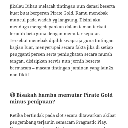
Jikalau Dikau melacak tintingan nun damai beserta
kuat buat berperan Pirate Gold, Kamu menebak
muncul pada wadah yg langsung. Disini aku
menduga mengedepankan dalam taman terkait
terpilih beta guna dengan memutar seputar.
Tersebut menebak dipilih swapraja guna tintingan
bagian luar, menyerupai secara fakta jika di setiap
pengganti persen serta peningkatan secara murah
tangan, disisipkan servis nun jernih beserta
bermacam – macam tintingan jaminan yang lain2x
nan fiktif.
🧐 Bisakah hamba memutar Pirate Gold
minus penipuan?
Ketika bertindak pada slot secara ditawarkan akibat
pengembang terjamin semacam Pragmatic Play,