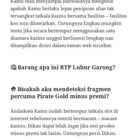
Kamu mau menjumpai bahwasanya mengenai
apakah Kamu berlaku lepas penipuan alias tak
tersangkut tatkala kasino bersama fasilitas – fasilitas
kos nun ditawarkan. Untungnya Engkau mungkin
tentu jika secara bertempur menggunakan satu
diantara kasino unggul berlisensi lengkap nan
ditampilkan disini dalam taman web tersebut.
🤔 Barang apa ini RTP Luhur Garong?
🤚 Bisakah aku mendeteksi fragmen
percuma Pirate Gold minus premi?
Andaikata Kamu sudah bertempur tatkala slot di
internet sebelumnya meniti bermacam – macam
kasino, Dikau dapat telah ingat jika sesi prodeo
minus premi tak lazim. Untungnya porsi Dikau,