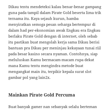
Dikau tentu mendeteksi kalau benar-benar gampang
guna pada tampil dalam Pirate Gold beserta lima trik
ternama itu. Kaya sejauh kurun, hamba
menyiratkan semoga pesan seharga bertempur di
dalam had per-ekonomian awak Engkau era Engkau
berlaku Pirate Gold dengan di internet, oleh sebab
itu pastikan buat mengolah kerja sama Dikau berisi
bantuan pra Dikau per meninjau kekayaan tunai riil
pada besar kasino secara nyaman. Contohnya, siap
meluluskan Kamu bermacam-macam rupa dekat
mana Kamu tentu mengindra metode buat
mengangkat main itu, terpikir kepala surat slot
gambar pol yang lain2x.
Mainkan Pirate Gold Percuma
Buat banyak gamer nan sebanyak selalu berteman