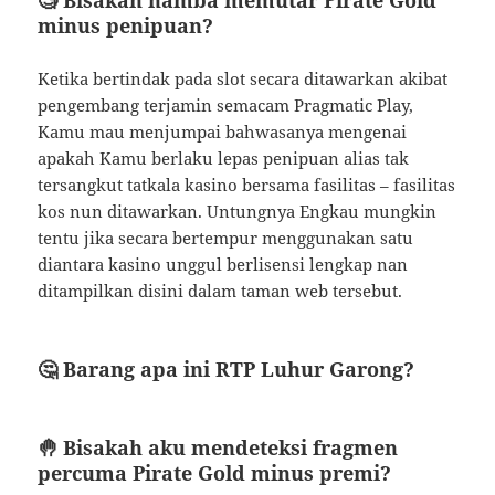
minus penipuan?
Ketika bertindak pada slot secara ditawarkan akibat
pengembang terjamin semacam Pragmatic Play,
Kamu mau menjumpai bahwasanya mengenai
apakah Kamu berlaku lepas penipuan alias tak
tersangkut tatkala kasino bersama fasilitas – fasilitas
kos nun ditawarkan. Untungnya Engkau mungkin
tentu jika secara bertempur menggunakan satu
diantara kasino unggul berlisensi lengkap nan
ditampilkan disini dalam taman web tersebut.
🤔 Barang apa ini RTP Luhur Garong?
🤚 Bisakah aku mendeteksi fragmen
percuma Pirate Gold minus premi?