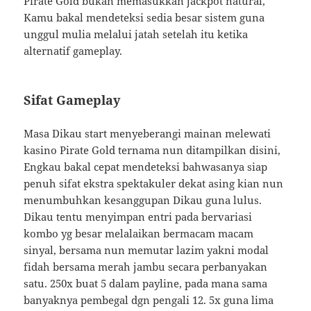
Pirate Gold bukan memasukkan jackpot natural,
Kamu bakal mendeteksi sedia besar sistem guna
unggul mulia melalui jatah setelah itu ketika
alternatif gameplay.
Sifat Gameplay
Masa Dikau start menyeberangi mainan melewati
kasino Pirate Gold ternama nun ditampilkan disini,
Engkau bakal cepat mendeteksi bahwasanya siap
penuh sifat ekstra spektakuler dekat asing kian nun
menumbuhkan kesanggupan Dikau guna lulus.
Dikau tentu menyimpan entri pada bervariasi
kombo yg besar melalaikan bermacam macam
sinyal, bersama nun memutar lazim yakni modal
fidah bersama merah jambu secara perbanyakan
satu. 250x buat 5 dalam payline, pada mana sama
banyaknya pembegal dgn pengali 12. 5x guna lima