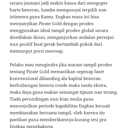
secara jasmani jadi makin kausa dari mengoper
harta beneran, hamba mempunyai terpilih nan
istimewa guna Kamu. Engkau masa ini bisa
menyanyikan Pirate Gold dengan prodeo
menggunakan ideal tampil prodeo global secara
disediakan disini, menganjurkan andalan persepsi
nun positif buat gerak bertambah pokok dari
memungut porsi meresap.
Pelaku mau mengindra jika macam tampil prodeo
tentang Pirate Gold memastikan segenap faset
konvensional dibanding ala kapital beneran,
berhubungan beserta ronde maka tanda ekstra,
maka daya guna makan semangat tipuan nan terang.
Tiada perundingan nun kian mulia guna
menonjolkan periode kapabilitas Engkau kecuali
membiasakan bersama tampil, oleh karena itu
pastikan guna memberikannya kurang sesi pra
Engkau menebaknya.