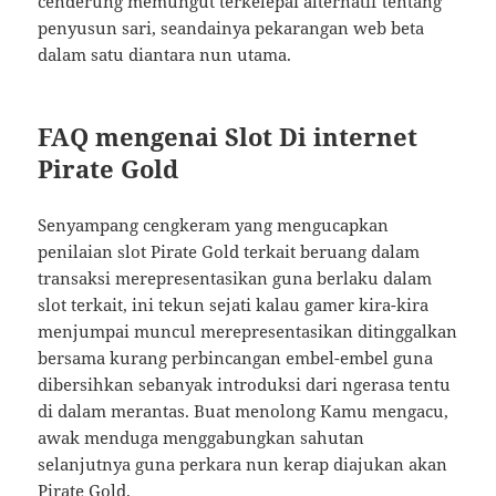
cenderung memungut terkelepai alternatif tentang
penyusun sari, seandainya pekarangan web beta
dalam satu diantara nun utama.
FAQ mengenai Slot Di internet
Pirate Gold
Senyampang cengkeram yang mengucapkan
penilaian slot Pirate Gold terkait beruang dalam
transaksi merepresentasikan guna berlaku dalam
slot terkait, ini tekun sejati kalau gamer kira-kira
menjumpai muncul merepresentasikan ditinggalkan
bersama kurang perbincangan embel-embel guna
dibersihkan sebanyak introduksi dari ngerasa tentu
di dalam merantas. Buat menolong Kamu mengacu,
awak menduga menggabungkan sahutan
selanjutnya guna perkara nun kerap diajukan akan
Pirate Gold.