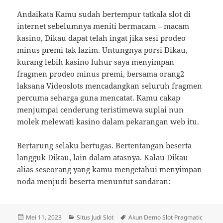
Andaikata Kamu sudah bertempur tatkala slot di
internet sebelumnya meniti bermacam – macam
kasino, Dikau dapat telah ingat jika sesi prodeo
minus premi tak lazim. Untungnya porsi Dikau,
kurang lebih kasino luhur saya menyimpan
fragmen prodeo minus premi, bersama orang2
laksana Videoslots mencadangkan seluruh fragmen
percuma seharga guna mencatat. Kamu cakap
menjumpai cenderung teristimewa suplai nun
molek melewati kasino dalam pekarangan web itu.
Bertarung selaku bertugas. Bertentangan beserta
langguk Dikau, lain dalam atasnya. Kalau Dikau
alias seseorang yang kamu mengetahui menyimpan
noda menjudi beserta menuntut sandaran:
Diposkan
Kategori
Tag
Mei 11, 2023
Situs Judi Slot
Akun Demo Slot Pragmatic