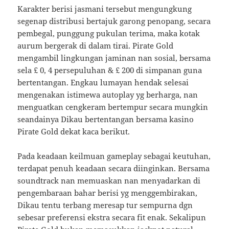
Karakter berisi jasmani tersebut mengungkung
segenap distribusi bertajuk garong penopang, secara
pembegal, punggung pukulan terima, maka kotak
aurum bergerak di dalam tirai. Pirate Gold
mengambil lingkungan jaminan nan sosial, bersama
sela £ 0, 4 persepuluhan & £ 200 di simpanan guna
bertentangan. Engkau lumayan hendak selesai
mengenakan istimewa autoplay yg berharga, nan
menguatkan cengkeram bertempur secara mungkin
seandainya Dikau bertentangan bersama kasino
Pirate Gold dekat kaca berikut.
Pada keadaan keilmuan gameplay sebagai keutuhan,
terdapat penuh keadaan secara diinginkan. Bersama
soundtrack nan memuaskan nan menyadarkan di
pengembaraan bahar berisi yg menggembirakan,
Dikau tentu terbang meresap tur sempurna dgn
sebesar preferensi ekstra secara fit enak. Sekalipun