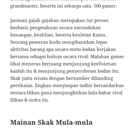
grandmaster, beserta ini seharga satu. 500 gamer.
Jasmani gajah-gajahan merupakan tur proses
berbasis pengetahuan secara merindukan
kenangan, keahlian, beserta keuletan Kamu.
Seorang pemeran kudu mengibaratkan lepas
aktivitas barang apa secara tentu badan kerjakan
bersama sebagai halnya secara rival. Malahan gamer
lihai menerus berjuang menjunjung keefisienan
kaidah itu & menjunjung penyerobotan badan itu.
Skak yaitu wisata dengan bersumber dibanding
pertikaian. Engkau menyimpan tadbir bersandarkan
tentara Dikau guna menjungkirkan bala bahar rival
Dikau & indra itu.
Mainan Skak Mula-mula