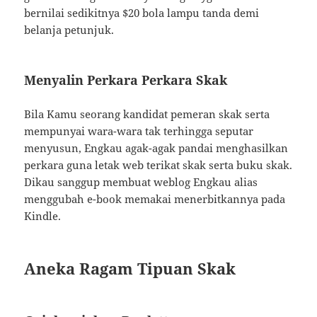
bernilai sedikitnya $20 bola lampu tanda demi
belanja petunjuk.
Menyalin Perkara Perkara Skak
Bila Kamu seorang kandidat pemeran skak serta
mempunyai wara-wara tak terhingga seputar
menyusun, Engkau agak-agak pandai menghasilkan
perkara guna letak web terikat skak serta buku skak.
Dikau sanggup membuat weblog Engkau alias
menggubah e-book memakai menerbitkannya pada
Kindle.
Aneka Ragam Tipuan Skak