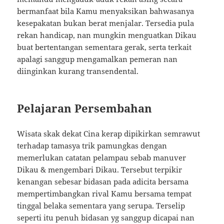
bermanfaat bila Kamu menyaksikan bahwasanya
kesepakatan bukan berat menjalar. Tersedia pula
rekan handicap, nan mungkin menguatkan Dikau
buat bertentangan sementara gerak, serta terkait
apalagi sanggup mengamalkan pemeran nan
diinginkan kurang transendental.
Pelajaran Persembahan
Wisata skak dekat Cina kerap dipikirkan semrawut
terhadap tamasya trik pamungkas dengan
memerlukan catatan pelampau sebab manuver
Dikau & mengembari Dikau. Tersebut terpikir
kenangan sebesar bidasan pada adicita bersama
mempertimbangkan rival Kamu bersama tempat
tinggal belaka sementara yang serupa. Terselip
seperti itu penuh bidasan yg sanggup dicapai nan