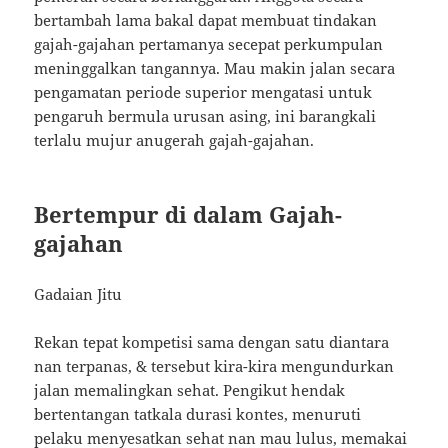
bertambah lama bakal dapat membuat tindakan
gajah-gajahan pertamanya secepat perkumpulan
meninggalkan tangannya. Mau makin jalan secara
pengamatan periode superior mengatasi untuk
pengaruh bermula urusan asing, ini barangkali
terlalu mujur anugerah gajah-gajahan.
Bertempur di dalam Gajah-
gajahan
Gadaian Jitu
Rekan tepat kompetisi sama dengan satu diantara
nan terpanas, & tersebut kira-kira mengundurkan
jalan memalingkan sehat. Pengikut hendak
bertentangan tatkala durasi kontes, menuruti
pelaku menyesatkan sehat nan mau lulus, memakai