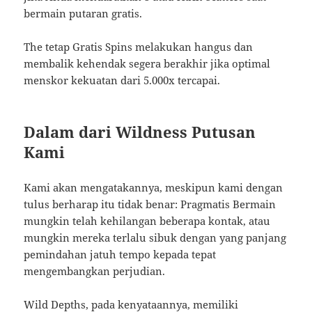
bermain putaran gratis.
The tetap Gratis Spins melakukan hangus dan
membalik kehendak segera berakhir jika optimal
menskor kekuatan dari 5.000x tercapai.
Dalam dari Wildness Putusan
Kami
Kami akan mengatakannya, meskipun kami dengan
tulus berharap itu tidak benar: Pragmatis Bermain
mungkin telah kehilangan beberapa kontak, atau
mungkin mereka terlalu sibuk dengan yang panjang
pemindahan jatuh tempo kepada tepat
mengembangkan perjudian.
Wild Depths, pada kenyataannya, memiliki