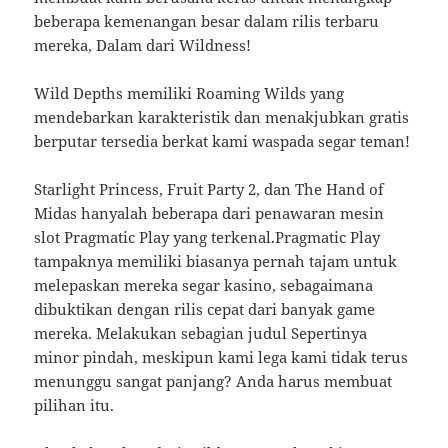
beberapa kemenangan besar dalam rilis terbaru
mereka, Dalam dari Wildness!
Wild Depths memiliki Roaming Wilds yang
mendebarkan karakteristik dan menakjubkan gratis
berputar tersedia berkat kami waspada segar teman!
Starlight Princess, Fruit Party 2, dan The Hand of
Midas hanyalah beberapa dari penawaran mesin
slot Pragmatic Play yang terkenal.Pragmatic Play
tampaknya memiliki biasanya pernah tajam untuk
melepaskan mereka segar kasino, sebagaimana
dibuktikan dengan rilis cepat dari banyak game
mereka. Melakukan sebagian judul Sepertinya
minor pindah, meskipun kami lega kami tidak terus
menunggu sangat panjang? Anda harus membuat
pilihan itu.