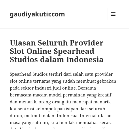
gaudiyakutir.com
MENU
DAN
WIDGET
Ulasan Seluruh Provider
Slot Online Spearhead
Studios dalam Indonesia
Spearhead Studios terdiri dari salah satu provider
slot online ternama yang sudah membuat gebrakan
pada sektor industri judi online. Bersama
bermacam-macam model permainan yang kreatif
dan menarik, orang-orang itu mencapai menarik
konsentrasi kelompok partisipan dari seluruh
dunia, meliputi dalam Indonesia. Internal ulasan
masa yang satu ini, kita hendak membahas secara