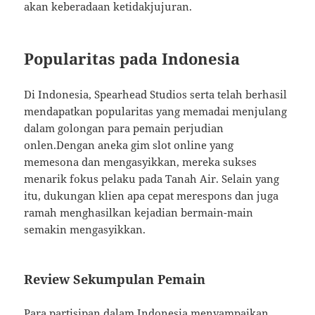
akan keberadaan ketidakjujuran.
Popularitas pada Indonesia
Di Indonesia, Spearhead Studios serta telah berhasil
mendapatkan popularitas yang memadai menjulang
dalam golongan para pemain perjudian
onlen.Dengan aneka gim slot online yang
memesona dan mengasyikkan, mereka sukses
menarik fokus pelaku pada Tanah Air. Selain yang
itu, dukungan klien apa cepat merespons dan juga
ramah menghasilkan kejadian bermain-main
semakin mengasyikkan.
Review Sekumpulan Pemain
Para partisipan dalam Indonesia menyampaikan